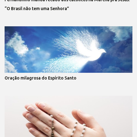
“O Brasil não tem uma Senhora”
Oração milagrosa do Espírito Santo