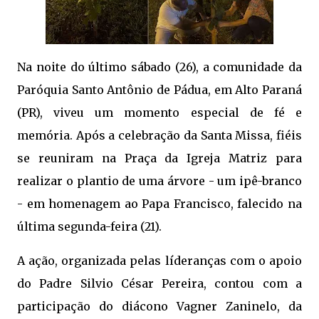
Na noite do último sábado (26), a comunidade da
Paróquia Santo Antônio de Pádua, em Alto Paraná
(PR), viveu um momento especial de fé e
memória. Após a celebração da Santa Missa, fiéis
se reuniram na Praça da Igreja Matriz para
realizar o plantio de uma árvore - um ipê-branco
- em homenagem ao Papa Francisco, falecido na
última segunda-feira (21).
A ação, organizada pelas líderanças com o apoio
do Padre Silvio César Pereira, contou com a
participação do diácono Vagner Zaninelo, da