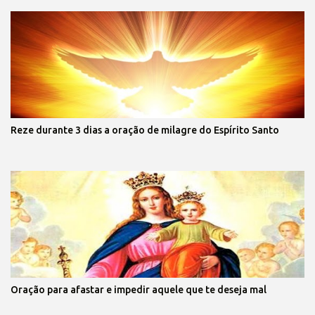
Reze durante 3 dias a oração de milagre do Espírito Santo
Oração para afastar e impedir aquele que te deseja mal