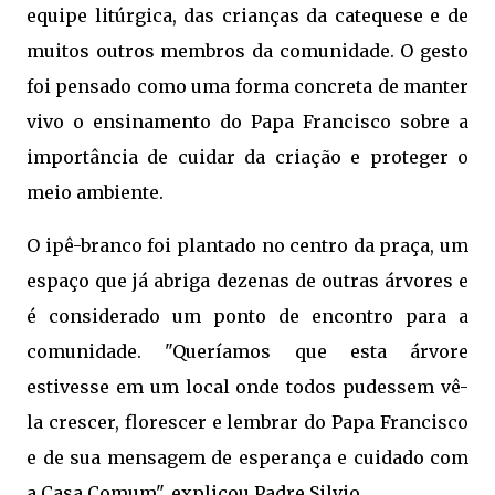
equipe litúrgica, das crianças da catequese e de
muitos outros membros da comunidade. O gesto
foi pensado como uma forma concreta de manter
vivo o ensinamento do Papa Francisco sobre a
importância de cuidar da criação e proteger o
meio ambiente.
O ipê-branco foi plantado no centro da praça, um
espaço que já abriga dezenas de outras árvores e
é considerado um ponto de encontro para a
comunidade. "Queríamos que esta árvore
estivesse em um local onde todos pudessem vê-
la crescer, florescer e lembrar do Papa Francisco
e de sua mensagem de esperança e cuidado com
a Casa Comum", explicou Padre Silvio.