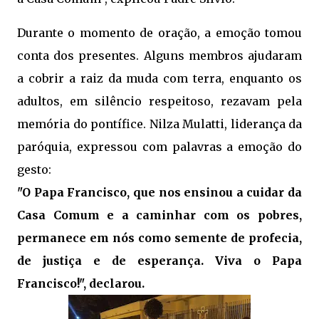
Durante o momento de oração, a emoção tomou
conta dos presentes. Alguns membros ajudaram
a cobrir a raiz da muda com terra, enquanto os
adultos, em silêncio respeitoso, rezavam pela
memória do pontífice. Nilza Mulatti, liderança da
paróquia, expressou com palavras a emoção do
gesto:
"O Papa Francisco, que nos ensinou a cuidar da
Casa Comum e a caminhar com os pobres,
permanece em nós como semente de profecia,
de justiça e de esperança. Viva o Papa
Francisco!"
, declarou.