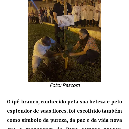
Foto: Pascom
O ipê-branco, conhecido pela sua beleza e pelo
esplendor de suas flores, foi escolhido também
como símbolo da pureza, da paz e da vida nova