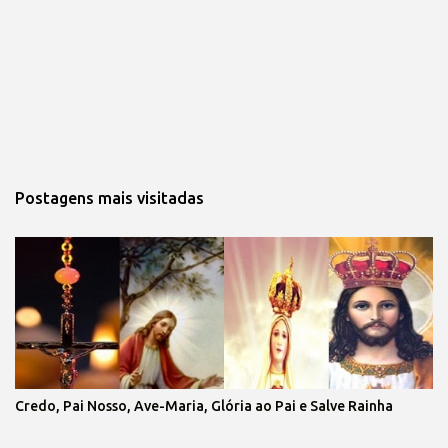
Postagens mais visitadas
Credo, Pai Nosso, Ave-Maria, Glória ao Pai e Salve Rainha