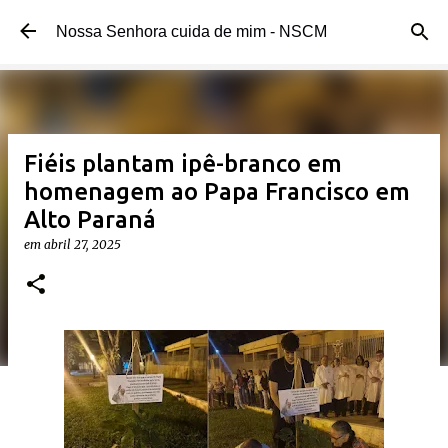
Pular para o conteúdo principal
Nossa Senhora cuida de mim - NSCM
Fiéis plantam ipê-branco em
homenagem ao Papa Francisco em
Alto Paraná
em
abril 27, 2025