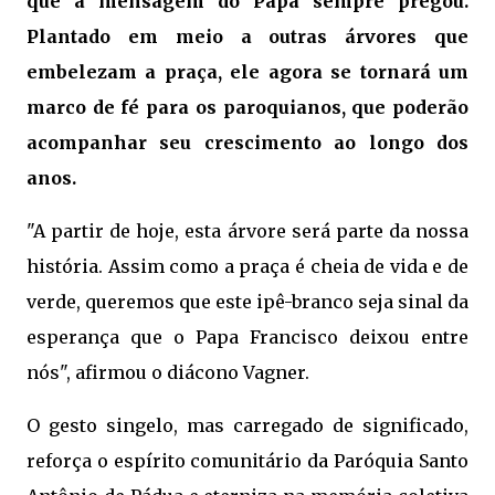
que a mensagem do Papa sempre pregou.
Plantado em meio a outras árvores que
embelezam a praça, ele agora se tornará um
marco de fé para os paroquianos, que poderão
acompanhar seu crescimento ao longo dos
anos.
"A partir de hoje, esta árvore será parte da nossa
história. Assim como a praça é cheia de vida e de
verde, queremos que este ipê-branco seja sinal da
esperança que o Papa Francisco deixou entre
nós", afirmou o diácono Vagner.
O gesto singelo, mas carregado de significado,
reforça o espírito comunitário da Paróquia Santo