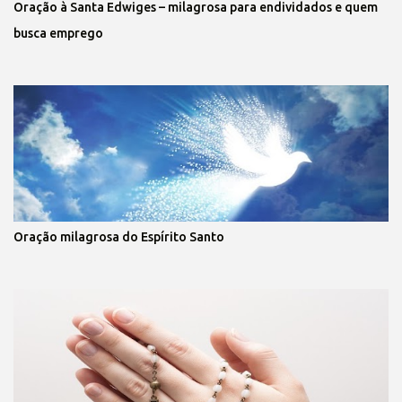
Oração à Santa Edwiges – milagrosa para endividados e quem
busca emprego
Oração milagrosa do Espírito Santo