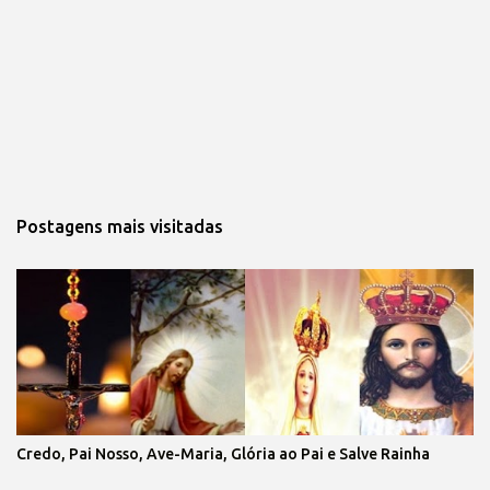
Postagens mais visitadas
Credo, Pai Nosso, Ave-Maria, Glória ao Pai e Salve Rainha