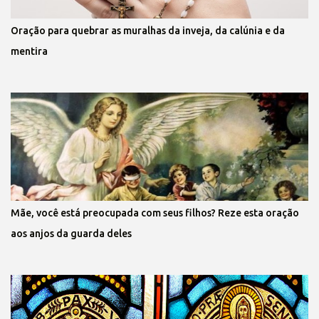
Oração para quebrar as muralhas da inveja, da calúnia e da
mentira
Mãe, você está preocupada com seus filhos? Reze esta oração
aos anjos da guarda deles