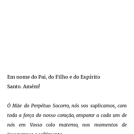
Em nome do Pai, do Filho e do Espírito
Santo.
Amém!
Ó Mãe do Perpétuo Socorro, nós vos suplicamos, com
toda a força do nosso coração, amparar a cada um de
nós em Vosso colo materno, nos momentos de