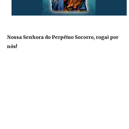
Nossa Senhora do Perpétuo Socorro, rogai por
nós!