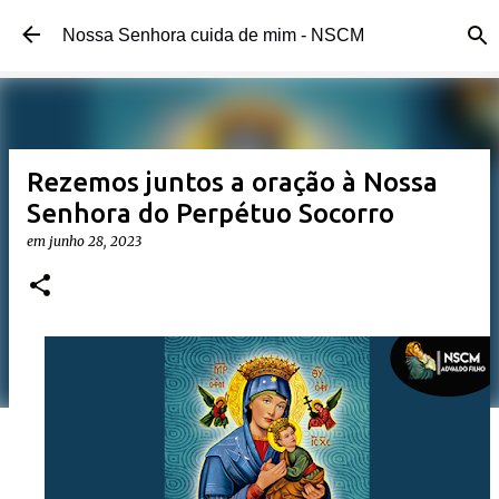
Pular para o conteúdo principal
Nossa Senhora cuida de mim - NSCM
Rezemos juntos a oração à Nossa
Senhora do Perpétuo Socorro
em
junho 28, 2023