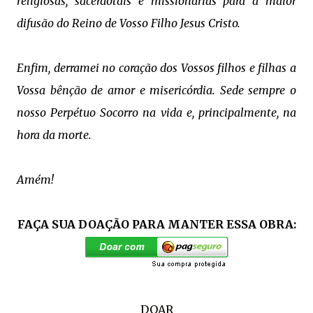
religiosas, sacerdotais e missionárias para a maior
difusão do Reino de Vosso Filho Jesus Cristo.
Enfim, derramei no coração dos Vossos filhos e filhas a
Vossa bênção de amor e misericórdia. Sede sempre o
nosso Perpétuo Socorro na vida e, principalmente, na
hora da morte.
Amém!
FAÇA SUA DOAÇÃO PARA MANTER ESSA OBRA:
DOAR