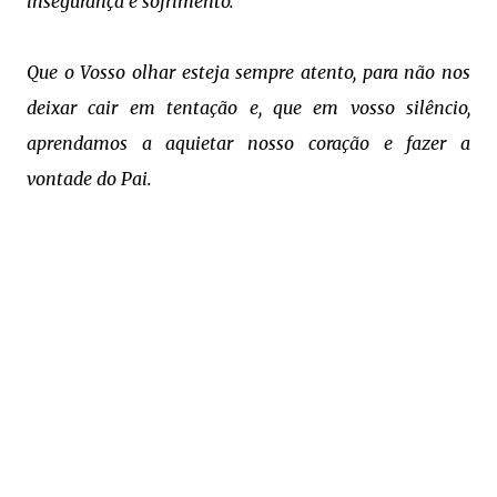
insegurança e sofrimento.
Que o Vosso olhar esteja sempre atento, para não nos
deixar cair em tentação e, que em vosso silêncio,
aprendamos a aquietar nosso coração e fazer a
vontade do Pai.