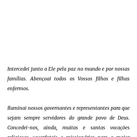
Intercedei junto a Ele pela paz no mundo e por nossas
famílias. Abençoai todos os Vossos filhos e filhas
enfermos.
Iluminai nossos governantes e representantes para que
sejam sempre servidores do grande povo de Deus.
Concedei-nos, ainda, muitas e santas vocações