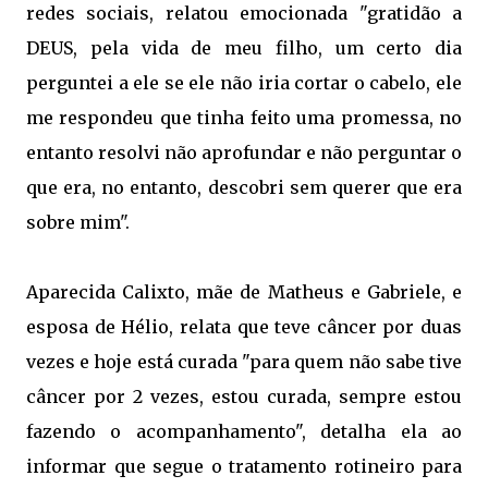
redes sociais, relatou emocionada "gratidão a
DEUS, pela vida de meu filho, um certo dia
perguntei a ele se ele não iria cortar o cabelo, ele
me respondeu que tinha feito uma promessa, no
entanto resolvi não aprofundar e não perguntar o
que era, no entanto, descobri sem querer que era
sobre mim".
Aparecida Calixto, mãe de Matheus e Gabriele, e
esposa de Hélio, relata que teve câncer por duas
vezes e hoje está curada "para quem não sabe tive
câncer por 2 vezes, estou curada, sempre estou
fazendo o acompanhamento", detalha ela ao
informar que segue o tratamento rotineiro para