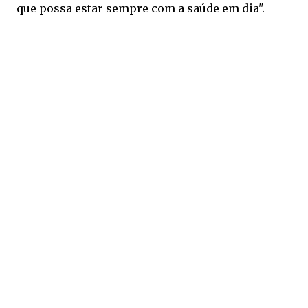
que possa estar sempre com a saúde em dia".