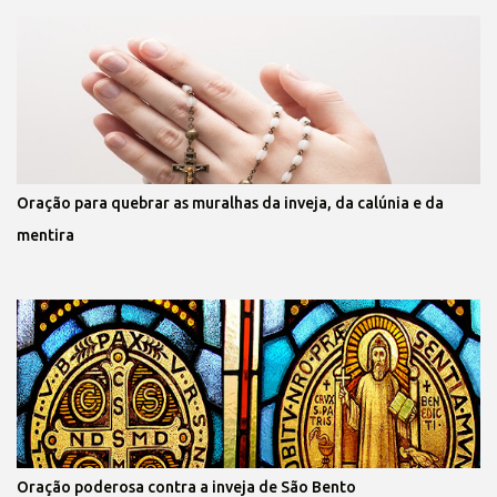
Oração para quebrar as muralhas da inveja, da calúnia e da
mentira
Oração poderosa contra a inveja de São Bento