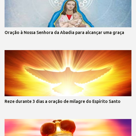
Oração à Nossa Senhora da Abadia para alcançar uma graça
Reze durante 3 dias a oração de milagre do Espírito Santo