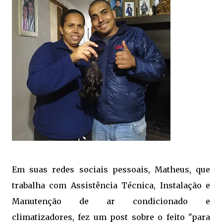
Em suas redes sociais pessoais, Matheus, que
trabalha com Assistência Técnica, Instalação e
Manutenção de ar condicionado e
climatizadores, fez um post sobre o feito "para