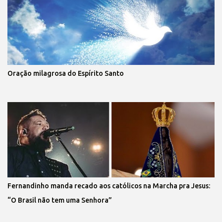
Oração milagrosa do Espírito Santo
Fernandinho manda recado aos católicos na Marcha pra Jesus:
“O Brasil não tem uma Senhora”