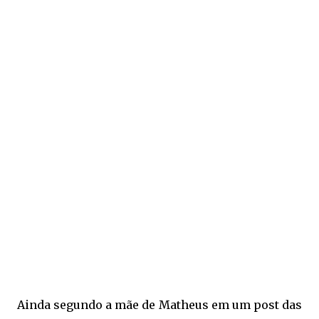
Ainda segundo a mãe de Matheus em um post das