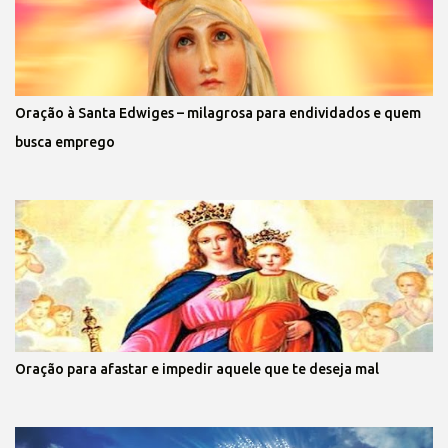
Oração à Santa Edwiges – milagrosa para endividados e quem
busca emprego
Oração para afastar e impedir aquele que te deseja mal