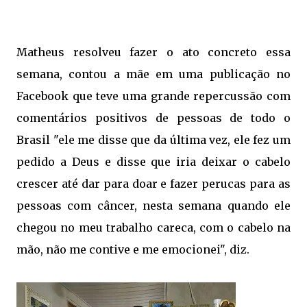
Matheus resolveu fazer o ato concreto essa
semana, contou a mãe em uma publicação no
Facebook que teve uma grande repercussão com
comentários positivos de pessoas de todo o
Brasil "ele me disse que da última vez, ele fez um
pedido a Deus e disse que iria deixar o cabelo
crescer até dar para doar e fazer perucas para as
pessoas com câncer, nesta semana quando ele
chegou no meu trabalho careca, com o cabelo na
mão, não me contive e me emocionei", diz.