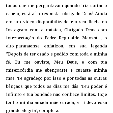
todos que me perguntavam quando iria cortar o
cabelo, está aí a resposta, obrigado Deus! Ainda
em um vídeo disponibilizado em seu Reels no
Instagram com a música, Obrigado Deus com
interpretação do Padre Reginaldo Manzotti, o
alto-paranaense enfatizou, em sua legenda
"Depois de ter orado e pedido com toda a minha
fé, Tu me ouviste, Meu Deus, e com tua
misericórdia me abençoaste e curaste minha
mãe. Te agradeço por isso e por todas as outras
bênçãos que todos os dias me dás! Teu poder é
infinito e tua bondade não conhece limites. Hoje
tenho minha amada mãe curada, a Ti devo essa
grande alegria", completa.