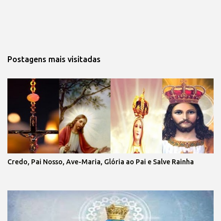
Postagens mais visitadas
Credo, Pai Nosso, Ave-Maria, Glória ao Pai e Salve Rainha