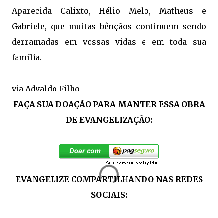
Aparecida Calixto, Hélio Melo, Matheus e
Gabriele, que muitas bênçãos continuem sendo
derramadas em vossas vidas e em toda sua
família.
via Advaldo Filho
FAÇA SUA DOAÇÃO PARA MANTER ESSA OBRA
DE EVANGELIZAÇÃO:
EVANGELIZE COMPARTILHANDO NAS REDES
SOCIAIS: