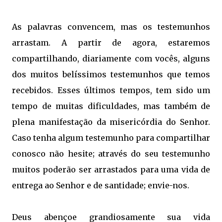
As palavras convencem, mas os testemunhos
arrastam. A partir de agora, estaremos
compartilhando, diariamente com vocês, alguns
dos muitos belíssimos testemunhos que temos
recebidos. Esses últimos tempos, tem sido um
tempo de muitas dificuldades, mas também de
plena manifestação da misericórdia do Senhor.
Caso tenha algum testemunho para compartilhar
conosco não hesite; através do seu testemunho
muitos poderão ser arrastados para uma vida de
entrega ao Senhor e de santidade; envie-nos.
Deus abençoe grandiosamente sua vida