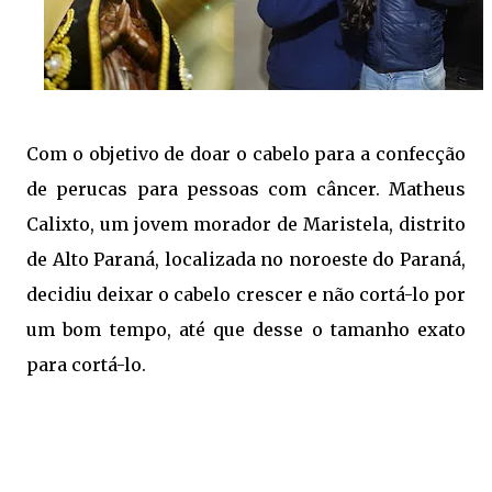
Com o objetivo de doar o cabelo para a confecção
de perucas para pessoas com câncer. Matheus
Calixto, um jovem morador de Maristela, distrito
de Alto Paraná, localizada no noroeste do Paraná,
decidiu deixar o cabelo crescer e não cortá-lo por
um bom tempo, até que desse o tamanho exato
para cortá-lo.