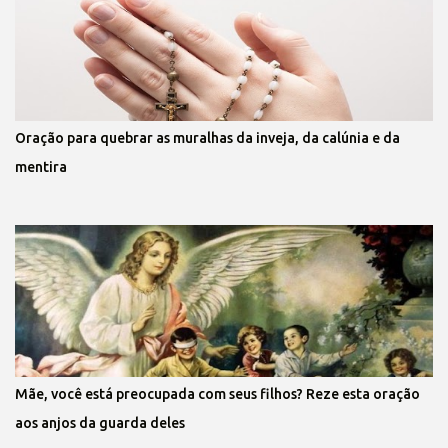
Oração para quebrar as muralhas da inveja, da calúnia e da
mentira
Mãe, você está preocupada com seus filhos? Reze esta oração
aos anjos da guarda deles