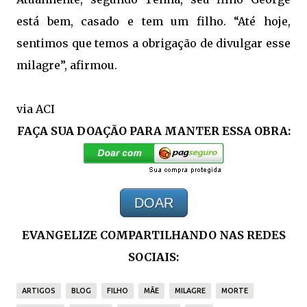
está bem, casado e tem um filho. “Até hoje,
sentimos que temos a obrigação de divulgar esse
milagre”, afirmou.
via
ACI
FAÇA SUA DOAÇÃO PARA MANTER ESSA OBRA:
DOAR
EVANGELIZE COMPARTILHANDO NAS REDES
SOCIAIS:
ARTIGOS
BLOG
FILHO
MÃE
MILAGRE
MORTE