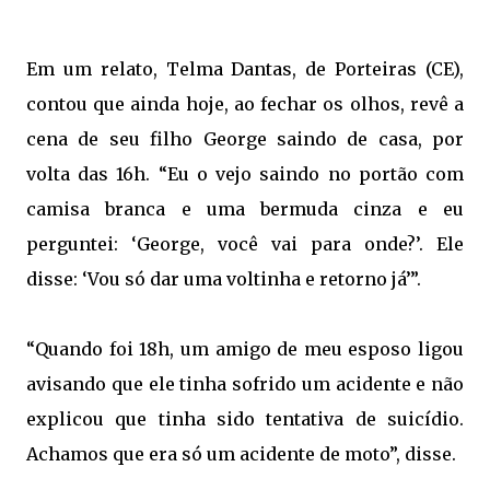
Em um relato, Telma Dantas, de Porteiras (CE),
contou que ainda hoje, ao fechar os olhos, revê a
cena de seu filho George saindo de casa, por
volta das 16h. “Eu o vejo saindo no portão com
camisa branca e uma bermuda cinza e eu
perguntei: ‘George, você vai para onde?’. Ele
disse: ‘Vou só dar uma voltinha e retorno já’”.
“Quando foi 18h, um amigo de meu esposo ligou
avisando que ele tinha sofrido um acidente e não
explicou que tinha sido tentativa de suicídio.
Achamos que era só um acidente de moto”, disse.