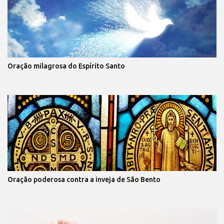
Oração milagrosa do Espírito Santo
Oração poderosa contra a inveja de São Bento