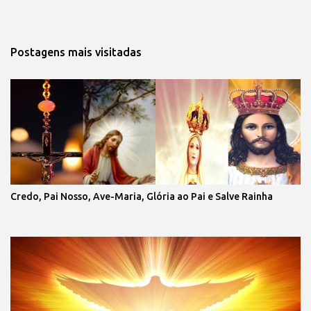
Postagens mais visitadas 
Credo, Pai Nosso, Ave-Maria, Glória ao Pai e Salve Rainha