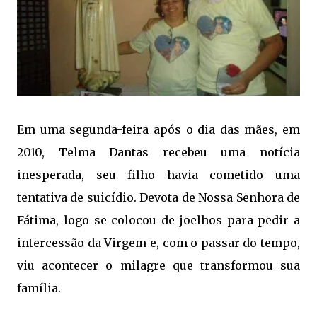
Em uma segunda-feira após o dia das mães, em
2010, Telma Dantas recebeu uma notícia
inesperada, seu filho havia cometido uma
tentativa de suicídio.
Devota de Nossa Senhora de
Fátima, logo se colocou de joelhos para pedir a
intercessão da Virgem e, com o passar do tempo, 
viu acontecer o milagre que transformou sua
família.