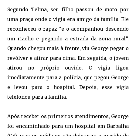
Segundo Telma, seu filho passou de moto por
uma praça onde o vigia era amigo da família. Ele
reconheceu o rapaz “e o acompanhou descendo
um riacho e pegando a estrada da zona rural”.
Quando chegou mais à frente, viu George pegar o
revólver e atirar para cima. Em seguida, o jovem
atirou no próprio ouvido. O vigia ligou
imediatamente para a polícia, que pegou George
e levou para o hospital. Depois, esse vigia
telefonou para a família.
Após receber os primeiros atendimentos, George
foi encaminhado para um hospital em Barbalha
(CE), mas os médicos não deixaram o marido de