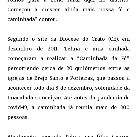
Começou a crescer ainda mais nossa fé e
caminhada”, contou.
Segundo o site da Diocese do Crato (CE), em
dezembro de 2011, Telma e uma cunhada
começaram a realizar a “Caminhada da Fé”,
percorrendo cerca de 20 quilômetros entre as
igrejas de Brejo Santo e Porteiras, que passou a
acontecer todo dia 8 de dezembro, solenidade da 
Imaculada Conceição. Até antes da pandemia de
covid-19, a caminhada já reunia mais de 300
pessoas.
Atualmente, segundo Telma, seu filho George