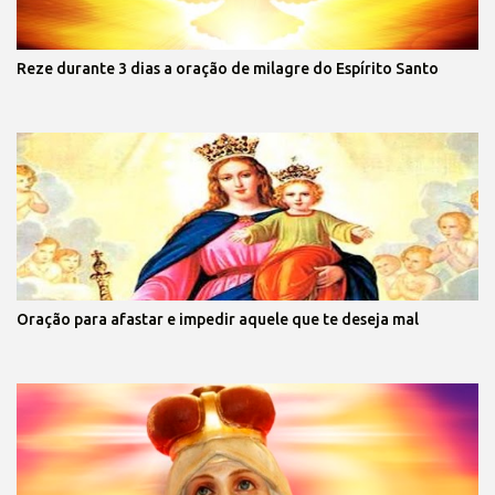
Reze durante 3 dias a oração de milagre do Espírito Santo
Oração para afastar e impedir aquele que te deseja mal