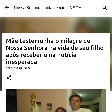
Pular para o conteúdo principal 
Nossa Senhora cuida de mim - NSCM 
Mãe testemunha o milagre de 
Nossa Senhora na vida de seu filho
após receber uma notícia
inesperada
em 
maio 18, 2021 