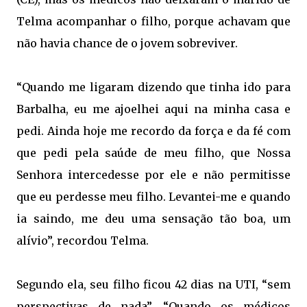
Telma acompanhar o filho, porque achavam que
não havia chance de o jovem sobreviver.
“Quando me ligaram dizendo que tinha ido para
Barbalha, eu me ajoelhei aqui na minha casa e
pedi. Ainda hoje me recordo da força e da fé com
que pedi pela saúde de meu filho, que Nossa
Senhora intercedesse por ele e não permitisse
que eu perdesse meu filho. Levantei-me e quando
ia saindo, me deu uma sensação tão boa, um
alívio”, recordou Telma.
Segundo ela, seu filho ficou 42 dias na UTI, “sem
perspectivas de nada”. “Quando os médicos