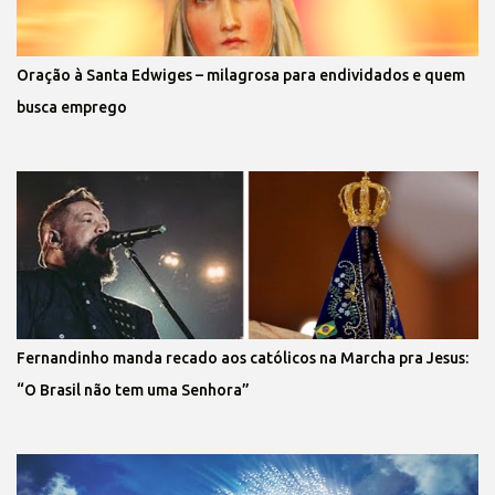
Oração à Santa Edwiges – milagrosa para endividados e quem
busca emprego
Fernandinho manda recado aos católicos na Marcha pra Jesus:
“O Brasil não tem uma Senhora”