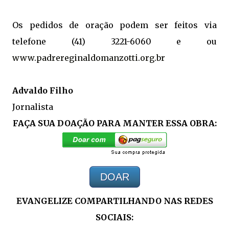
Os pedidos de oração podem ser feitos via
telefone (41) 3221-6060 e ou
www.padrereginaldomanzotti.org.br
Advaldo Filho
Jornalista
FAÇA SUA DOAÇÃO PARA MANTER ESSA OBRA:
DOAR
EVANGELIZE COMPARTILHANDO NAS REDES
SOCIAIS: