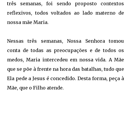
três semanas, foi sendo proposto contextos
reflexivos, todos voltados ao lado materno de
nossa mãe Maria.
Nessas três semanas, Nossa Senhora tomou
conta de todas as preocupações e de todos os
medos, Maria intercedeu em nossa vida. A Mãe
que se põe à frente na hora das batalhas, tudo que
Ela pede a Jesus é concedido. Desta forma, peça à
Mãe, que o Filho atende.