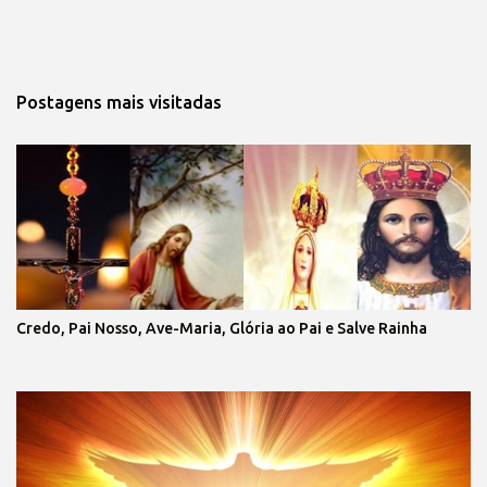
Postagens mais visitadas 
Credo, Pai Nosso, Ave-Maria, Glória ao Pai e Salve Rainha