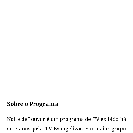
Sobre o Programa
Noite de Louvor é um programa de TV exibido há
sete anos pela TV Evangelizar. É o maior grupo