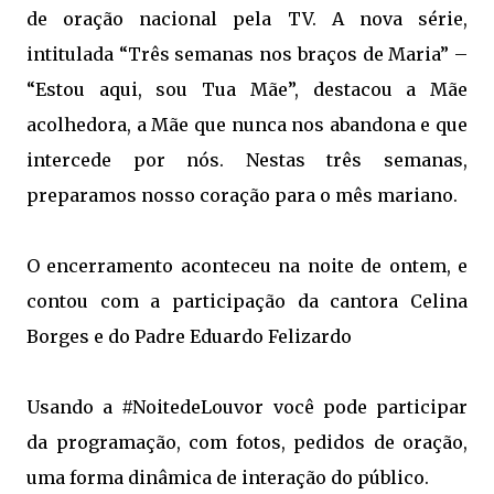
de oração nacional pela TV. A nova série,
intitulada “Três semanas nos braços de Maria” – 
“Estou aqui, sou Tua Mãe”, destacou a Mãe
acolhedora, a Mãe que nunca nos abandona e que
intercede por nós. Nestas três semanas,
preparamos nosso coração para o mês mariano.
O encerramento aconteceu na noite de ontem, e
contou com a participação da cantora Celina
Borges e do Padre Eduardo Felizardo
Usando a #NoitedeLouvor você pode participar
da programação, com fotos, pedidos de oração,
uma forma dinâmica de interação do público.