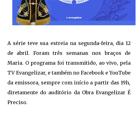
A série teve sua estreia na segunda-feira, dia 12
de abril. Foram três semanas nos braços de
Maria. O programa foi transmitido, ao vivo, pela
TV Evangelizar
, e também no
Facebook
e 
YouTube
da emissora, sempre com início a partir das 19h, 
diretamente do auditório da Obra Evangelizar É
Preciso.