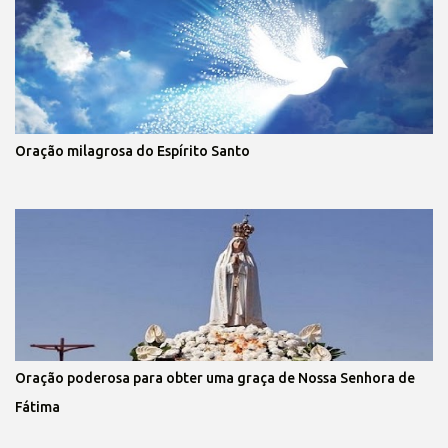
Oração milagrosa do Espírito Santo
Oração poderosa para obter uma graça de Nossa Senhora de
Fátima