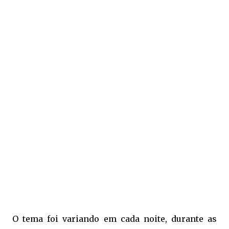
O tema foi variando em cada noite, durante as