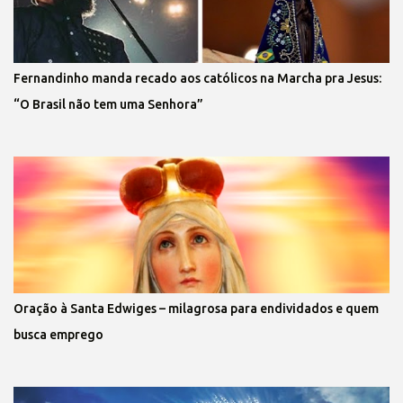
Fernandinho manda recado aos católicos na Marcha pra Jesus:
“O Brasil não tem uma Senhora”
Oração à Santa Edwiges – milagrosa para endividados e quem
busca emprego