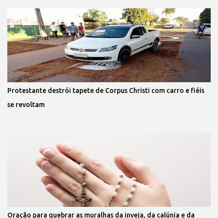
Protestante destrói tapete de Corpus Christi com carro e fiéis
se revoltam
Oração para quebrar as muralhas da inveja, da calúnia e da