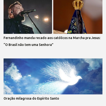
Fernandinho manda recado aos católicos na Marcha pra Jesus:
“O Brasil não tem uma Senhora”
Oração milagrosa do Espírito Santo