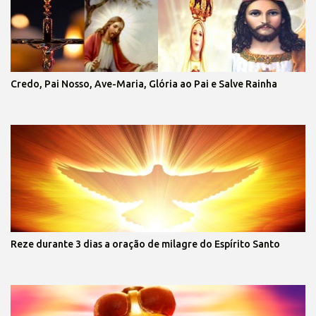
Credo, Pai Nosso, Ave-Maria, Glória ao Pai e Salve Rainha
Reze durante 3 dias a oração de milagre do Espírito Santo