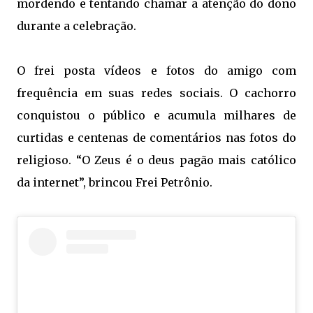
mordendo e tentando chamar a atenção do dono
durante a celebração.
O frei posta vídeos e fotos do amigo com 
frequência em suas redes sociais. O cachorro
conquistou o público e acumula milhares de
curtidas e centenas de comentários nas fotos do
religioso. “O Zeus é o deus pagão mais católico
da internet”, brincou Frei Petrônio.