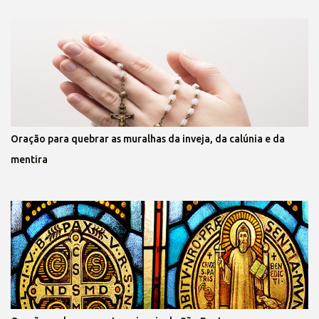
Oração para quebrar as muralhas da inveja, da calúnia e da
mentira