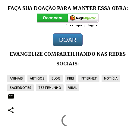
FAÇA SUA DOAÇÃO PARA MANTER ESSA OBRA:
DOAR
EVANGELIZE COMPARTILHANDO NAS REDES
SOCIAIS:
ANIMAIS
ARTIGOS
BLOG
FREI
INTERNET
NOTÍCIA
SACERDOTES
TESTEMUNHO
VIRAL