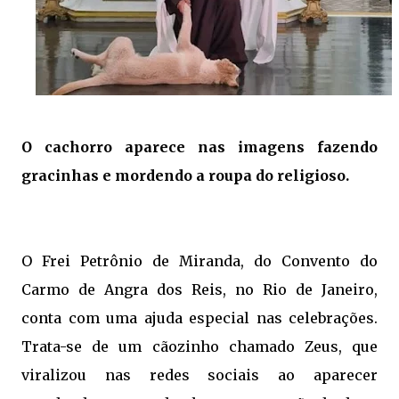
O cachorro aparece nas imagens fazendo
gracinhas e mordendo a roupa do religioso.
O Frei Petrônio de Miranda, do Convento do 
Carmo de Angra dos Reis, no Rio de Janeiro,
conta com uma ajuda especial nas celebrações.
Trata-se de um cãozinho chamado Zeus, que
viralizou nas redes sociais ao aparecer