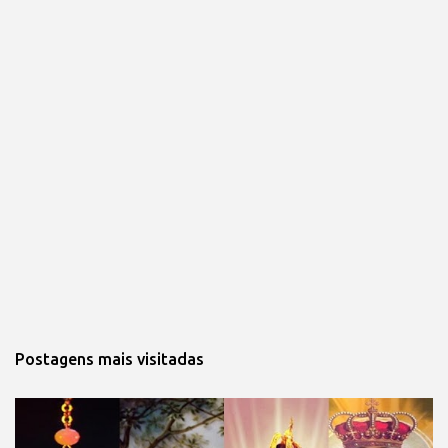
Postagens mais visitadas 