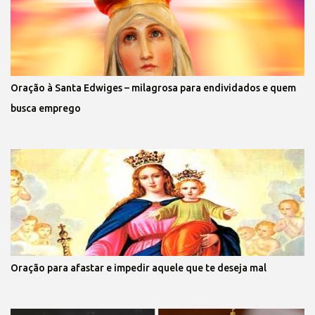
Oração à Santa Edwiges – milagrosa para endividados e quem
busca emprego
Oração para afastar e impedir aquele que te deseja mal