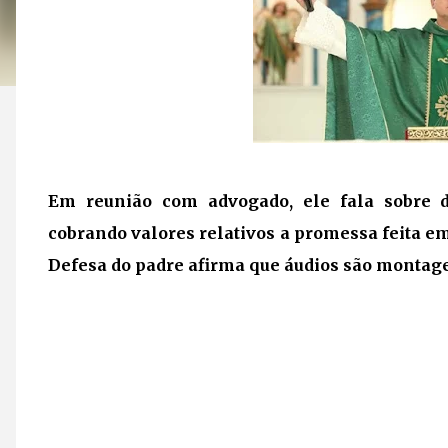
Em reunião com advogado, ele fala sobre d
cobrando valores relativos a promessa feita em
Defesa do padre afirma que áudios são montag