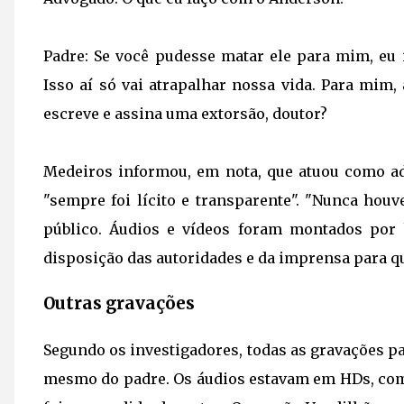
Padre:
Se você pudesse matar ele para mim, eu
Isso aí só vai atrapalhar nossa vida. Para mim,
escreve e assina uma extorsão, doutor?
Medeiros informou, em nota, que atuou como ad
"sempre foi lícito e transparente". "Nunca hou
público. Áudios e vídeos foram montados por
disposição das autoridades e da imprensa para q
Outras gravações
Segundo os investigadores, todas as gravações 
mesmo do padre. Os áudios estavam em HDs, comp