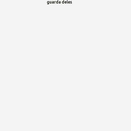
guarda deles