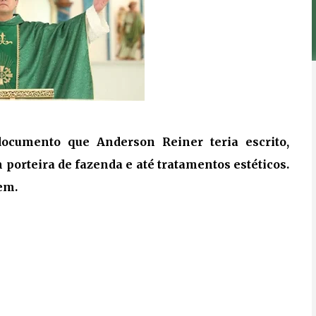
ocumento que Anderson Reiner teria escrito,
 porteira de fazenda e até tratamentos estéticos.
em.