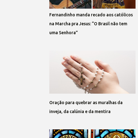
Fernandinho manda recado aos católicos
na Marcha pra Jesus: “O Brasil não tem
uma Senhora”
Oração para quebrar as muralhas da
inveja, da calúnia e da mentira