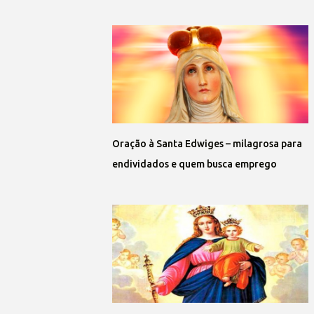
Oração à Santa Edwiges – milagrosa para
endividados e quem busca emprego