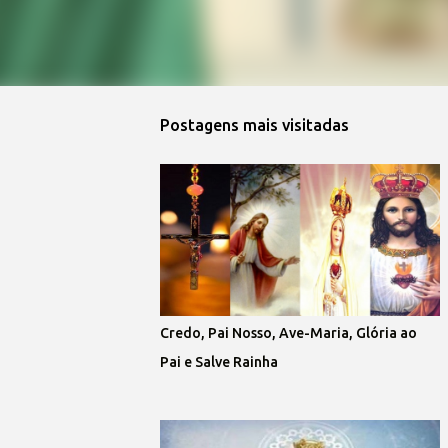
Postagens mais visitadas
Credo, Pai Nosso, Ave-Maria, Glória ao
Pai e Salve Rainha