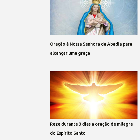
Oração à Nossa Senhora da Abadia para
alcançar uma graça
Reze durante 3 dias a oração de milagre
do Espírito Santo