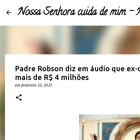
Nossa Senhora cuida de mim 
Padre Robson diz em áudio que ex-d
mais de R$ 4 milhões
em
fevereiro 25, 2021