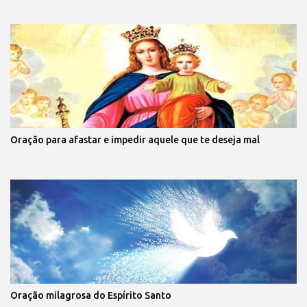
Oração para afastar e impedir aquele que te deseja mal
Oração milagrosa do Espírito Santo