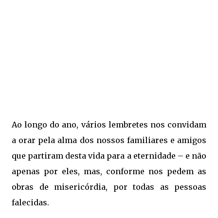
Ao longo do ano, vários lembretes nos convidam
a orar pela alma dos nossos familiares e amigos
que partiram desta vida para a eternidade – e não
apenas por eles, mas, conforme nos pedem as
obras de misericórdia, por todas as pessoas
falecidas.