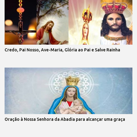
Credo, Pai Nosso, Ave-Maria, Glória ao Pai e Salve Rainha
Oração à Nossa Senhora da Abadia para alcançar uma graça