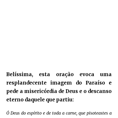
Belíssima, esta oração evoca uma
resplandecente imagem do Paraíso e
pede a misericórdia de Deus e o descanso
eterno daquele que partiu:
Ó Deus do espírito e de toda a carne, que pisoteastes a