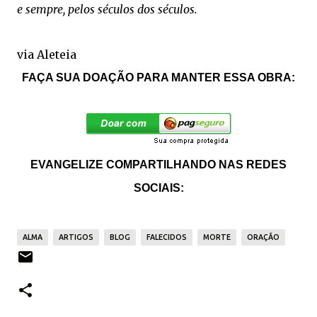
e sempre, pelos séculos dos séculos.
via
Aleteia
FAÇA SUA DOAÇÃO PARA MANTER ESSA OBRA:
EVANGELIZE COMPARTILHANDO NAS REDES
SOCIAIS:
ALMA
ARTIGOS
BLOG
FALECIDOS
MORTE
ORAÇÃO