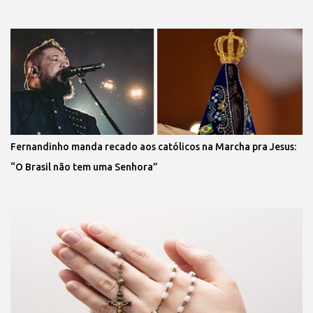
Fernandinho manda recado aos católicos na Marcha pra Jesus:
“O Brasil não tem uma Senhora”