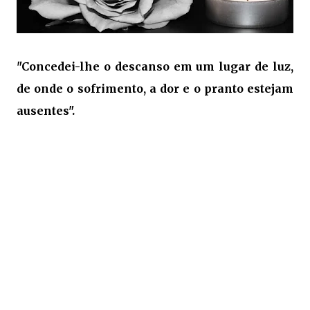
"Concedei-lhe o descanso em um lugar de luz,
de onde o sofrimento, a dor e o pranto estejam
ausentes".