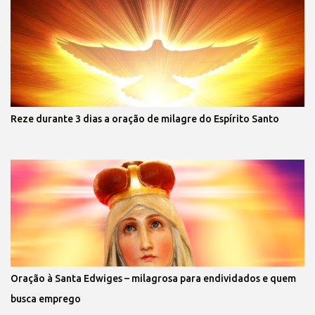
Reze durante 3 dias a oração de milagre do Espírito Santo
Oração à Santa Edwiges – milagrosa para endividados e quem
busca emprego