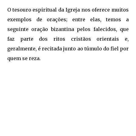
O tesouro espiritual da Igreja nos oferece muitos
exemplos de orações; entre elas, temos a
seguinte oração bizantina pelos falecidos, que
faz parte dos ritos cristãos orientais e,
geralmente, é recitada junto ao túmulo do fiel por
quem se reza.