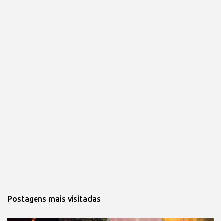
Postagens mais visitadas