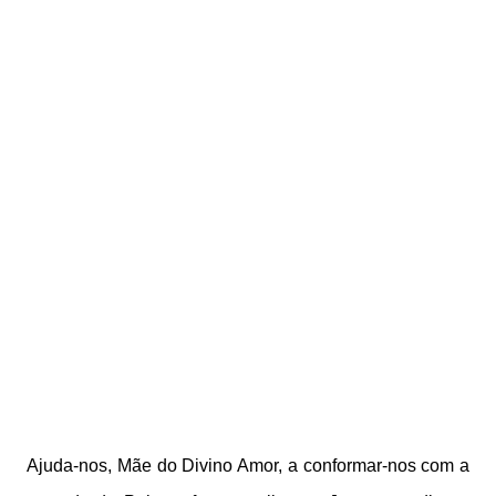
Ajuda-nos, Mãe do Divino Amor, a
conformar-nos com a