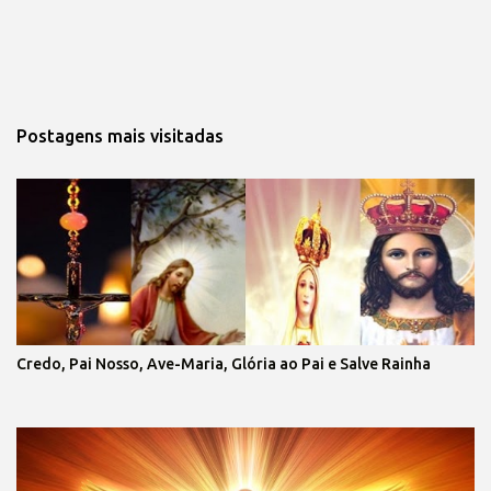
Postagens mais visitadas
Credo, Pai Nosso, Ave-Maria, Glória ao Pai e Salve Rainha