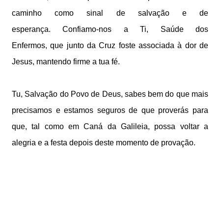
caminho
como sinal de salvação e de
esperança.
Confiamo-nos a Ti, Saúde dos
Enfermos,
que junto da Cruz foste associada à dor de
Jesus,
mantendo firme a tua fé.
Tu, Salvação do Povo de Deus,
sabes bem do que mais
precisamos
e estamos seguros de que proverás
para
que, tal como em Caná da Galileia,
possa voltar a
alegria e a festa
depois deste momento de provação.