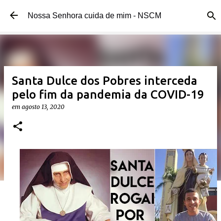
Pular para o conteúdo principal
Nossa Senhora cuida de mim - NSCM
Santa Dulce dos Pobres interceda
pelo fim da pandemia da COVID-19
em
agosto 13, 2020