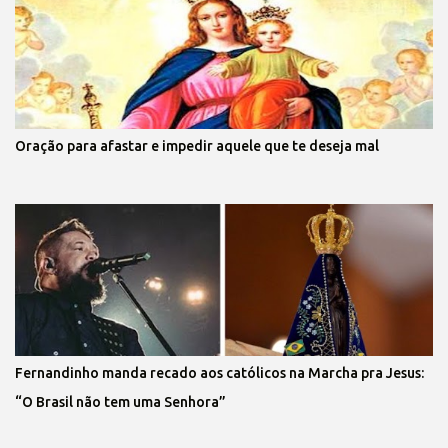
Oração para afastar e impedir aquele que te deseja mal
Fernandinho manda recado aos católicos na Marcha pra Jesus:
“O Brasil não tem uma Senhora”