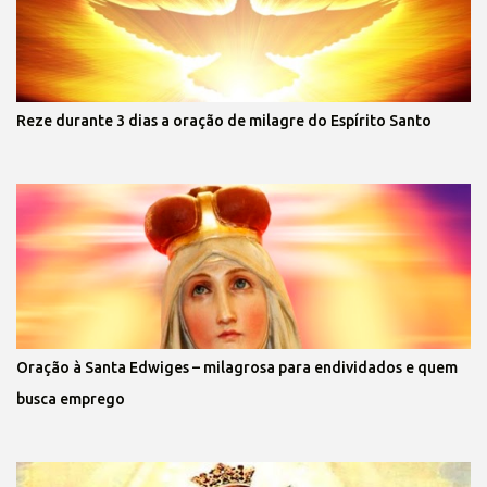
Reze durante 3 dias a oração de milagre do Espírito Santo
Oração à Santa Edwiges – milagrosa para endividados e quem
busca emprego