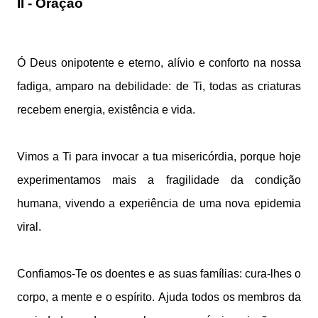
II - Oração
Ó Deus onipotente e eterno,
alívio e conforto na nossa
fadiga,
amparo na debilidade:
de Ti, todas as criaturas
recebem energia, existência e vida.
Vimos a Ti para invocar a tua misericórdia,
porque hoje
experimentamos mais a fragilidade da condição
humana,
vivendo a experiência de uma nova epidemia
viral.
Confiamos-Te os doentes e as suas famílias:
cura-lhes o
corpo, a mente e o espírito.
Ajuda todos os membros da