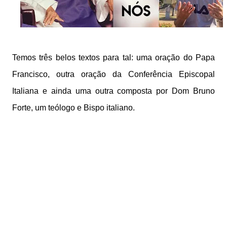
Temos três belos textos para tal: u
ma oração do Papa
Francisco,
outra oração da Conferência Episcopal
Italiana
e ainda uma outra composta por Dom Bruno
Forte,
um teólogo e Bispo italiano.