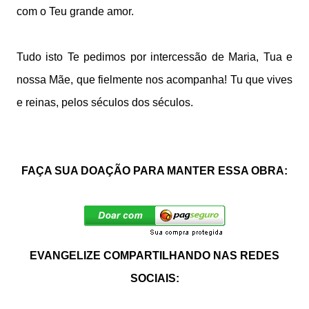
com o Teu grande amor.
Tudo isto Te pedimos
por intercessão de Maria,
Tua e
nossa Mãe,
que fielmente nos acompanha!
Tu que vives
e reinas,
pelos séculos dos séculos.
FAÇA SUA DOAÇÃO PARA MANTER ESSA OBRA:
EVANGELIZE COMPARTILHANDO NAS REDES
SOCIAIS: