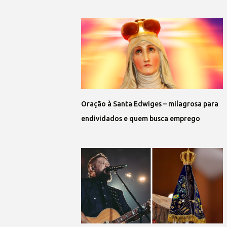
Oração à Santa Edwiges – milagrosa para
endividados e quem busca emprego