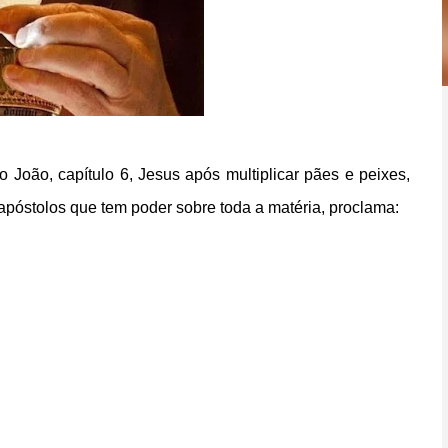
 João, capítulo 6, Jesus após multiplicar pães e peixes,
apóstolos que tem poder sobre toda a matéria, proclama: