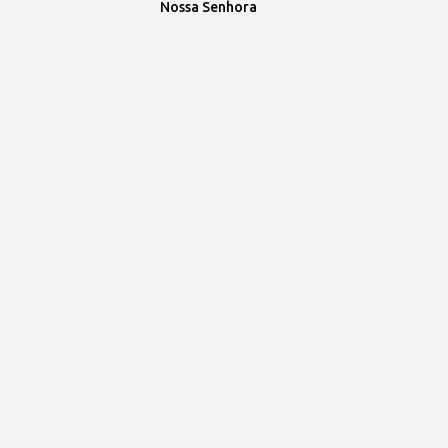
Nossa Senhora