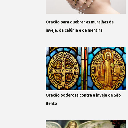
Oração para quebrar as muralhas da
inveja, da calúnia e da mentira
Oração poderosa contra a inveja de São
Bento