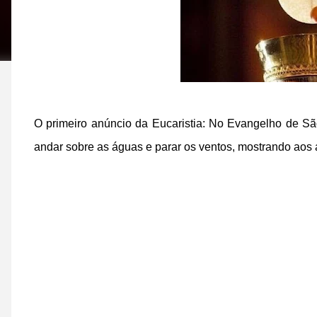
O primeiro anúncio da Eucaristia: No Evangelho de São
andar sobre as águas e parar os ventos, mostrando aos 