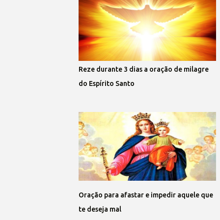
Reze durante 3 dias a oração de milagre
do Espírito Santo
Oração para afastar e impedir aquele que
te deseja mal