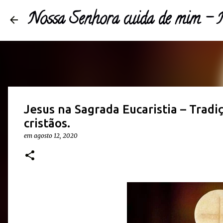
Nossa Senhora cuida de mim 
Jesus na Sagrada Eucaristia – Tradi
cristãos.
em
agosto 12, 2020