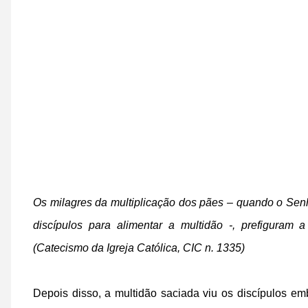
Os milagres da multiplicação dos pães – quando o Senho
discípulos para alimentar a multidão -, prefiguram
(Catecismo da Igreja Católica, CIC n. 1335)
Depois disso, a multidão saciada viu os discípulos 