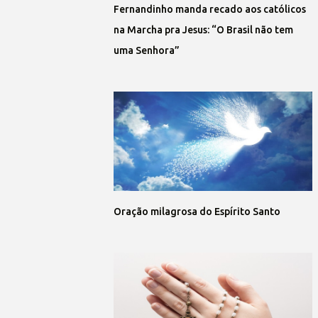
Fernandinho manda recado aos católicos
na Marcha pra Jesus: “O Brasil não tem
uma Senhora”
Oração milagrosa do Espírito Santo