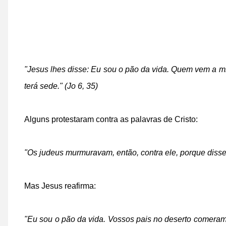
"Jesus lhes disse: Eu sou o pão da vida. Quem vem a m
terá sede." (Jo 6, 35)
Alguns protestaram contra as palavras de Cristo:
"Os judeus murmuravam, então, contra ele, porque disser
Mas Jesus reafirma:
"Eu sou o pão da vida. Vossos pais no deserto comera