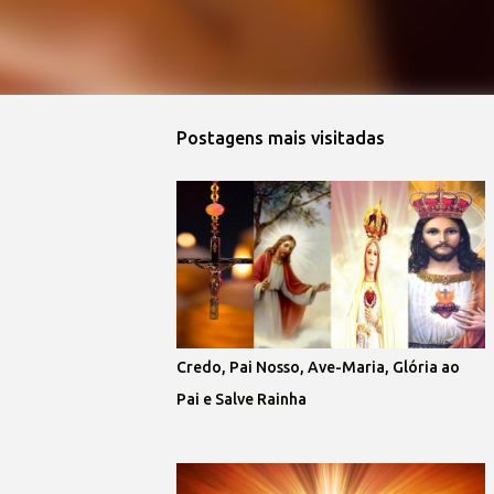
Postagens mais visitadas
Credo, Pai Nosso, Ave-Maria, Glória ao
Pai e Salve Rainha