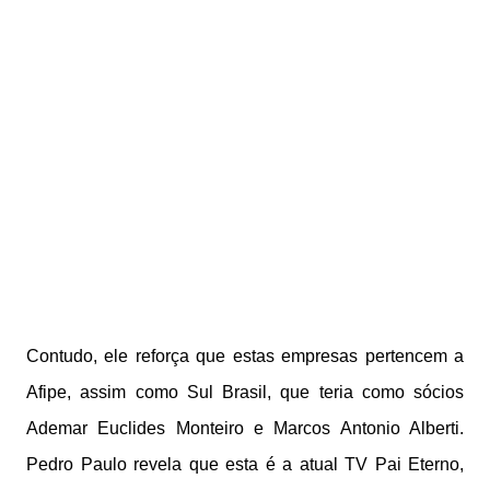
Contudo, ele reforça que estas empresas pertencem a
Afipe, assim como Sul Brasil, que teria como sócios
Ademar Euclides Monteiro e Marcos Antonio Alberti.
Pedro Paulo revela que esta é a atual TV Pai Eterno,