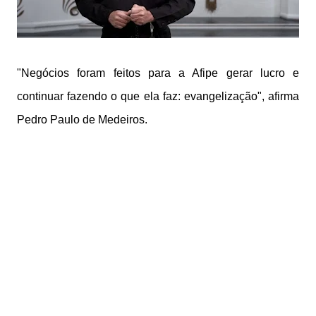
"Negócios foram feitos para a Afipe gerar lucro e
continuar fazendo o que ela faz: evangelização", afirma
Pedro Paulo de Medeiros.