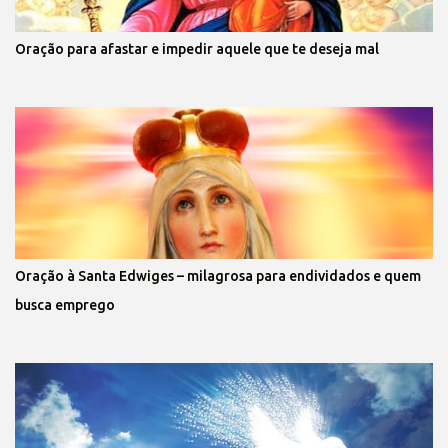
Oração para afastar e impedir aquele que te deseja mal
Oração à Santa Edwiges – milagrosa para endividados e quem
busca emprego