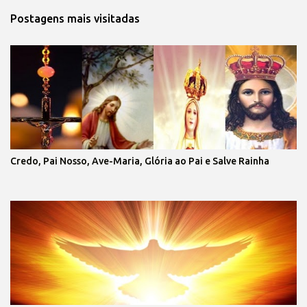
Postagens mais visitadas
Credo, Pai Nosso, Ave-Maria, Glória ao Pai e Salve Rainha