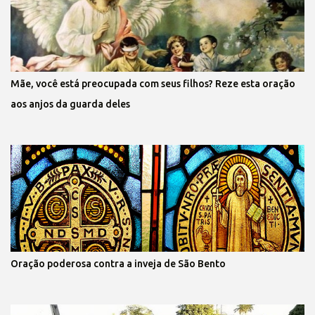
Mãe, você está preocupada com seus filhos? Reze esta oração
aos anjos da guarda deles
Oração poderosa contra a inveja de São Bento