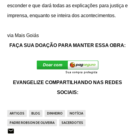
esconder e que dará todas as explicações para justiça e
imprensa, enquanto se inteira dos acontecimentos.
via
Mais Goiás
FAÇA SUA DOAÇÃO PARA MANTER ESSA OBRA:
EVANGELIZE COMPARTILHANDO NAS REDES
SOCIAIS:
ARTIGOS
BLOG
DINHEIRO
NOTÍCIA
PADRE ROBSON DE OLIVEIRA
SACERDOTES