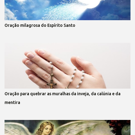
Oração milagrosa do Espírito Santo
Oração para quebrar as muralhas da inveja, da calúnia e da
mentira