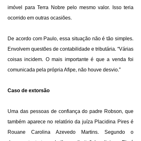
imóvel para Terra Nobre pelo mesmo valor. Isso teria
ocorrido em outras ocasiões.
De acordo com Paulo, essa situação não é tão simples.
Envolvem questões de contabilidade e tributária. “Várias
coisas incidem. O mais importante é que a venda foi
comunicada pela própria Afipe, não houve desvio.”
Caso de extorsão
Uma das pessoas de confiança do padre Robson, que
também aparece no relatório da juíza Placidina Pires é
Rouane Carolina Azevedo Martins. Segundo o