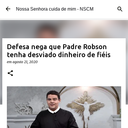
Pular para o conteúdo principal
Nossa Senhora cuida de mim - NSCM
Defesa nega que Padre Robson
tenha desviado dinheiro de fiéis
em
agosto 21, 2020