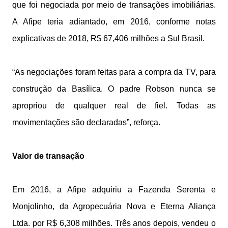
que foi negociada por meio de transações imobiliárias.
A Afipe teria adiantado, em 2016, conforme notas
explicativas de 2018, R$ 67,406 milhões a Sul Brasil.
“As negociações foram feitas para a compra da TV, para
construção da Basílica. O padre Robson nunca se
apropriou de qualquer real de fiel. Todas as
movimentações são declaradas”, reforça.
Valor de transação
Em 2016, a Afipe adquiriu a Fazenda Serenta e
Monjolinho, da Agropecuária Nova e Eterna Aliança
Ltda. por R$ 6,308 milhões. Três anos depois, vendeu o