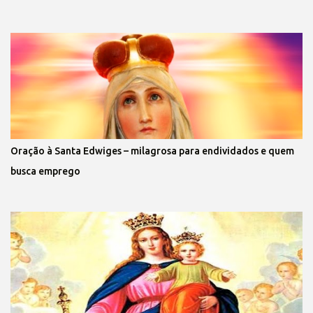
Oração à Santa Edwiges – milagrosa para endividados e quem
busca emprego