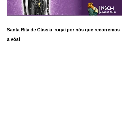
Santa Rita de Cássia, rogai por nós que recorremos
a vós!