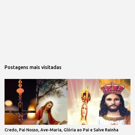
Postagens mais visitadas
Credo, Pai Nosso, Ave-Maria, Glória ao Pai e Salve Rainha