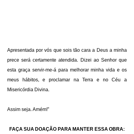
Apresentada por vós que sois tão cara a Deus a minha
prece será certamente atendida. Dizei ao Senhor que
esta graça servir-me-á para melhorar minha vida e os
meus hábitos, e proclamar na Terra e no Céu a
Misericórdia Divina.
Assim seja. Amém!”
FAÇA SUA DOAÇÃO PARA MANTER ESSA OBRA: