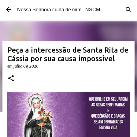
Pular para o conteúdo principal
Nossa Senhora cuida de mim - NSCM
Peça a intercessão de Santa Rita de
Cássia por sua causa impossível
em
julho 09, 2020