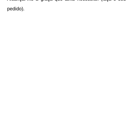
pedido).