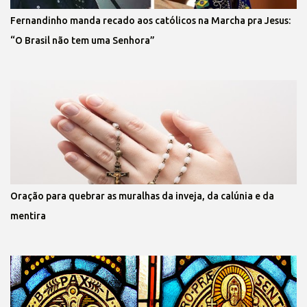
Fernandinho manda recado aos católicos na Marcha pra Jesus:
“O Brasil não tem uma Senhora”
Oração para quebrar as muralhas da inveja, da calúnia e da
mentira