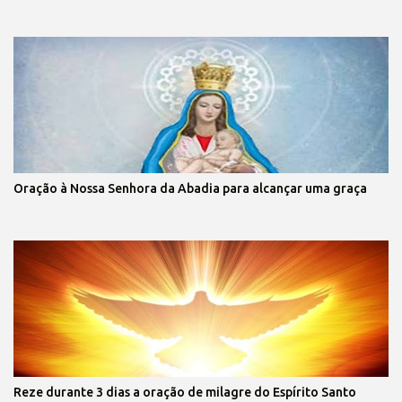
Oração à Nossa Senhora da Abadia para alcançar uma graça
Reze durante 3 dias a oração de milagre do Espírito Santo