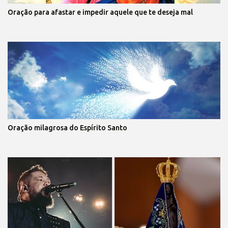
Oração para afastar e impedir aquele que te deseja mal
Oração milagrosa do Espírito Santo