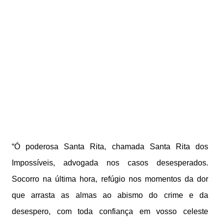
“Ó poderosa Santa Rita, chamada Santa Rita dos
Impossíveis, advogada nos casos desesperados.
Socorro na última hora, refúgio nos momentos da dor
que arrasta as almas ao abismo do crime e da
desespero, com toda confiança em vosso celeste