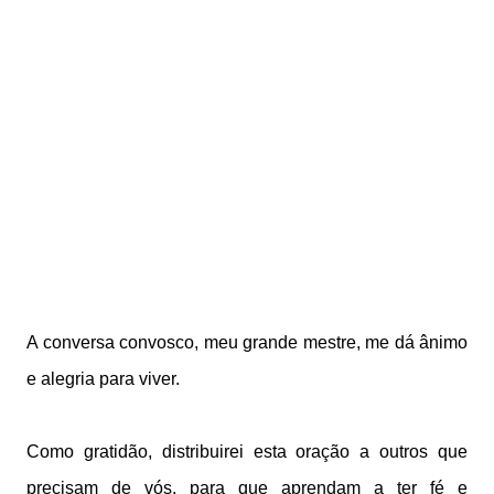
A conversa convosco, meu grande mestre, me dá ânimo
e alegria para viver.
Como gratidão, distribuirei esta oração a outros que
precisam de vós, para que aprendam a ter fé e