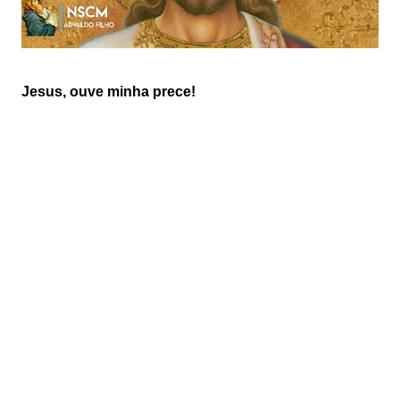
Jesus, ouve minha prece!