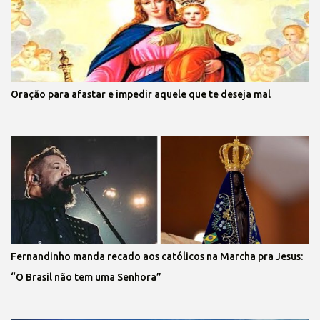
Oração para afastar e impedir aquele que te deseja mal
Fernandinho manda recado aos católicos na Marcha pra Jesus:
“O Brasil não tem uma Senhora”