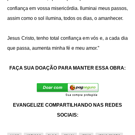
confiança em vossa misericórdia. Iluminai meus passos,
assim como o sol ilumina, todos os dias, o amanhecer.
Jesus Cristo, tenho total confiança em vós e, a cada dia
que passa, aumenta minha fé e meu amor.”
FAÇA SUA DOAÇÃO PARA MANTER ESSA OBRA:
EVANGELIZE COMPARTILHANDO NAS REDES
SOCIAIS: