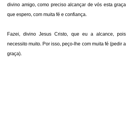
divino amigo, como preciso alcançar de vós esta graça
que espero, com muita fé e confiança.
Fazei, divino Jesus Cristo, que eu a alcance, pois
necessito muito. Por isso, peço-lhe com muita fé (pedir a
graça).