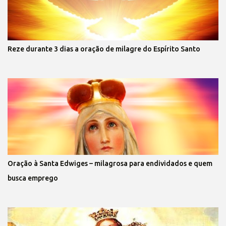
Reze durante 3 dias a oração de milagre do Espírito Santo
Oração à Santa Edwiges – milagrosa para endividados e quem
busca emprego