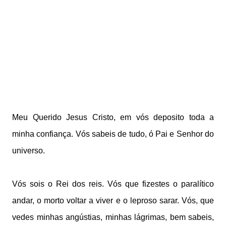
Meu Querido Jesus Cristo, em vós deposito toda a
minha confiança. Vós sabeis de tudo, ó Pai e Senhor do
universo.
Vós sois o Rei dos reis. Vós que fizestes o paralítico
andar, o morto voltar a viver e o leproso sarar. Vós, que
vedes minhas angústias, minhas lágrimas, bem sabeis,