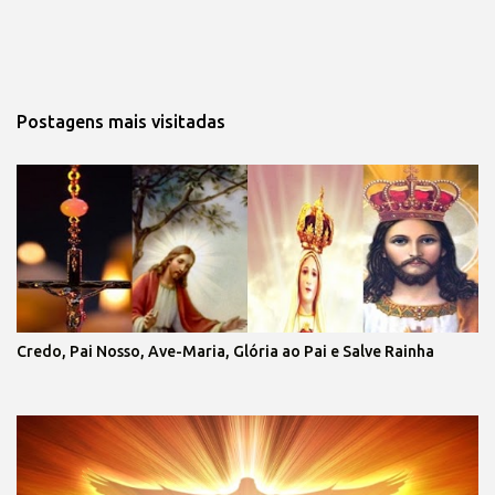
Postagens mais visitadas
Credo, Pai Nosso, Ave-Maria, Glória ao Pai e Salve Rainha