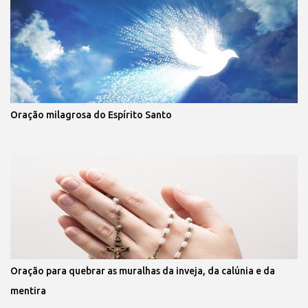
Oração milagrosa do Espírito Santo
Oração para quebrar as muralhas da inveja, da calúnia e da
mentira