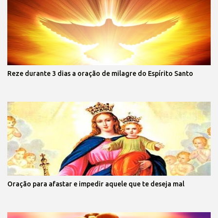
Reze durante 3 dias a oração de milagre do Espírito Santo
Oração para afastar e impedir aquele que te deseja mal