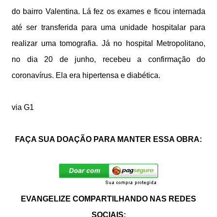
do bairro Valentina. Lá fez os exames e ficou internada
até ser transferida para uma unidade hospitalar para
realizar uma tomografia. Já no hospital Metropolitano,
no dia 20 de junho, recebeu a confirmação do
coronavírus. Ela era hipertensa e diabética.
via G1
FAÇA SUA DOAÇÃO PARA MANTER ESSA OBRA:
EVANGELIZE COMPARTILHANDO NAS REDES
SOCIAIS: