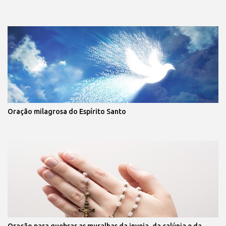
Oração milagrosa do Espírito Santo