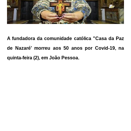
A fundadora da comunidade católica "Casa da Paz
de Nazaré' morreu aos 50 anos por Covid-19, na
quinta-feira (2), em João Pessoa.