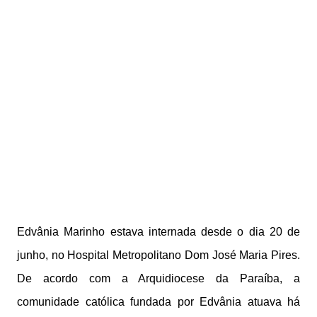
Edvânia Marinho estava internada desde o dia 20 de
junho, no Hospital Metropolitano Dom José Maria Pires.
De acordo com a Arquidiocese da Paraíba, a
comunidade católica fundada por Edvânia atuava há