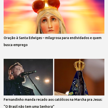
Oração à Santa Edwiges – milagrosa para endividados e quem
busca emprego
Fernandinho manda recado aos católicos na Marcha pra Jesus:
“O Brasil não tem uma Senhora”