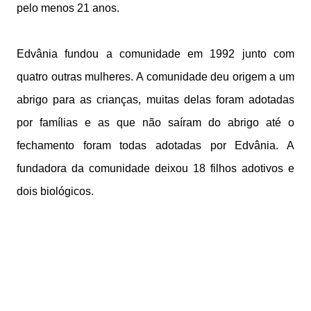
pelo menos 21 anos.
Edvânia fundou a comunidade em 1992 junto com
quatro outras mulheres. A comunidade deu origem a um
abrigo para as crianças, muitas delas foram adotadas
por famílias e as que não saíram do abrigo até o
fechamento foram todas adotadas por Edvânia. A
fundadora da comunidade deixou 18 filhos adotivos e
dois biológicos.