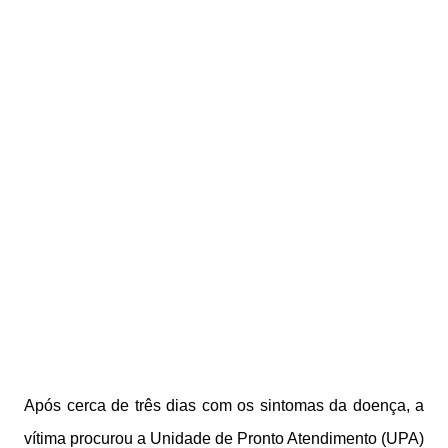
Após cerca de três dias com os sintomas da doença, a
vítima procurou a Unidade de Pronto Atendimento (UPA)