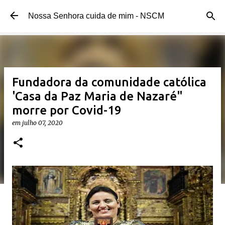
Pular para o conteúdo principal
Nossa Senhora cuida de mim - NSCM
Fundadora da comunidade católica
'Casa da Paz Maria de Nazaré"
morre por Covid-19
em
julho 07, 2020