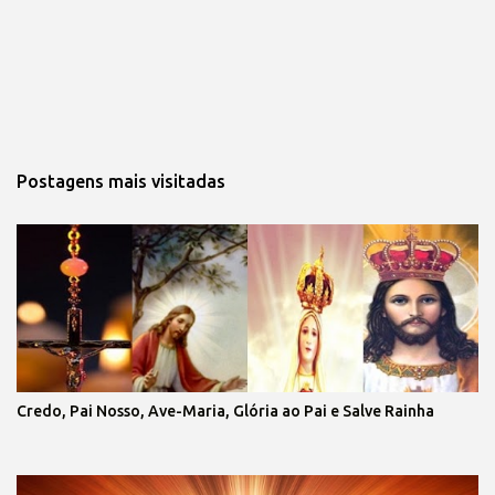
Postagens mais visitadas
Credo, Pai Nosso, Ave-Maria, Glória ao Pai e Salve Rainha