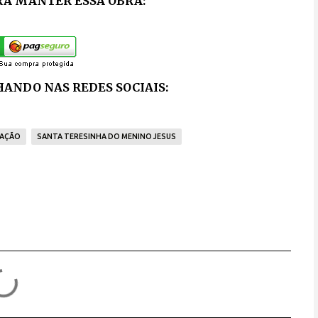
RA MANTER ESSA OBRA:
ANDO NAS REDES SOCIAIS:
AÇÃO
SANTA TERESINHA DO MENINO JESUS