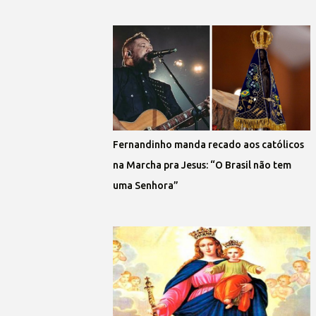
Fernandinho manda recado aos católicos
na Marcha pra Jesus: “O Brasil não tem
uma Senhora”