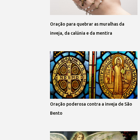
Oração para quebrar as muralhas da
inveja, da calúnia e da mentira
Oração poderosa contra a inveja de São
Bento