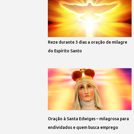
Reze durante 3 dias a oração de milagre
do Espírito Santo
Oração à Santa Edwiges – milagrosa para
endividados e quem busca emprego