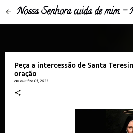
Nossa Senhora cuida de mim 
Peça a intercessão de Santa Teres
oração
em
outubro 01, 2021