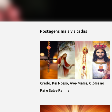
Postagens mais visitadas
Credo, Pai Nosso, Ave-Maria, Glória ao
Pai e Salve Rainha