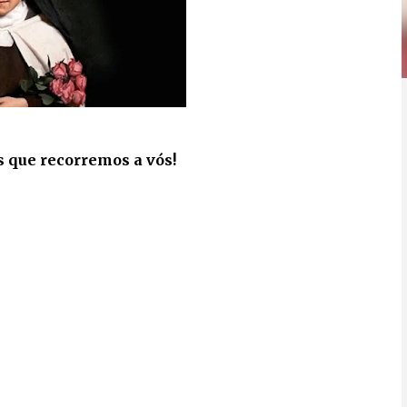
s que recorremos a vós!