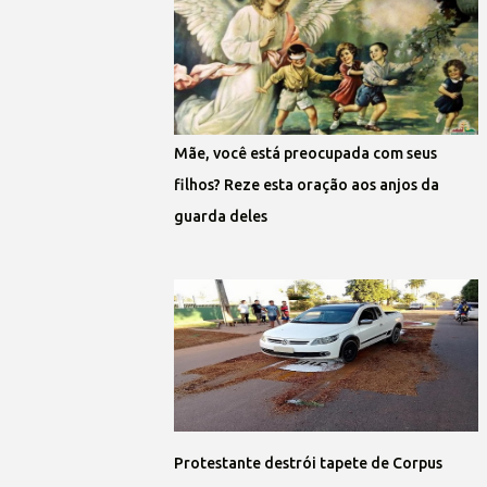
Mãe, você está preocupada com seus
filhos? Reze esta oração aos anjos da
guarda deles
Protestante destrói tapete de Corpus