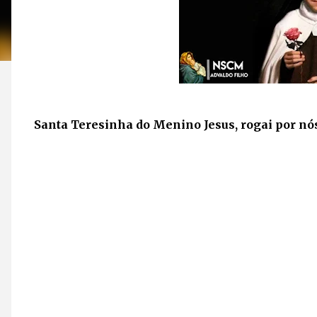
Santa Teresinha do Menino Jesus, rogai por nó