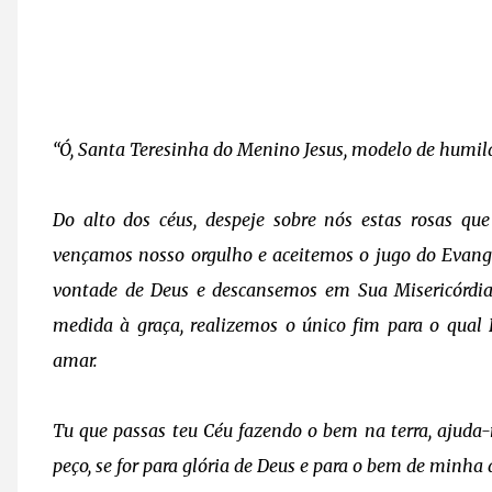
“Ó, Santa Teresinha do Menino Jesus, modelo de humil
Do alto dos céus, despeje sobre nós estas rosas qu
vençamos nosso orgulho e aceitemos o jugo do Evang
vontade de Deus e descansemos em Sua Misericórdia
medida à graça, realizemos o único fim para o qual
amar.
Tu que passas teu Céu fazendo o bem na terra, ajuda
peço, se for para glória de Deus e para o bem de minha