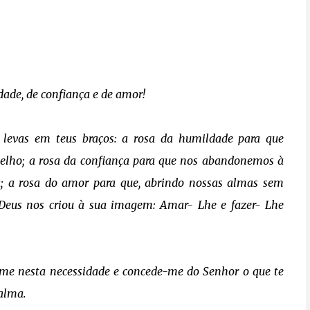
dade, de confiança e de amor!
e levas em teus braços: a rosa da humildade para que
elho; a rosa da confiança para que nos abandonemos à
; a rosa do amor para que, abrindo nossas almas sem
 Deus nos criou à sua imagem: Amar- Lhe e fazer- Lhe
-me nesta necessidade e concede-me do Senhor o que te
 alma.