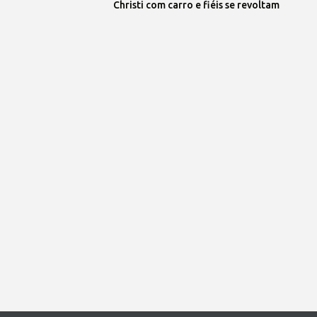
Christi com carro e fiéis se revoltam