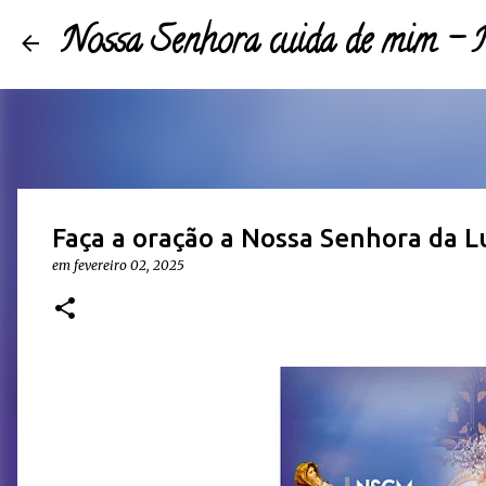
Nossa Senhora cuida de mim 
Faça a oração a Nossa Senhora da L
em
fevereiro 02, 2025