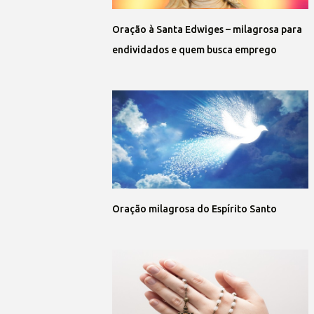
Oração à Santa Edwiges – milagrosa para
endividados e quem busca emprego
Oração milagrosa do Espírito Santo