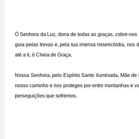
Ó Senhora da Luz, dona de todas as graças, cobre-nos 
guia pelas trevas e, pela tua imensa misericórdia, nos 
até a ti, ó Cheia de Graça.
Nossa Senhora, pelo Espírito Santo iluminada, Mãe de N
nosso caminho e nos proteges por entre montanhas e vale
perseguições que sofremos.