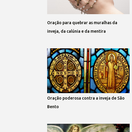
Oração para quebrar as muralhas da
inveja, da calúnia e da mentira
Oração poderosa contra a inveja de São
Bento