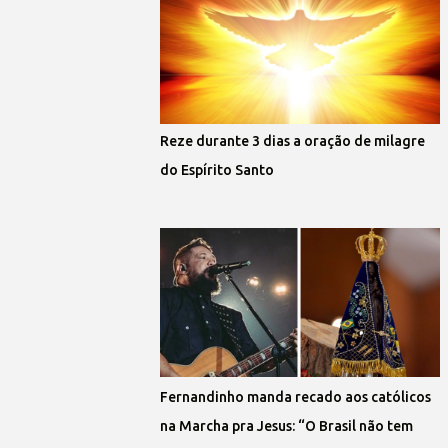
Reze durante 3 dias a oração de milagre
do Espírito Santo
Fernandinho manda recado aos católicos
na Marcha pra Jesus: “O Brasil não tem