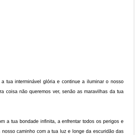
tua interminável glória e continue a iluminar o nosso
tra coisa não queremos ver, senão as maravilhas da tua
a tua bondade infinita, a enfrentar todos os perigos e
s nosso caminho com a tua luz e longe da escuridão das