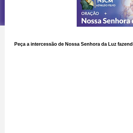
Peça a intercessão de Nossa Senhora da Luz fazend