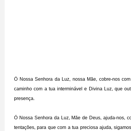
Ó Nossa Senhora da Luz, nossa Mãe, cobre-nos com a 
caminho com a tua interminável e Divina Luz, que ou
presença.
Ó Nossa Senhora da Luz, Mãe de Deus, ajuda-nos, com 
tentações, para que com a tua preciosa ajuda, sigamo