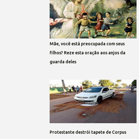
Mãe, você está preocupada com seus
filhos? Reze esta oração aos anjos da
guarda deles
Protestante destrói tapete de Corpus