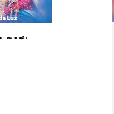
o essa oração.