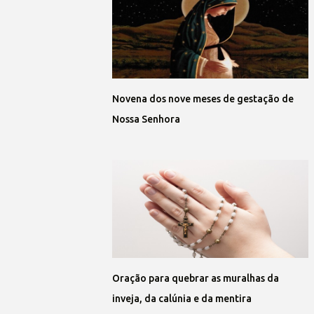
Novena dos nove meses de gestação de
Nossa Senhora
Oração para quebrar as muralhas da
inveja, da calúnia e da mentira