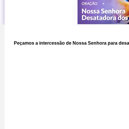
Peçamos a intercessão de Nossa Senhora para desat