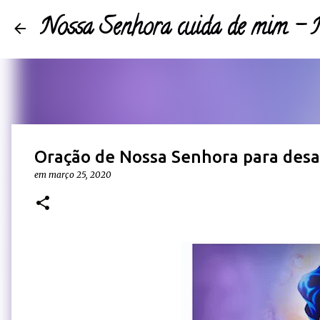
Nossa Senhora cuida de mim 
Oração de Nossa Senhora para desat
em
março 25, 2020