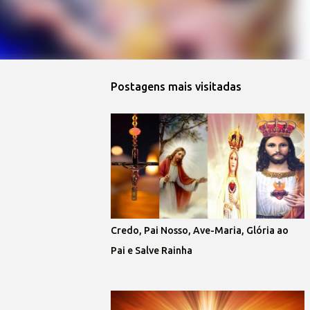
Postagens mais visitadas
Credo, Pai Nosso, Ave-Maria, Glória ao
Pai e Salve Rainha