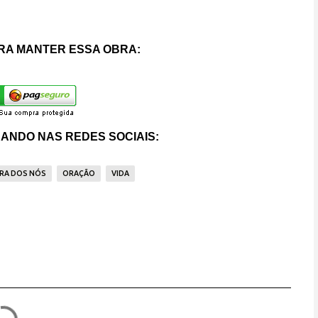
RA MANTER ESSA OBRA:
ANDO NAS REDES SOCIAIS:
RA DOS NÓS
ORAÇÃO
VIDA