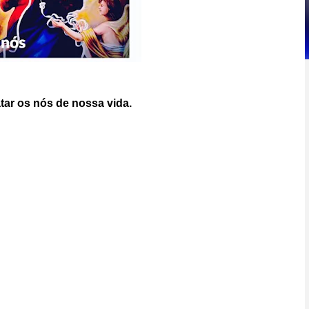
ar os nós de nossa vida.