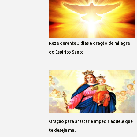
Reze durante 3 dias a oração de milagre
do Espírito Santo
Oração para afastar e impedir aquele que
te deseja mal