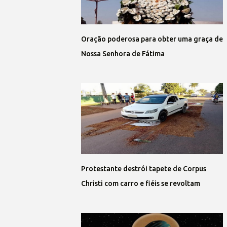
Oração poderosa para obter uma graça de
Nossa Senhora de Fátima
Protestante destrói tapete de Corpus
Christi com carro e fiéis se revoltam