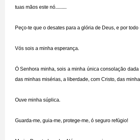
tuas mãos este nó.........
Peço-te que o desates para a glória de Deus, e por todo
Vós sois a minha esperança.
Ó Senhora minha, sois a minha única consolação dada p
das minhas misérias, a liberdade, com Cristo, das minha
Ouve minha súplica.
Guarda-me, guia-me, protege-me, ó seguro refúgio!