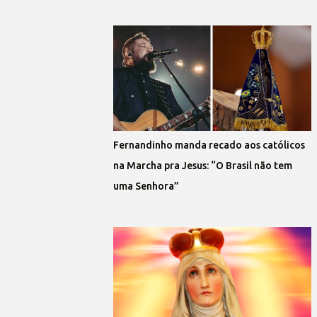
Fernandinho manda recado aos católicos
na Marcha pra Jesus: “O Brasil não tem
uma Senhora”