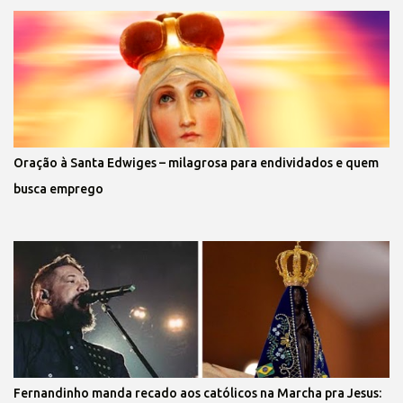
Oração à Santa Edwiges – milagrosa para endividados e quem
busca emprego
Fernandinho manda recado aos católicos na Marcha pra Jesus: