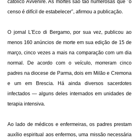
católico Avvenire. As mortes são tão numerosas que "o
censo é difícil de estabelecer", afirmou a publicação.
O jornal L'Eco di Bergamo, por sua vez, publicou ao
menos 160 anúncios de morte em sua edição de 15 de
março, cinco vezes a mais na comparação com um dia
normal. De acordo com o veículo, morreram cinco
padres na diocese de Parma, dois em Milão e Cremona
e um em Brescia. Há ainda diversos sacerdotes
infectados — alguns deles internados em unidades de
terapia intensiva.
Ao lado de médicos e enfermeiras, os padres prestam
auxílio espiritual aos enfermos, uma missão necessária