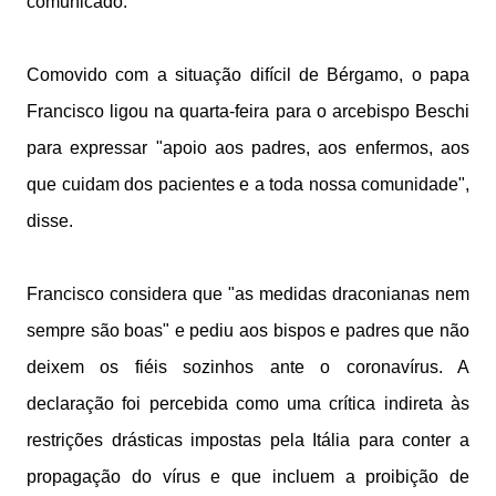
comunicado.
Comovido com a situação difícil de Bérgamo, o papa
Francisco ligou na quarta-feira para o arcebispo Beschi
para expressar "apoio aos padres, aos enfermos, aos
que cuidam dos pacientes e a toda nossa comunidade",
disse.
Francisco considera que "as medidas draconianas nem
sempre são boas" e pediu aos bispos e padres que não
deixem os fiéis sozinhos ante o coronavírus. A
declaração foi percebida como uma crítica indireta às
restrições drásticas impostas pela Itália para conter a
propagação do vírus e que incluem a proibição de