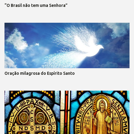
“O Brasil não tem uma Senhora”
Oração milagrosa do Espírito Santo