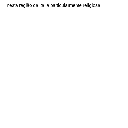
nesta região da Itália particularmente religiosa.