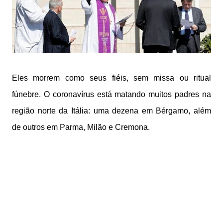
Eles morrem como seus fiéis, sem missa ou ritual
fúnebre. O coronavírus está matando muitos padres na
região norte da Itália: uma dezena em Bérgamo, além
de outros em Parma, Milão e Cremona.