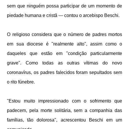
sem que ninguém possa participar de um momento de
piedade humana e cristã — contou o arcebispo Beschi.
O religioso considera que o número de padres mortos
em sua diocese é "realmente alto", assim como o
daqueles que estão em "condição particularmente
grave". Como todas as outras vítimas do novo
coronavírus, os padres falecidos foram sepultados sem
o rito fúnebre.
"Estou muito impressionado com o sofrimento que
padecem, pela morte solitária, sem a companhia das
famílias, tão dolorosa", acrescentou Beschi em um