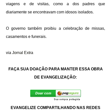
viagens e de visitas, como a dos padres que
diariamente se encontravam com idosos isolados.
O governo também proibiu a celebração de missas,
casamentos e funerais.
via
Jornal Extra
FAÇA SUA DOAÇÃO PARA MANTER ESSA OBRA
DE EVANGELIZAÇÃO:
EVANGELIZE COMPARTILHANDO NAS REDES