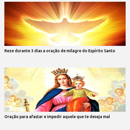
Reze durante 3 dias a oração de milagre do Espírito Santo
Oração para afastar e impedir aquele que te deseja mal