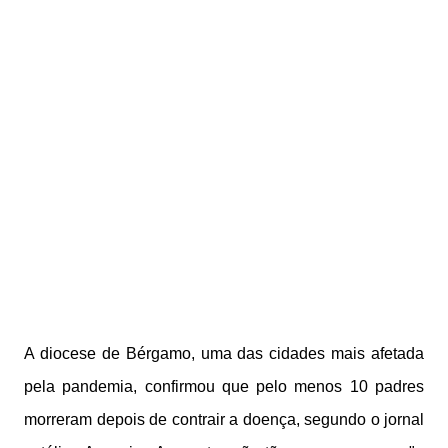
A diocese de Bérgamo, uma das cidades mais afetada
pela pandemia, confirmou que pelo menos 10 padres
morreram depois de contrair a doença, segundo o jornal