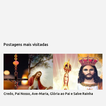
Postagens mais visitadas
Credo, Pai Nosso, Ave-Maria, Glória ao Pai e Salve Rainha