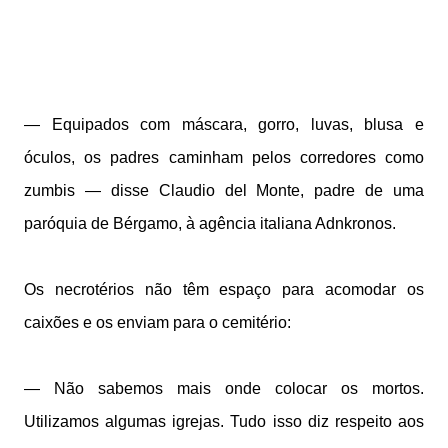
— Equipados com máscara, gorro, luvas, blusa e
óculos, os padres caminham pelos corredores como
zumbis — disse Claudio del Monte, padre de uma
paróquia de Bérgamo, à agência italiana Adnkronos.
Os necrotérios não têm espaço para acomodar os
caixões e os enviam para o cemitério:
— Não sabemos mais onde colocar os mortos.
Utilizamos algumas igrejas. Tudo isso diz respeito aos