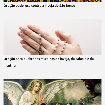
Oração poderosa contra a inveja de São Bento
Oração para quebrar as muralhas da inveja, da calúnia e da
mentira