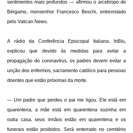
sentimentos mais profundos — afirmou o arcebispo de
Bérgamo, monsenhor Francesco Beschi, entrevistado
pelo Vatican News.
A rádio da Conferência Episcopal Italiana, InBlu,
explicou que devido às medidas para evitar a
propagação do coronavírus, os padres devem evitar a
unção dos enfermos, sacramento católico para pessoas
doentes que estão próximas da morte.
— Um padre que perdeu o pai me ligou. Ele está em
quarentena, a mãe está em quarentena sozinha em
outra casa, seus irmãos estão em quarentena e os
funerais estão proibidos. Será enterrado no cemitério