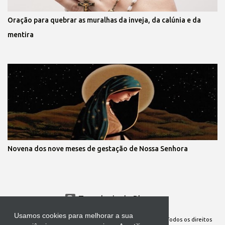
Oração para quebrar as muralhas da inveja, da calúnia e da
mentira
Novena dos nove meses de gestação de Nossa Senhora
Tecnologia do Blogger
Usamos cookies para melhorar a sua
Site Oficial da Comunidade Nossa Senhora cuida de mim. Todos os direitos