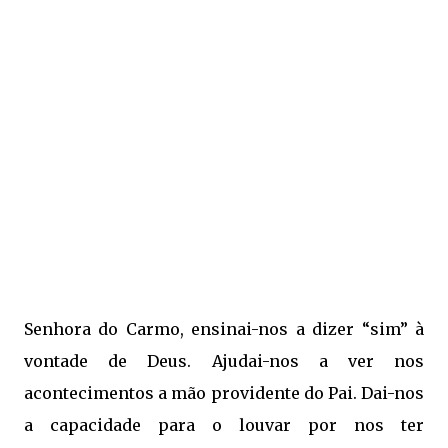
Senhora do Carmo, ensinai-nos a dizer “sim” à
vontade de Deus. Ajudai-nos a ver nos
acontecimentos a mão providente do Pai. Dai-nos
a capacidade para o louvar por nos ter