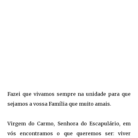
Fazei que vivamos sempre na unidade para que
sejamos a vossa Família que muito amais.
Virgem do Carmo, Senhora do Escapulário, em
vós encontramos o que queremos ser: viver