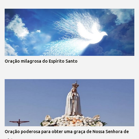
Oração milagrosa do Espírito Santo
Oração poderosa para obter uma graça de Nossa Senhora de