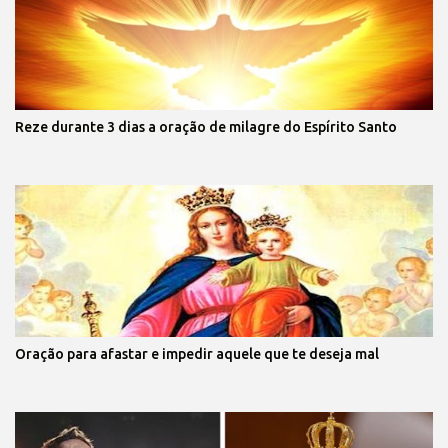
Reze durante 3 dias a oração de milagre do Espírito Santo
Oração para afastar e impedir aquele que te deseja mal