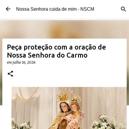
Pular para o conteúdo principal
Nossa Senhora cuida de mim - NSCM
Peça proteção com a oração de
Nossa Senhora do Carmo
em
julho 16, 2026