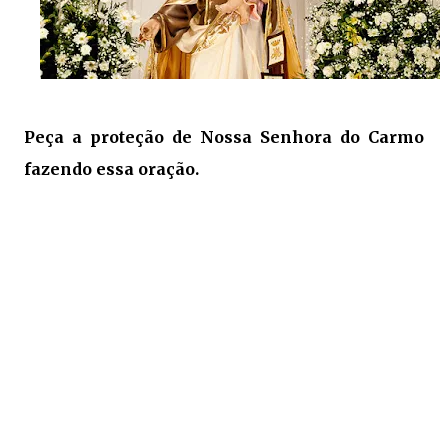
P
eça a proteção de Nossa Senhora do Carmo
fazendo essa oração.