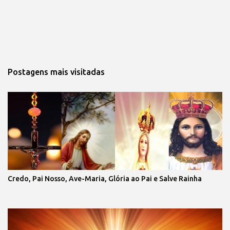
Postagens mais visitadas
Credo, Pai Nosso, Ave-Maria, Glória ao Pai e Salve Rainha