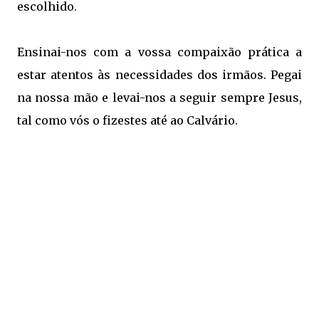
escolhido.
Ensinai-nos com a vossa compaixão prática a
estar atentos às necessidades dos irmãos. Pegai
na nossa mão e levai-nos a seguir sempre Jesus,
tal como vós o fizestes até ao
Calvário
.