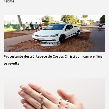
Fátima
Protestante destrói tapete de Corpus Christi com carro e fiéis
se revoltam