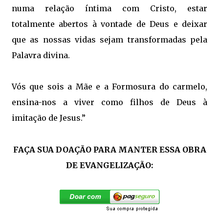
numa relação íntima com Cristo, estar
totalmente abertos à vontade de Deus e deixar
que as nossas vidas sejam transformadas pela
Palavra divina.
Vós que sois a Mãe e a Formosura do carmelo,
ensina-nos a viver como filhos de Deus à
imitação de Jesus.”
FAÇA SUA DOAÇÃO PARA MANTER ESSA OBRA
DE EVANGELIZAÇÃO: