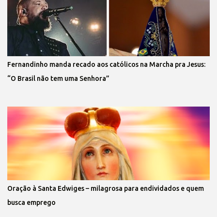
Fernandinho manda recado aos católicos na Marcha pra Jesus:
“O Brasil não tem uma Senhora”
Oração à Santa Edwiges – milagrosa para endividados e quem
busca emprego