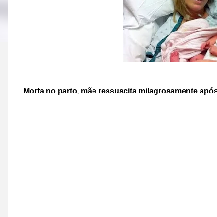
Morta no parto, mãe ressuscita milagrosamente após