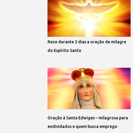
Reze durante 3 dias a oração de milagre
do Espírito Santo
Oração à Santa Edwiges – milagrosa para
endividados e quem busca emprego