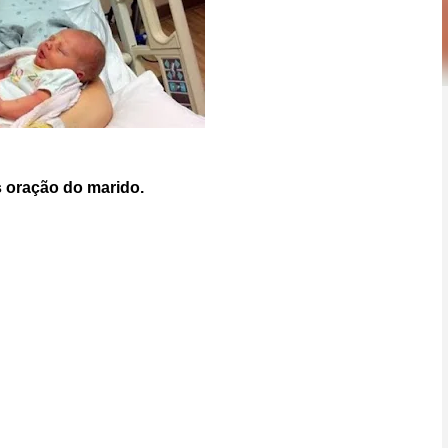
 oração do marido.