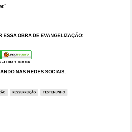
r."
 ESSA OBRA DE EVANGELIZAÇÃO:
ANDO NAS REDES SOCIAIS:
ÇÃO
RESSURREIÇÃO
TESTEMUNHO