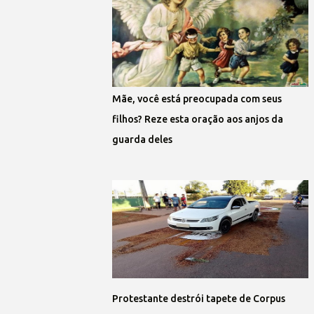
Mãe, você está preocupada com seus
filhos? Reze esta oração aos anjos da
guarda deles
Protestante destrói tapete de Corpus