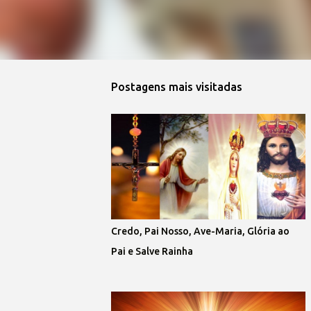
Postagens mais visitadas
Credo, Pai Nosso, Ave-Maria, Glória ao
Pai e Salve Rainha