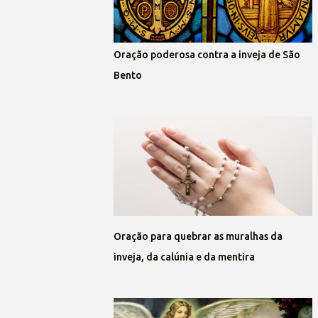
Oração poderosa contra a inveja de São
Bento
Oração para quebrar as muralhas da
inveja, da calúnia e da mentira