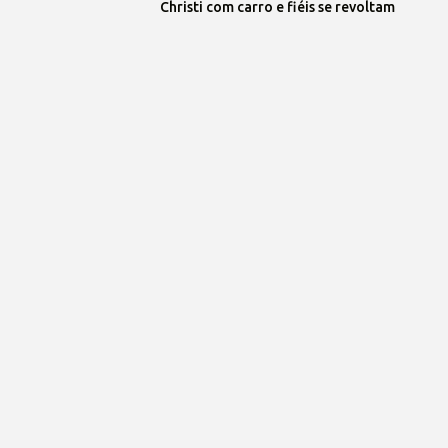
Christi com carro e fiéis se revoltam