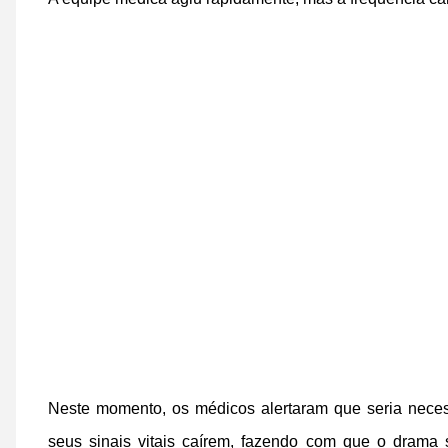
Neste momento, os médicos alertaram que seria nece
seus sinais vitais caírem, fazendo com que o drama 