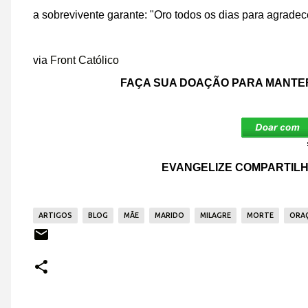
a sobrevivente garante: "Oro todos os dias para agradece
via
Front Católico
FAÇA SUA DOAÇÃO PARA MANTER
EVANGELIZE COMPARTILH
ARTIGOS
BLOG
MÃE
MARIDO
MILAGRE
MORTE
ORA