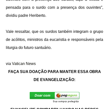
pensada para o surdo com a presença dos ouvintes”,
dividiu padre Heriberto.
Vale ressaltar, que os surdos também integram o grupo
de acólitos, ministros da eucaristia e responsáveis pela
liturgia do futuro santuário.
via
Vatican News
FAÇA SUA DOAÇÃO PARA MANTER ESSA OBRA
DE EVANGELIZAÇÃO: