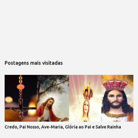
Postagens mais visitadas
Credo, Pai Nosso, Ave-Maria, Glória ao Pai e Salve Rainha