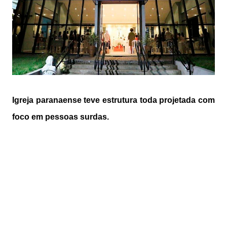
Igreja paranaense teve estrutura toda projetada com
foco em pessoas surdas.