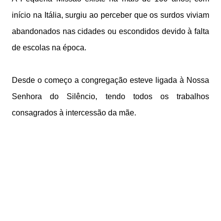
início na Itália, surgiu ao perceber que os surdos viviam
abandonados nas cidades ou escondidos devido à falta
de escolas na época.
Desde o começo a congregação esteve ligada à Nossa
Senhora do Silêncio, tendo todos os trabalhos
consagrados à intercessão da mãe.