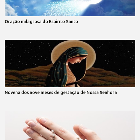
Oração milagrosa do Espírito Santo
Novena dos nove meses de gestação de Nossa Senhora