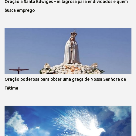
Oração à Santa Edwiges – milagrosa para endividados e quem
busca emprego
Oração poderosa para obter uma graça de Nossa Senhora de
Fátima