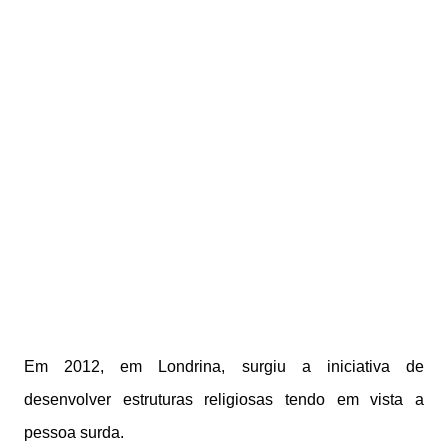
Em 2012, em Londrina, surgiu a iniciativa de
desenvolver estruturas religiosas tendo em vista a
pessoa surda.