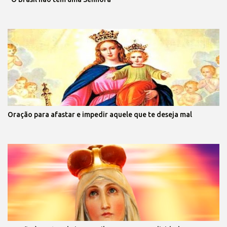
Oração para afastar e impedir aquele que te deseja mal