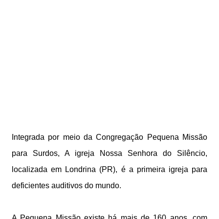
Integrada por meio da Congregação Pequena Missão
para Surdos, A igreja Nossa Senhora do Silêncio,
localizada em Londrina (PR), é a primeira igreja para
deficientes auditivos do mundo.
A Pequena Missão existe há mais de 160 anos, com