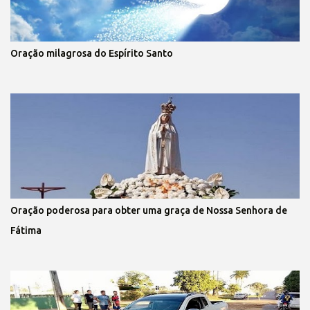
Oração milagrosa do Espírito Santo
Oração poderosa para obter uma graça de Nossa Senhora de
Fátima