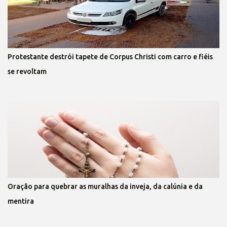
Protestante destrói tapete de Corpus Christi com carro e fiéis
se revoltam
Oração para quebrar as muralhas da inveja, da calúnia e da
mentira