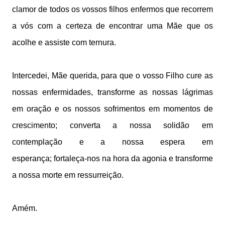
clamor de todos os vossos filhos enfermos
que recorrem
a vós com a certeza de encontrar
uma Mãe que os
acolhe e assiste com ternura.
Intercedei, Mãe querida,
para que o vosso Filho cure as
nossas enfermidades,
transforme as nossas lágrimas
em oração
e os nossos sofrimentos em momentos de
crescimento;
converta a nossa solidão em
contemplação
e a nossa espera em
esperança;
fortaleça-nos na hora da agonia
e transforme
a nossa morte em ressurreição.
Amém.