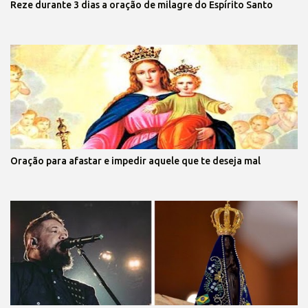
Reze durante 3 dias a oração de milagre do Espírito Santo
Oração para afastar e impedir aquele que te deseja mal