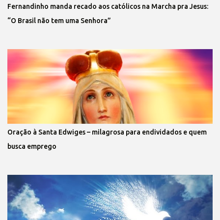
Fernandinho manda recado aos católicos na Marcha pra Jesus:
“O Brasil não tem uma Senhora”
Oração à Santa Edwiges – milagrosa para endividados e quem
busca emprego