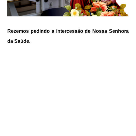
Rezemos pedindo a intercessão de Nossa Senhora
da Saúde.