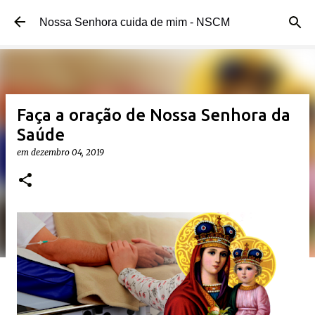
Pular para o conteúdo principal
Nossa Senhora cuida de mim - NSCM
Faça a oração de Nossa Senhora da
Saúde
em
dezembro 04, 2019