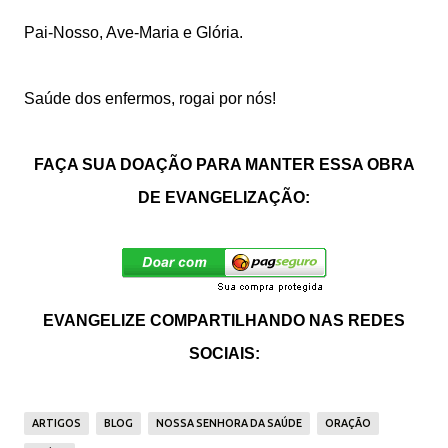
Pai-Nosso, Ave-Maria e Glória.
Saúde dos enfermos, rogai por nós!
FAÇA SUA DOAÇÃO PARA MANTER ESSA OBRA
DE EVANGELIZAÇÃO:
EVANGELIZE COMPARTILHANDO NAS REDES
SOCIAIS:
ARTIGOS
BLOG
NOSSA SENHORA DA SAÚDE
ORAÇÃO