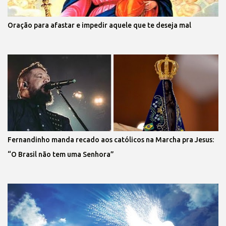
Oração para afastar e impedir aquele que te deseja mal
Fernandinho manda recado aos católicos na Marcha pra Jesus:
“O Brasil não tem uma Senhora”