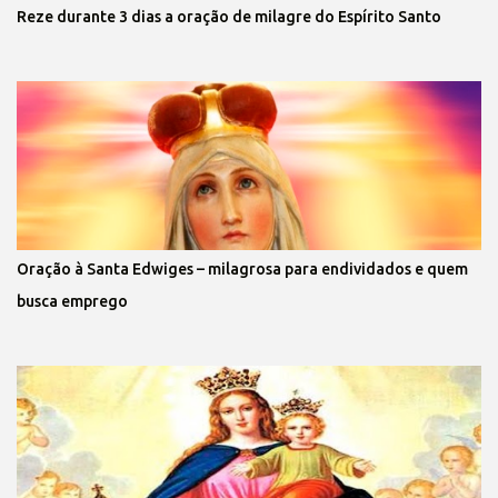
Reze durante 3 dias a oração de milagre do Espírito Santo
Oração à Santa Edwiges – milagrosa para endividados e quem
busca emprego