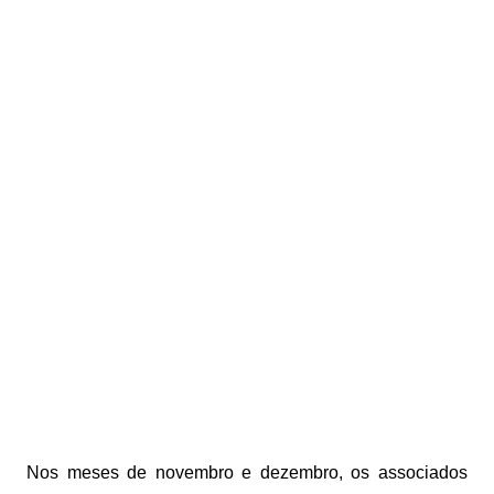
Nos meses de novembro e dezembro, os associados