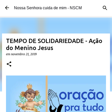
Pular para o conteúdo principal
Nossa Senhora cuida de mim - NSCM
TEMPO DE SOLIDARIEDADE - Ação
do Menino Jesus
em
novembro 21, 2019