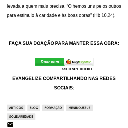
levada a quem mais precisa. “Olhemos uns pelos outros
para estímulo à caridade e às boas obras” (Hb 10,24).
FAÇA SUA DOAÇÃO PARA MANTER ESSA OBRA:
EVANGELIZE COMPARTILHANDO NAS REDES
SOCIAIS:
ARTIGOS
BLOG
FORMAÇÃO
MENINO JESUS
SOLIDARIEDADE