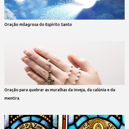
Oração milagrosa do Espírito Santo
Oração para quebrar as muralhas da inveja, da calúnia e da
mentira