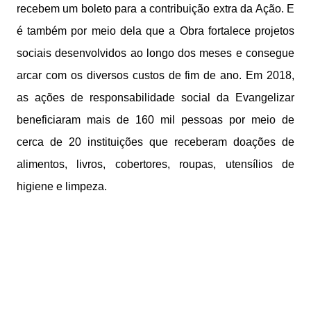
recebem um boleto para a contribuição extra da Ação. E
é também por meio dela que a Obra fortalece projetos
sociais desenvolvidos ao longo dos meses e consegue
arcar com os diversos custos de fim de ano. Em 2018,
as ações de responsabilidade social da Evangelizar
beneficiaram mais de 160 mil pessoas por meio de
cerca de 20 instituições que receberam doações de
alimentos, livros, cobertores, roupas, utensílios de
higiene e limpeza.