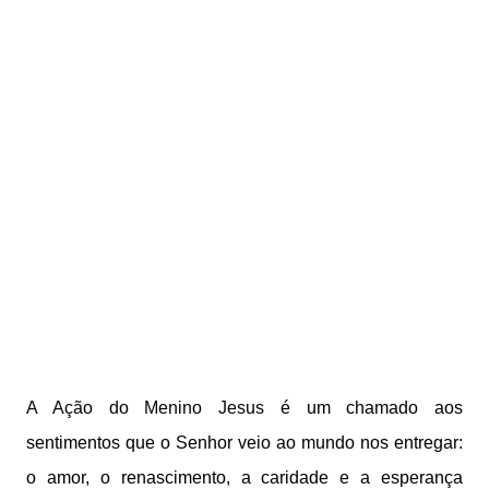
A
Ação do Menino Jesus
é um chamado aos
sentimentos que o Senhor veio ao mundo nos entregar:
o amor, o renascimento, a caridade e a esperança