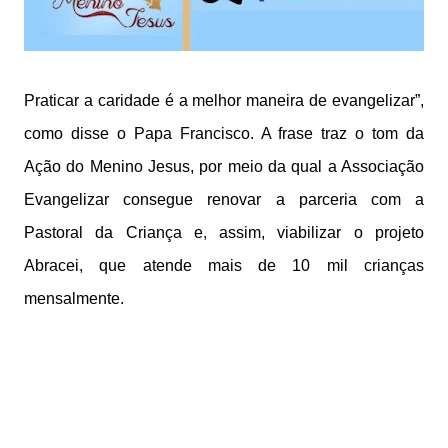
Praticar a caridade é a melhor maneira de evangelizar”,
como disse o Papa Francisco. A frase traz o tom da
Ação do Menino Jesus, por meio da qual a Associação
Evangelizar consegue renovar a parceria com a
Pastoral da Criança e, assim, viabilizar o projeto
Abracei, que atende mais de 10 mil crianças
mensalmente.