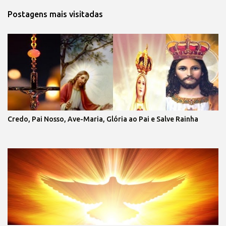
Postagens mais visitadas
Credo, Pai Nosso, Ave-Maria, Glória ao Pai e Salve Rainha