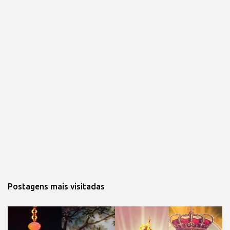
Postagens mais visitadas