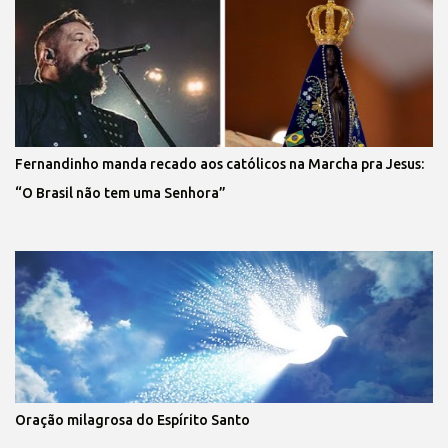
Fernandinho manda recado aos católicos na Marcha pra Jesus:
“O Brasil não tem uma Senhora”
Oração milagrosa do Espírito Santo