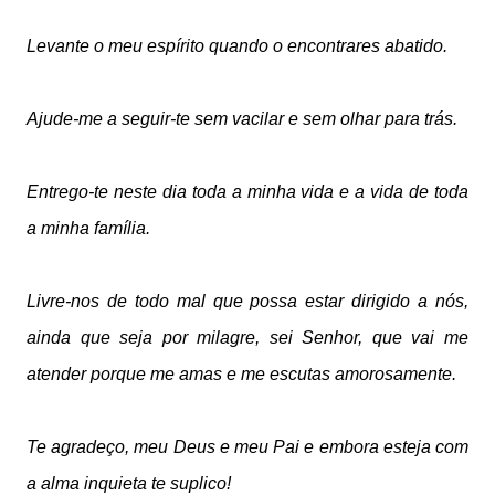
Levante o meu espírito quando o encontrares abatido.
Ajude-me a seguir-te sem vacilar e sem olhar para trás.
Entrego-te neste dia toda a minha vida e a vida de toda
a minha família.
Livre-nos de todo mal que possa estar dirigido a nós,
ainda que seja por milagre, sei Senhor, que vai me
atender porque me amas e me escutas amorosamente.
Te agradeço,
meu Deus e meu Pai e embora esteja com
a alma inquieta te suplico!