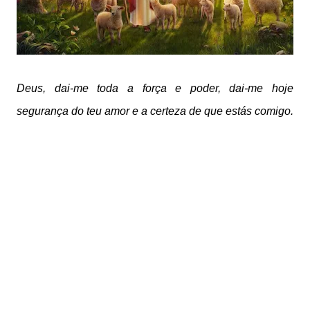
Deus, dai-me toda a força e poder, dai-me hoje
segurança do teu amor e a certeza de que estás comigo.