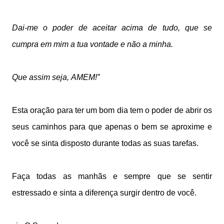
Dai-me o poder de aceitar acima de tudo, que se
cumpra em mim a tua vontade e não a minha.
Que assim seja,
AMEM!”
Esta oração para ter um bom dia tem o poder de abrir os
seus caminhos para que apenas o bem se aproxime e
você se sinta disposto durante todas as suas tarefas.
Faça todas as manhãs e sempre que se sentir
estressado e sinta a diferença surgir dentro de você.