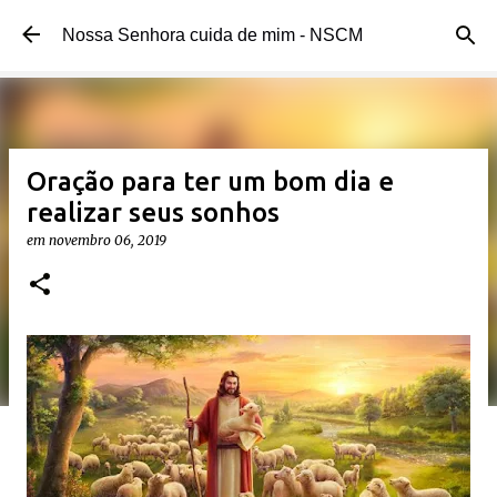
Pular para o conteúdo principal
Nossa Senhora cuida de mim - NSCM
Oração para ter um bom dia e
realizar seus sonhos
em
novembro 06, 2019