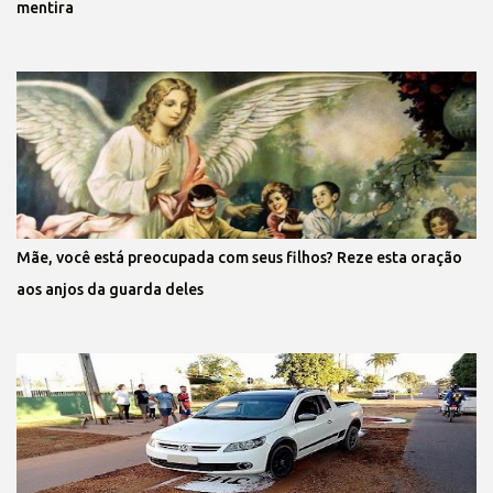
mentira
Mãe, você está preocupada com seus filhos? Reze esta oração
aos anjos da guarda deles