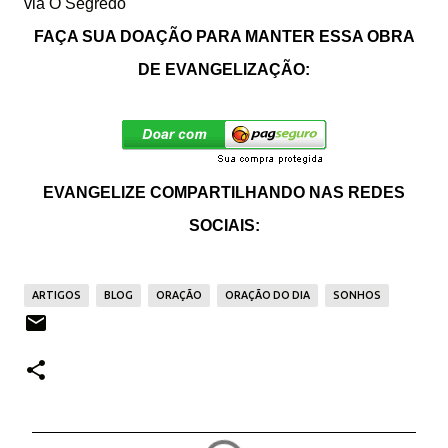
via
O Segredo
FAÇA SUA DOAÇÃO PARA MANTER ESSA OBRA
DE EVANGELIZAÇÃO:
EVANGELIZE COMPARTILHANDO NAS REDES
SOCIAIS:
ARTIGOS
BLOG
ORAÇÃO
ORAÇÃO DO DIA
SONHOS