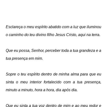
Esclareça o meu espírito abatido com a luz que iluminou
o caminho do teu divino filho Jesus Cristo, aqui na terra.
Que eu possa, Senhor, perceber toda a tua grandeza e a
tua presença em mim.
Sopre o teu espírito dentro de minha alma para que eu
sinta o meu interior fortalecido com a tua presença,
minuto a minuto, hora a hora, dia após dia.
Que eu sinta a tua voz dentro de mim e ao meu redor e