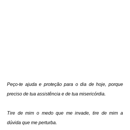
Peço-te ajuda e proteção para o dia de hoje, porque
preciso de tua assistência e de tua misericórdia.
Tire de mim o medo que me invade, tire de mim a
dúvida que me perturba.