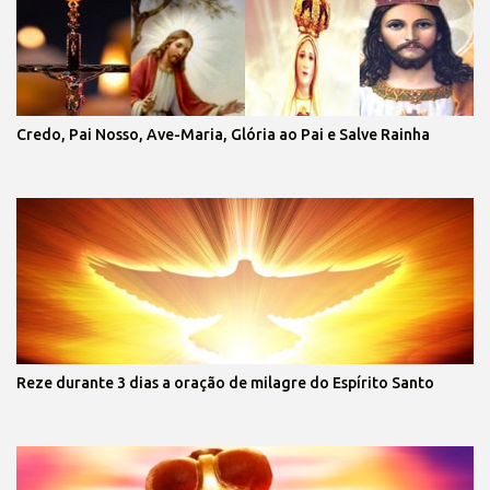
Credo, Pai Nosso, Ave-Maria, Glória ao Pai e Salve Rainha
Reze durante 3 dias a oração de milagre do Espírito Santo