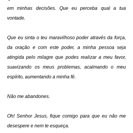
em minhas decisões. Que eu perceba qual a tua
vontade.
Que eu sinta o teu maravilhoso poder através da força,
da oração e com este poder, a minha pessoa seja
atingida pelo milagre que podes realizar a meu favor,
suavizando os meus problemas, acalmando o meu
espírito, aumentando a minha fé.
Não me abandones.
Oh! Senhor Jesus, fique comigo para que eu não me
desespere e nem te esqueça.