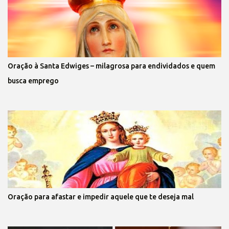
Oração à Santa Edwiges – milagrosa para endividados e quem
busca emprego
Oração para afastar e impedir aquele que te deseja mal