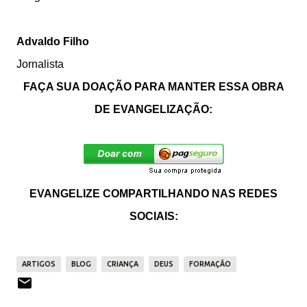
Advaldo Filho
Jornalista
FAÇA SUA DOAÇÃO PARA MANTER ESSA OBRA
DE EVANGELIZAÇÃO:
EVANGELIZE COMPARTILHANDO NAS REDES
SOCIAIS:
ARTIGOS
BLOG
CRIANÇA
DEUS
FORMAÇÃO