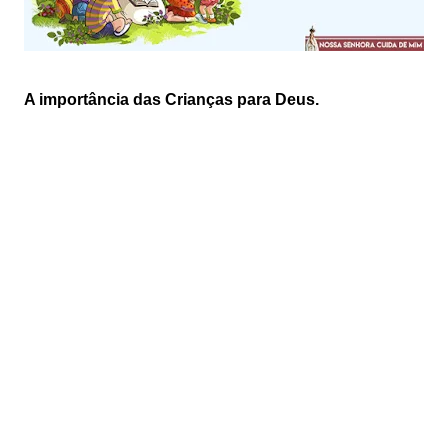
A importância das Crianças para Deus.