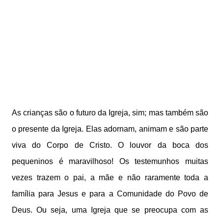
As crianças são o futuro da Igreja, sim; mas também são
o presente da Igreja. Elas adornam, animam e são parte
viva do Corpo de Cristo. O louvor da boca dos
pequeninos é maravilhoso! Os testemunhos muitas
vezes trazem o pai, a mãe e não raramente toda a
família para Jesus e para a Comunidade do Povo de
Deus. Ou seja, uma Igreja que se preocupa com as