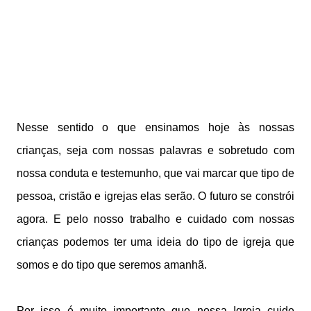
Nesse sentido o que ensinamos hoje às nossas
crianças, seja com nossas palavras e sobretudo com
nossa conduta e testemunho, que vai marcar que tipo de
pessoa, cristão e igrejas elas serão. O futuro se constrói
agora. E pelo nosso trabalho e cuidado com nossas
crianças podemos ter uma ideia do tipo de igreja que
somos e do tipo que seremos amanhã.
Por isso é muito importante que nossa Igreja cuide