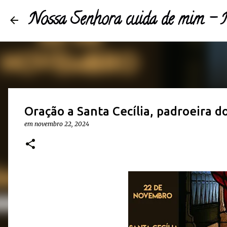
Nossa Senhora cuida de mim 
Oração a Santa Cecília, padroeira do
em
novembro 22, 2024