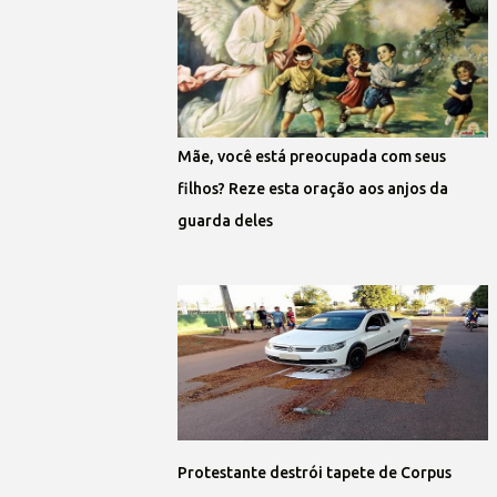
Mãe, você está preocupada com seus
filhos? Reze esta oração aos anjos da
guarda deles
Protestante destrói tapete de Corpus