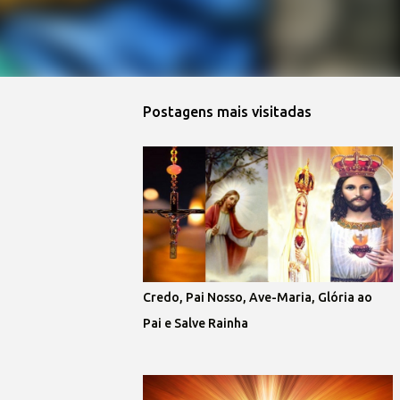
Postagens mais visitadas
Credo, Pai Nosso, Ave-Maria, Glória ao
Pai e Salve Rainha