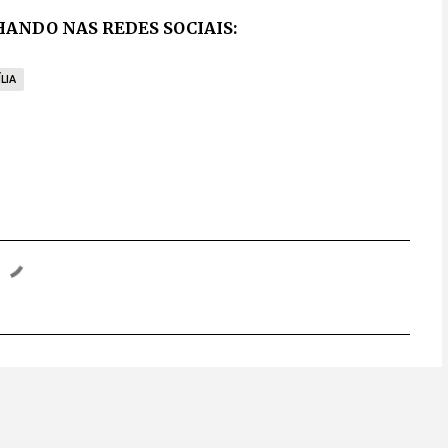
ANDO NAS REDES SOCIAIS:
LIA