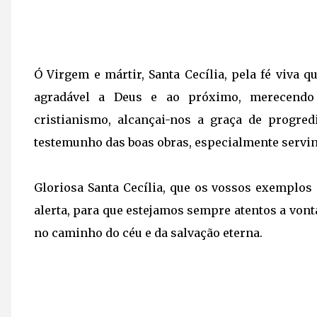
Ó Virgem e mártir, Santa Cecília, pela fé viva 
agradável a Deus e ao próximo, merecendo
cristianismo, alcançai-nos a graça de progred
testemunho das boas obras, especialmente servi
Gloriosa Santa Cecília, que os vossos exemplos
alerta, para que estejamos sempre atentos a von
no caminho do céu e da salvação eterna.