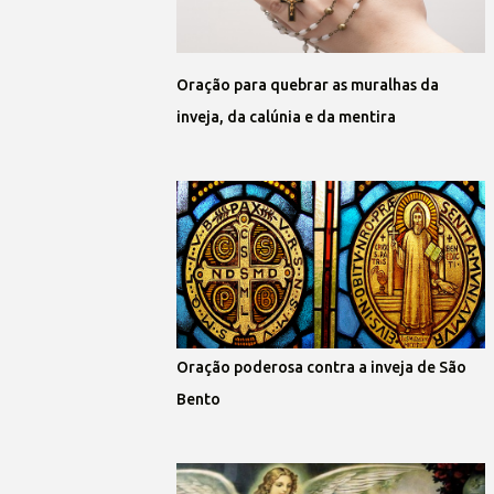
Oração para quebrar as muralhas da
inveja, da calúnia e da mentira
Oração poderosa contra a inveja de São
Bento