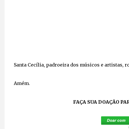
Santa Cecília, padroeira dos músicos e artistas, r
Amém.
FAÇA SUA DOAÇÃO PA