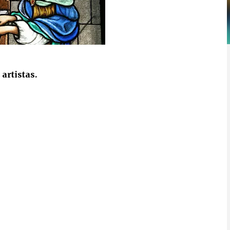
artistas.