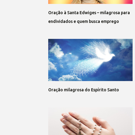
Oração à Santa Edwiges – milagrosa para
endividados e quem busca emprego
Oração milagrosa do Espírito Santo