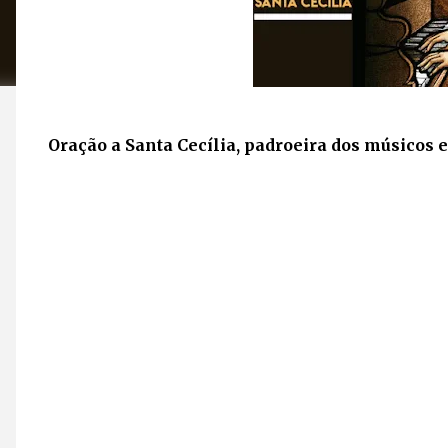
Oração a Santa Cecília, padroeira dos músicos e 