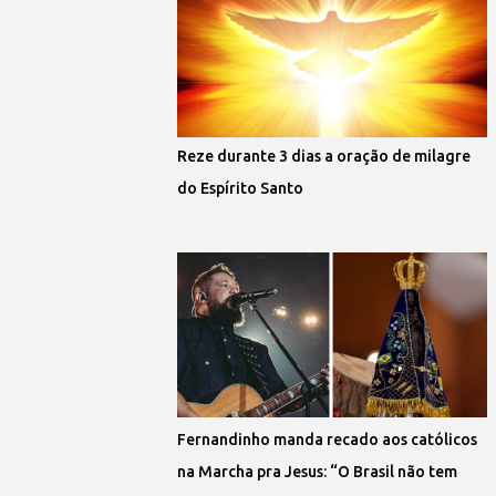
Reze durante 3 dias a oração de milagre
do Espírito Santo
Fernandinho manda recado aos católicos
na Marcha pra Jesus: “O Brasil não tem