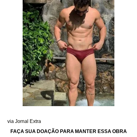
via
Jornal Extra
FAÇA SUA DOAÇÃO PARA MANTER ESSA OBRA