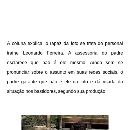
A coluna explica: o rapaz da foto se trata do personal
traine Leonardo Ferreira. A assessoria do padre
esclarece que não é ele mesmo. Ainda sem se
pronunciar sobre o assunto em suas redes sociais, o
padre garante que não é ele na foto e dá risada da
situação nos bastidores, segundo sua produção.