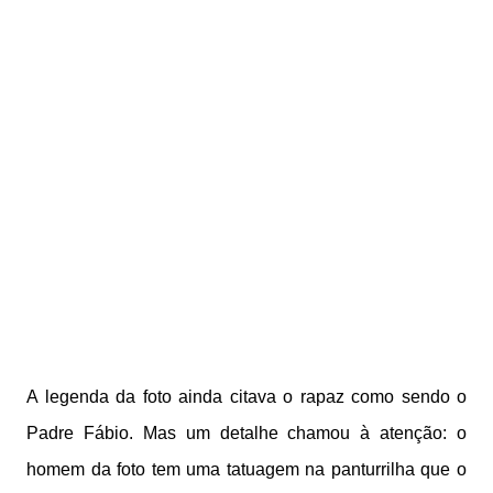
A legenda da foto ainda citava o rapaz como sendo o
Padre Fábio. Mas um detalhe chamou à atenção: o
homem da foto tem uma tatuagem na panturrilha que o