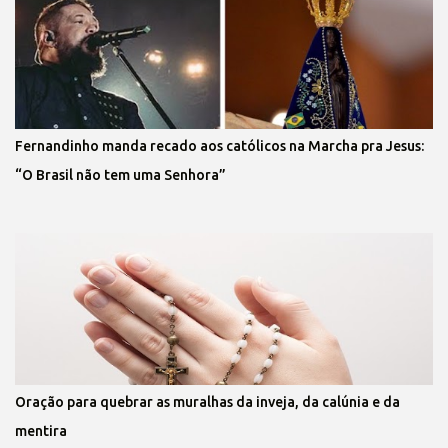
Fernandinho manda recado aos católicos na Marcha pra Jesus:
“O Brasil não tem uma Senhora”
Oração para quebrar as muralhas da inveja, da calúnia e da
mentira