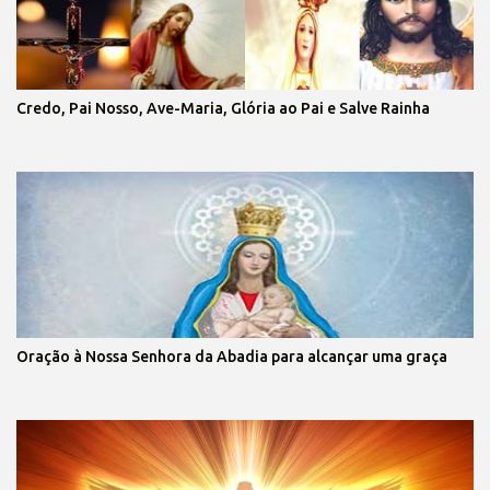
Credo, Pai Nosso, Ave-Maria, Glória ao Pai e Salve Rainha
Oração à Nossa Senhora da Abadia para alcançar uma graça