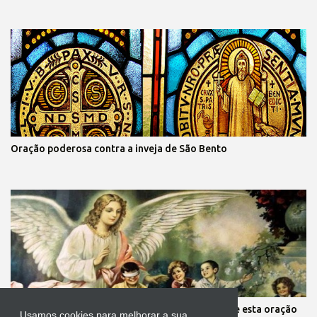
Oração poderosa contra a inveja de São Bento
Mãe, você está preocupada com seus filhos? Reze esta oração
Usamos cookies para melhorar a sua