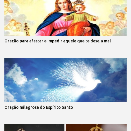
Oração para afastar e impedir aquele que te deseja mal
Oração milagrosa do Espírito Santo