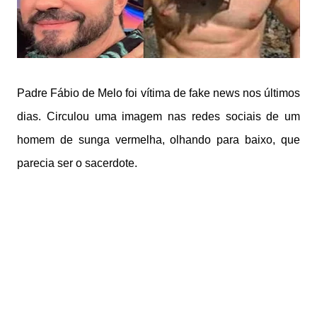
Padre Fábio de Melo foi vítima de fake news nos últimos
dias. Circulou uma imagem nas redes sociais de um
homem de sunga vermelha, olhando para baixo, que
parecia ser o sacerdote.