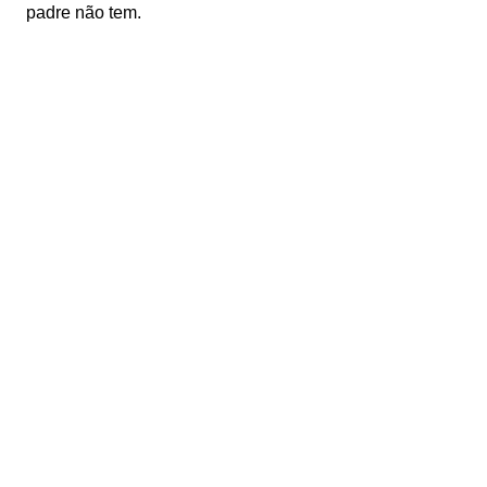
padre não tem.