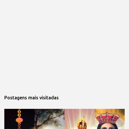
Postagens mais visitadas