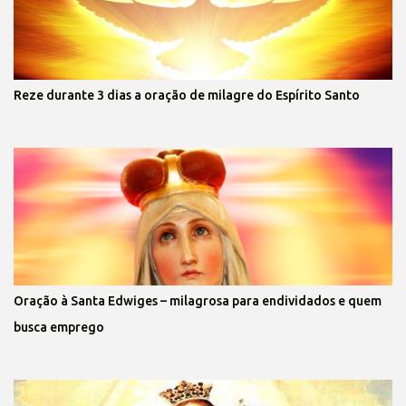
Reze durante 3 dias a oração de milagre do Espírito Santo
Oração à Santa Edwiges – milagrosa para endividados e quem
busca emprego