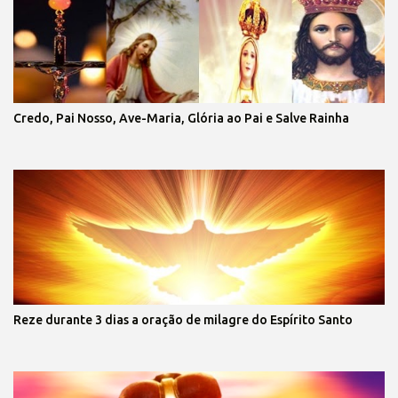
Credo, Pai Nosso, Ave-Maria, Glória ao Pai e Salve Rainha
Reze durante 3 dias a oração de milagre do Espírito Santo