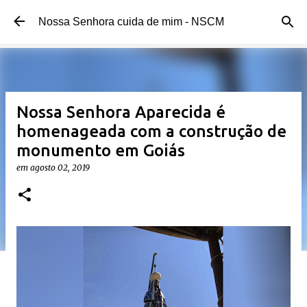
Pular para o conteúdo principal
Nossa Senhora cuida de mim - NSCM
Nossa Senhora Aparecida é
homenageada com a construção de
monumento em Goiás
em
agosto 02, 2019