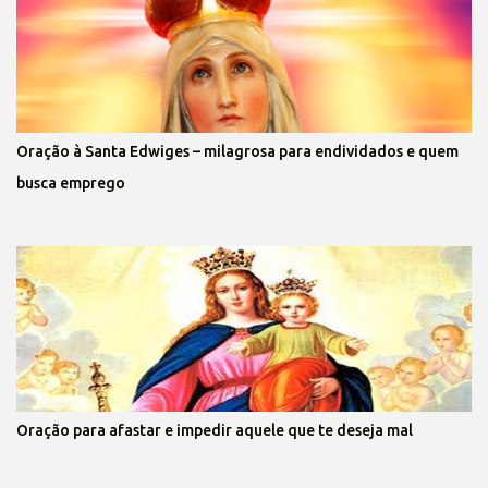
Oração à Santa Edwiges – milagrosa para endividados e quem
busca emprego
Oração para afastar e impedir aquele que te deseja mal