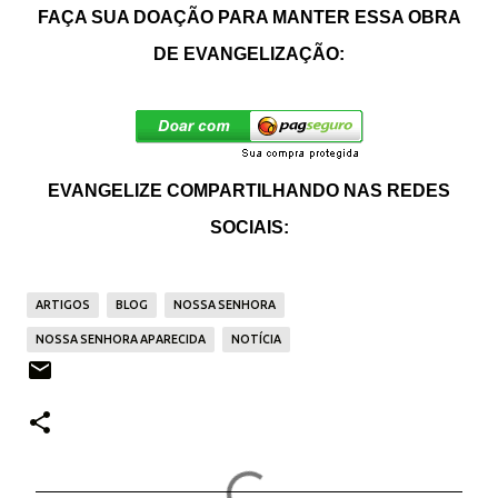
FAÇA SUA DOAÇÃO PARA MANTER ESSA OBRA
DE EVANGELIZAÇÃO:
EVANGELIZE COMPARTILHANDO NAS REDES
SOCIAIS:
ARTIGOS
BLOG
NOSSA SENHORA
NOSSA SENHORA APARECIDA
NOTÍCIA