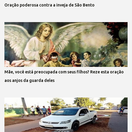
Oração poderosa contra a inveja de São Bento
Mãe, você está preocupada com seus filhos? Reze esta oração
aos anjos da guarda deles