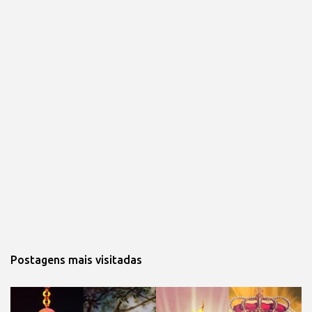
Postagens mais visitadas