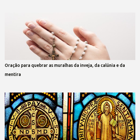
Oração para quebrar as muralhas da inveja, da calúnia e da
mentira