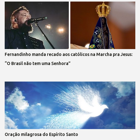
Fernandinho manda recado aos católicos na Marcha pra Jesus:
“O Brasil não tem uma Senhora”
Oração milagrosa do Espírito Santo