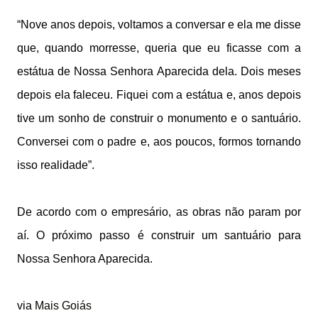
“Nove anos depois, voltamos a conversar e ela me disse
que, quando morresse, queria que eu ficasse com a
estátua de Nossa Senhora Aparecida dela. Dois meses
depois ela faleceu. Fiquei com a estátua e, anos depois
tive um sonho de construir o monumento e o santuário.
Conversei com o padre e, aos poucos, formos tornando
isso realidade”.
De acordo com o empresário, as obras não param por
aí. O próximo passo é construir um santuário para
Nossa Senhora Aparecida.
via
Mais Goiás