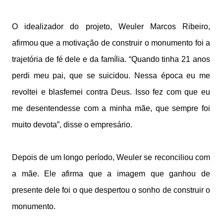
O idealizador do projeto, Weuler Marcos Ribeiro,
afirmou que a motivação de construir o monumento foi a
trajetória de fé dele e da família. “Quando tinha 21 anos
perdi meu pai, que se suicidou. Nessa época eu me
revoltei e blasfemei contra Deus. Isso fez com que eu
me desentendesse com a minha mãe, que sempre foi
muito devota”, disse o empresário.
Depois de um longo período, Weuler se reconciliou com
a mãe. Ele afirma que a imagem que ganhou de
presente dele foi o que despertou o sonho de construir o
monumento.