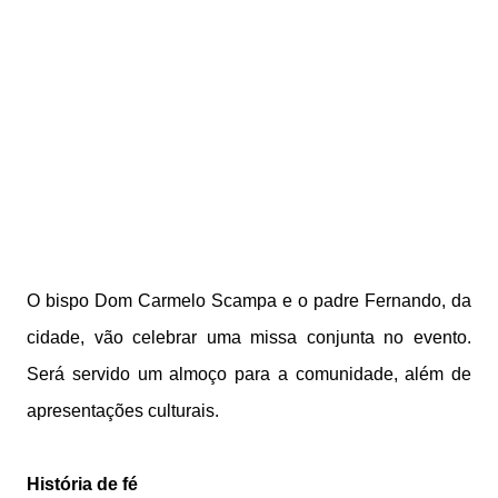
O bispo Dom Carmelo Scampa e o padre Fernando, da
cidade, vão celebrar uma missa conjunta no evento.
Será servido um almoço para a comunidade, além de
apresentações culturais.
História de fé