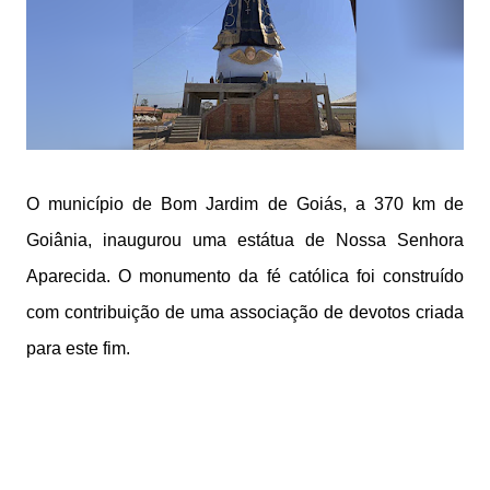
O município de Bom Jardim de Goiás, a 370 km de
Goiânia, inaugurou uma estátua de Nossa Senhora
Aparecida. O monumento da fé católica foi construído
com contribuição de uma associação de devotos criada
para este fim.