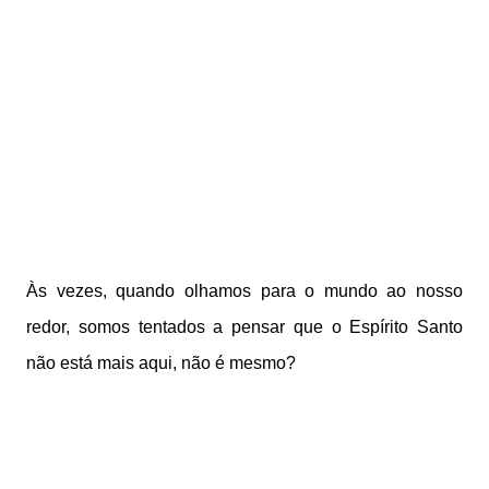
Às vezes, quando olhamos para o mundo ao nosso
redor, somos tentados a pensar que o Espírito Santo
não está mais aqui, não é mesmo?