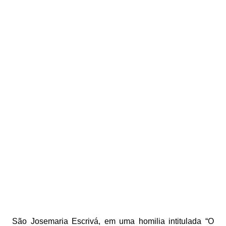
São Josemaria Escrivá, em uma homilia intitulada “O