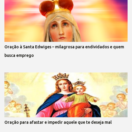
Oração à Santa Edwiges – milagrosa para endividados e quem
busca emprego
Oração para afastar e impedir aquele que te deseja mal