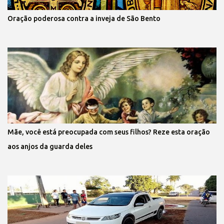
Oração poderosa contra a inveja de São Bento
Mãe, você está preocupada com seus filhos? Reze esta oração
aos anjos da guarda deles