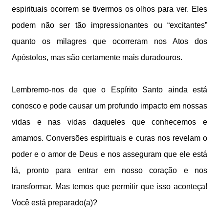
espirituais ocorrem se tivermos os olhos para ver. Eles
podem não ser tão impressionantes ou “excitantes”
quanto os milagres que ocorreram nos Atos dos
Apóstolos, mas são certamente mais duradouros.
Lembremo-nos de que o Espírito Santo ainda está
conosco e pode causar um profundo impacto em nossas
vidas e nas vidas daqueles que conhecemos e
amamos. Conversões espirituais e curas nos revelam o
poder e o amor de Deus e nos asseguram que ele está
lá, pronto para entrar em nosso coração e nos
transformar. Mas temos que permitir que isso aconteça!
Você está preparado(a)?