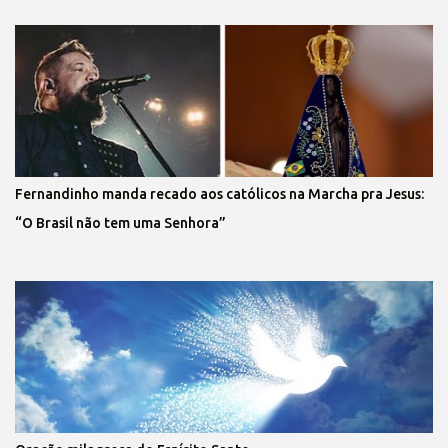
Fernandinho manda recado aos católicos na Marcha pra Jesus:
“O Brasil não tem uma Senhora”