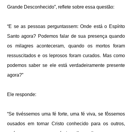
Grande Desconhecido”, reflete sobre essa questão:
“E se as pessoas perguntassem: Onde está o Espírito
Santo agora? Podemos falar de sua presença quando
os milagres aconteceram, quando os mortos foram
ressuscitados e os leprosos foram curados. Mas como
podemos saber se ele está verdadeiramente presente
agora?”
Ele responde:
“Se tivéssemos uma fé forte, uma fé viva, se fôssemos
ousados em tornar Cristo conhecido para os outros,