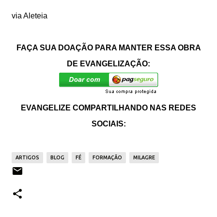
via Aleteia
FAÇA SUA DOAÇÃO PARA MANTER ESSA OBRA
DE EVANGELIZAÇÃO:
EVANGELIZE COMPARTILHANDO NAS REDES
SOCIAIS:
ARTIGOS
BLOG
FÉ
FORMAÇÃO
MILAGRE