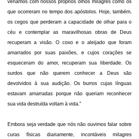
veríamos com nossos próprios olhos milagres como os
que ocorreram no tempo dos apóstolos. Hoje, também,
os cegos que perderam a capacidade de olhar para o
céu e contemplar as maravilhosas obras de Deus
recuperam a visão. O coxo e o aleijado que foram
amarrados por suas paixões, e cujos corações se
esqueceram do amor, recuperam sua liberdade. Os
surdos que não querem conhecer a Deus são
devolvidos à sua audição. Os burros cujas línguas
estavam amarradas porque não queriam reconhecer
sua vida destruída voltam à vida.”
Embora seja verdade que nós não ouvimos falar sobre
curas físicas diariamente, incontáveis milagres