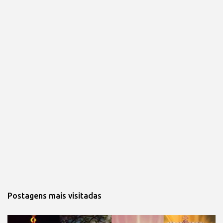
Postagens mais visitadas