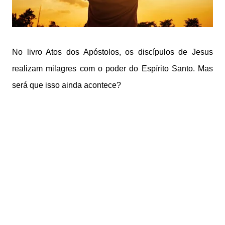
No livro Atos dos Apóstolos, os discípulos de Jesus
realizam milagres com o poder do Espírito Santo. Mas
será que isso ainda acontece?