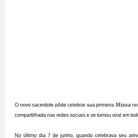
Missa
O novo sacerdote pôde celebrar sua primeira
no 
compartilhada nas redes sociais e se tornou viral em to
No último dia 7 de junho, quando celebrava seu anive