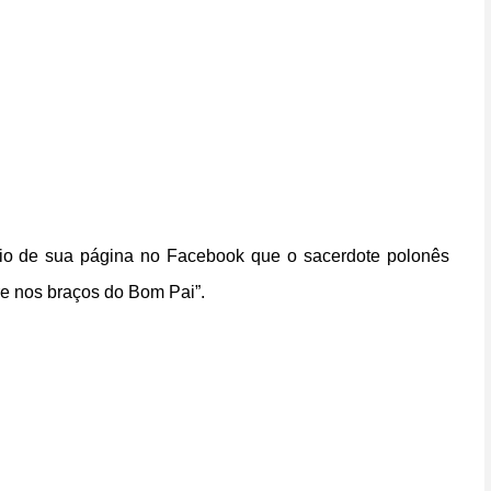
meio de sua página no Facebook que o sacerdote polonês
e nos braços do Bom Pai”.