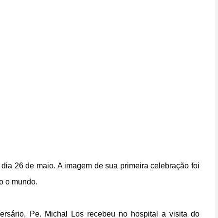
dia 26 de maio. A imagem de sua primeira celebração foi
do o mundo.
rsário, Pe. Michal Los recebeu no hospital a visita do