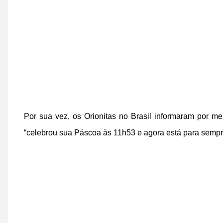
Por sua vez, os Orionitas no Brasil informaram por 
“celebrou sua Páscoa às 11h53 e agora está para sempr