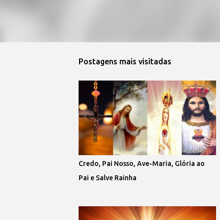
Postagens mais visitadas
Credo, Pai Nosso, Ave-Maria, Glória ao
Pai e Salve Rainha