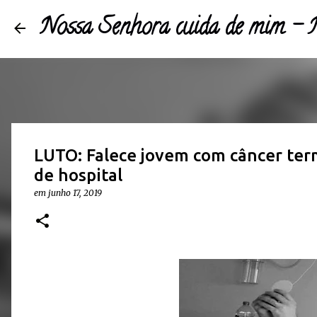
Nossa Senhora cuida de mim 
LUTO: Falece jovem com câncer te
de hospital
em
junho 17, 2019