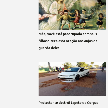
Mãe, você está preocupada com seus
filhos? Reze esta oração aos anjos da
guarda deles
Protestante destrói tapete de Corpus