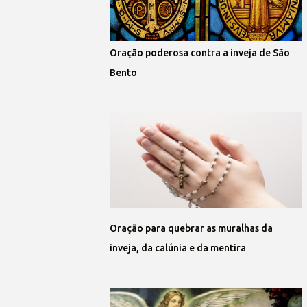
Oração poderosa contra a inveja de São
Bento
Oração para quebrar as muralhas da
inveja, da calúnia e da mentira