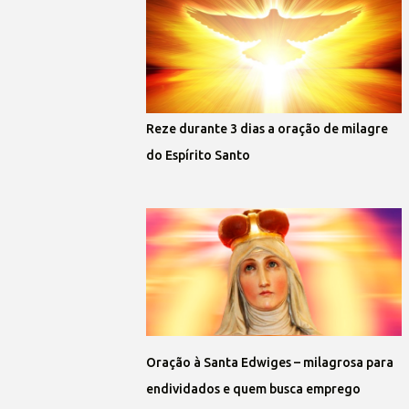
Reze durante 3 dias a oração de milagre
do Espírito Santo
Oração à Santa Edwiges – milagrosa para
endividados e quem busca emprego