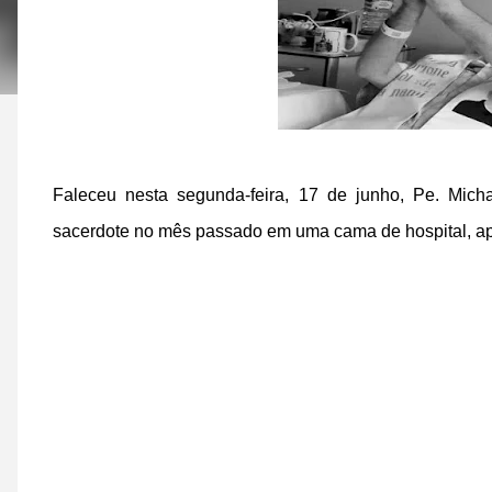
Faleceu nesta segunda-feira, 17 de junho, Pe. Mich
sacerdote no mês passado em uma cama de hospital, ap