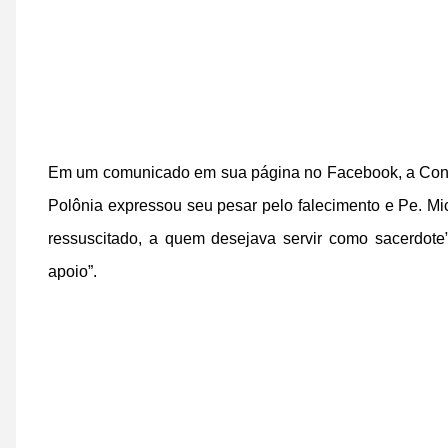
Em um comunicado em sua página no Facebook, a Congr
Polônia expressou seu pesar pelo falecimento e Pe. Mi
ressuscitado, a quem desejava servir como sacerdote
apoio”.