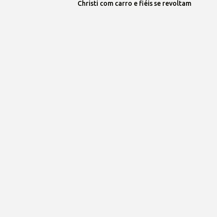
Christi com carro e fiéis se revoltam