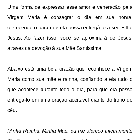
Uma forma de expressar esse amor e veneração pela
Virgem Maria é consagrar o dia em sua honra,
oferecendo-o para que ela possa entregá-lo a seu Filho
Jesus. Ao fazer isso, você se aproximará de Jesus,
através da devoção à sua Mãe Santíssima.
Abaixo está uma bela oração que reconhece a Virgem
Maria como sua mãe e rainha, confiando a ela tudo o
que acontece durante todo o dia, para que ela possa
entregá-lo em uma oração aceitável diante do trono do
céu.
Minha Rainha, Minha Mãe, eu me ofereço
inteiramente