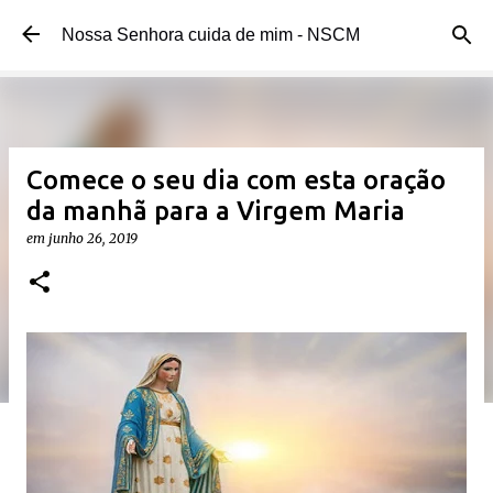
Pular para o conteúdo principal
Nossa Senhora cuida de mim - NSCM
Comece o seu dia com esta oração
da manhã para a Virgem Maria
em
junho 26, 2019