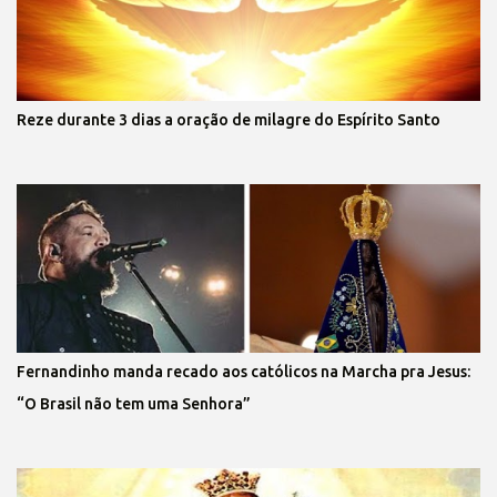
Reze durante 3 dias a oração de milagre do Espírito Santo
Fernandinho manda recado aos católicos na Marcha pra Jesus:
“O Brasil não tem uma Senhora”