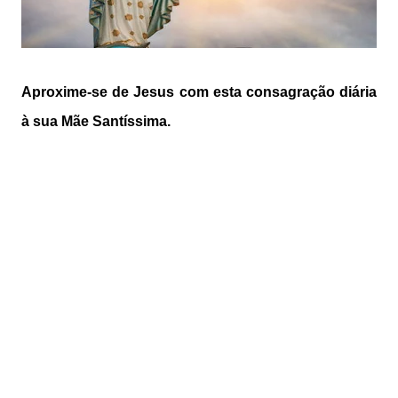
Aproxime-se de Jesus com esta consagração diária
à sua Mãe Santíssima.