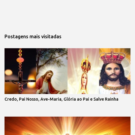
Postagens mais visitadas
Credo, Pai Nosso, Ave-Maria, Glória ao Pai e Salve Rainha