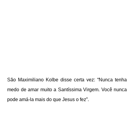
São Maximiliano Kolbe disse certa vez: “Nunca tenha
medo de amar muito a Santíssima Virgem. Você nunca
pode amá-la mais do que Jesus o fez”.