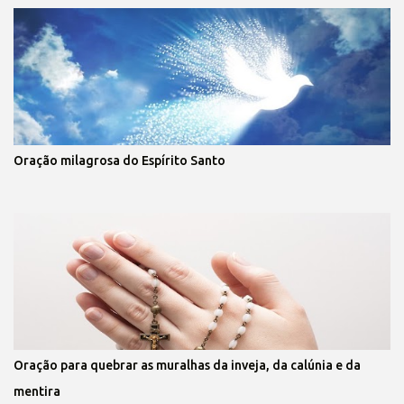
Oração milagrosa do Espírito Santo
Oração para quebrar as muralhas da inveja, da calúnia e da
mentira