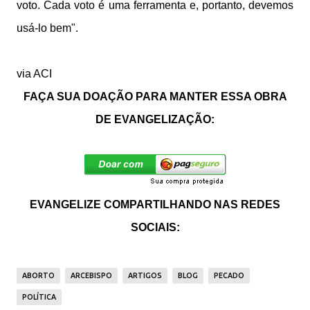
voto. Cada voto é uma ferramenta e, portanto, devemos
usá-lo bem".
via ACI
FAÇA SUA DOAÇÃO PARA MANTER ESSA OBRA
DE EVANGELIZAÇÃO:
EVANGELIZE COMPARTILHANDO NAS REDES
SOCIAIS:
ABORTO
ARCEBISPO
ARTIGOS
BLOG
PECADO
POLÍTICA