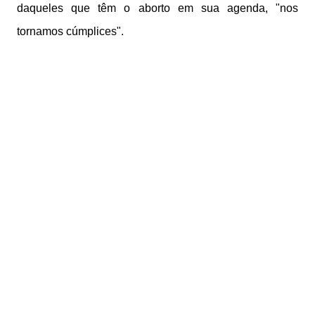
daqueles que têm o aborto em sua agenda, "nos
tornamos cúmplices".