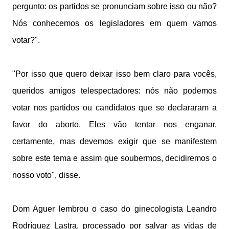
pergunto: os partidos se pronunciam sobre isso ou não?
Nós conhecemos os legisladores em quem vamos
votar?".
"Por isso que quero deixar isso bem claro para vocês,
queridos amigos telespectadores: nós não podemos
votar nos partidos ou candidatos que se declararam a
favor do aborto. Eles vão tentar nos enganar,
certamente, mas devemos exigir que se manifestem
sobre este tema e assim que soubermos, decidiremos o
nosso voto", disse.
Dom Aguer lembrou o caso do ginecologista Leandro
Rodríguez Lastra, processado por salvar as vidas de