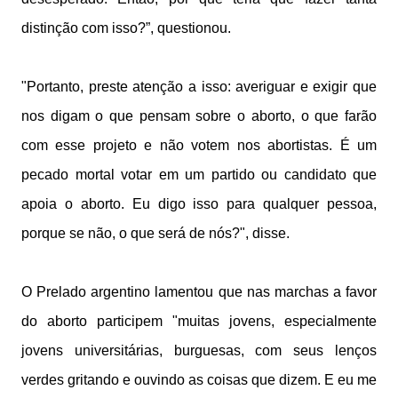
distinção com isso?”, questionou.
"Portanto, preste atenção a isso: averiguar e exigir que
nos digam o que pensam sobre o aborto, o que farão
com esse projeto e não votem nos abortistas. É um
pecado mortal votar em um partido ou candidato que
apoia o aborto. Eu digo isso para qualquer pessoa,
porque se não, o que será de nós?", disse.
O Prelado argentino lamentou que nas marchas a favor
do aborto participem "muitas jovens, especialmente
jovens universitárias, burguesas, com seus lenços
verdes gritando e ouvindo as coisas que dizem. E eu me