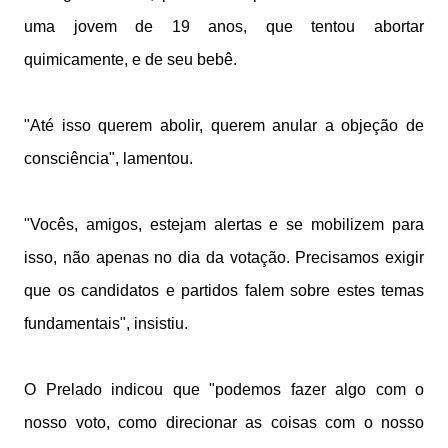
uma jovem de 19 anos, que tentou abortar
quimicamente, e de seu bebê.
"Até isso querem abolir, querem anular a objeção de
consciência", lamentou.
"Vocês, amigos, estejam alertas e se mobilizem para
isso, não apenas no dia da votação. Precisamos exigir
que os candidatos e partidos falem sobre estes temas
fundamentais", insistiu.
O Prelado indicou que "podemos fazer algo com o
nosso voto, como direcionar as coisas com o nosso