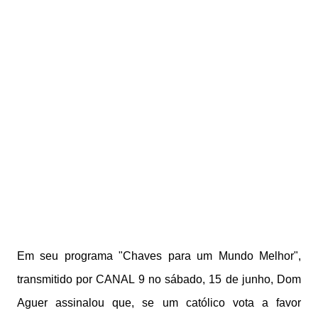
Em seu programa "Chaves para um Mundo Melhor",
transmitido por CANAL 9 no sábado, 15 de junho, Dom
Aguer assinalou que, se um católico vota a favor