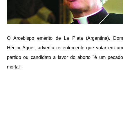
O Arcebispo emérito de La Plata (Argentina), Dom
Héctor Aguer, advertiu recentemente que votar em um
partido ou candidato a favor do aborto "é um pecado
mortal".