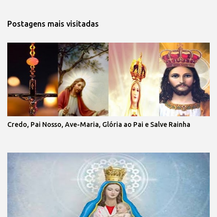
Postagens mais visitadas
Credo, Pai Nosso, Ave-Maria, Glória ao Pai e Salve Rainha