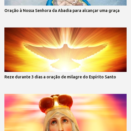
Oração à Nossa Senhora da Abadia para alcançar uma graça
Reze durante 3 dias a oração de milagre do Espírito Santo