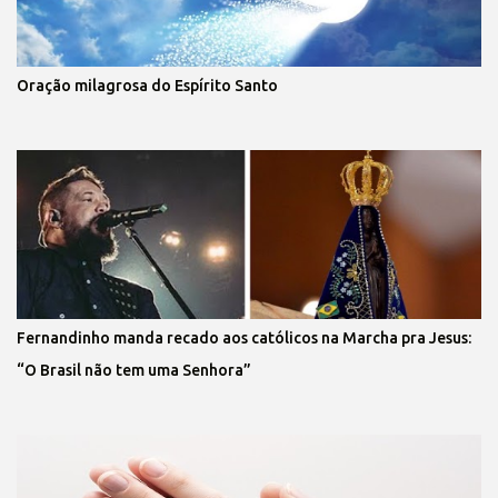
Oração milagrosa do Espírito Santo
Fernandinho manda recado aos católicos na Marcha pra Jesus:
“O Brasil não tem uma Senhora”