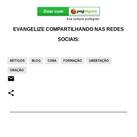
EVANGELIZE COMPARTILHANDO NAS REDES
SOCIAIS:
ARTIGOS
BLOG
CURA
FORMAÇÃO
LIBERTAÇÃO
ORAÇÃO
C
o