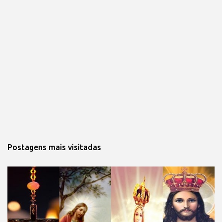
Postagens mais visitadas