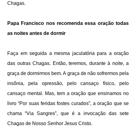
Chagas.
Papa Francisco nos recomenda essa oração todas
as noites antes de dormir
Faça em seguida a mesma jaculatória para a oração
das outras Chagas. Então, teremos, durante à noite, a
graça de dormirmos bem. A graça de não sofrermos pela
insônia, pela opressão, pelo cansaço físico, pelo
cansaço mental. Mas, tem a oração que ensinamos no
livro “
Por suas feridas fostes curados
”, a oração que se
chama “Via Sangres”, que é a invocação das sete
Chagas de Nosso Senhor Jesus Cristo.