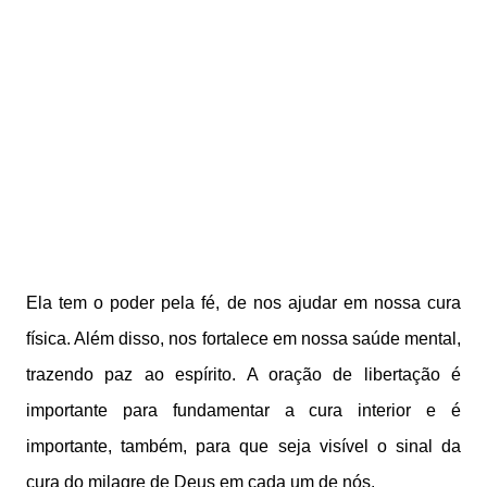
Ela tem o poder pela fé, de nos ajudar em nossa cura
física. Além disso, nos fortalece em nossa saúde mental,
trazendo paz ao espírito. A oração de libertação é
importante para fundamentar a cura interior e é
importante, também, para que seja visível o sinal da
cura do milagre de Deus em cada um de nós.