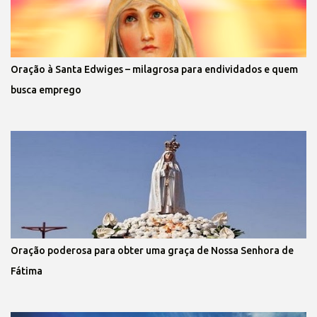
Oração à Santa Edwiges – milagrosa para endividados e quem
busca emprego
Oração poderosa para obter uma graça de Nossa Senhora de
Fátima