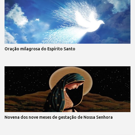
Oração milagrosa do Espírito Santo
Novena dos nove meses de gestação de Nossa Senhora