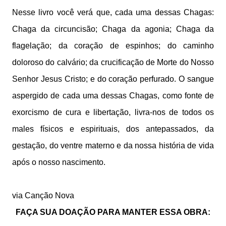
Nesse livro você verá que, cada uma dessas Chagas:
Chaga da circuncisão; Chaga da agonia; Chaga da
flagelação; da coração de espinhos; do caminho
doloroso do calvário; da crucificação de Morte do Nosso
Senhor Jesus Cristo; e do coração perfurado. O sangue
aspergido de cada uma dessas Chagas, como fonte de
exorcismo de cura e libertação, livra-nos de todos os
males físicos e espirituais, dos antepassados, da
gestação, do ventre materno e da nossa história de vida
após o nosso nascimento.
via Canção Nova
FAÇA SUA DOAÇÃO PARA MANTER ESSA OBRA: