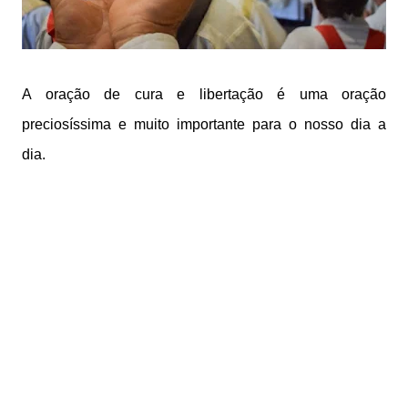
A oração de cura e libertação é uma oração
preciosíssima e muito importante para o nosso dia a
dia.