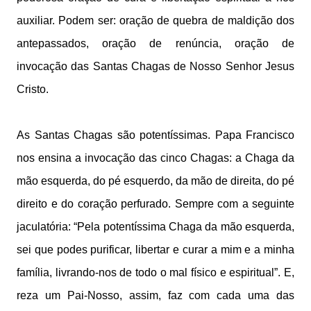
auxiliar. Podem ser: oração de quebra de maldição dos
antepassados, oração de renúncia, oração de
invocação das Santas Chagas de Nosso Senhor Jesus
Cristo.
As Santas Chagas são potentíssimas. Papa Francisco
nos ensina a invocação das cinco Chagas: a Chaga da
mão esquerda, do pé esquerdo, da mão de direita, do pé
direito e do coração perfurado. Sempre com a seguinte
jaculatória: “Pela potentíssima Chaga da mão esquerda,
sei que podes purificar, libertar e curar a mim e a minha
família, livrando-nos de todo o mal físico e espiritual”. E,
reza um Pai-Nosso, assim, faz com cada uma das