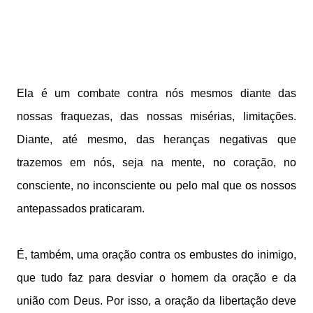
Ela é um combate contra nós mesmos diante das
nossas fraquezas, das nossas misérias, limitações.
Diante, até mesmo, das heranças negativas que
trazemos em nós, seja na mente, no coração, no
consciente, no inconsciente ou pelo mal que os nossos
antepassados praticaram.
É, também, uma oração contra os embustes do inimigo,
que tudo faz para desviar o homem da oração e da
união com Deus. Por isso, a oração da libertação deve