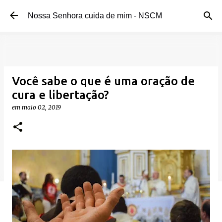
Pular para o conteúdo principal
Nossa Senhora cuida de mim - NSCM
Você sabe o que é uma oração de
cura e libertação?
em
maio 02, 2019