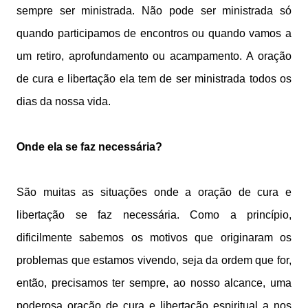
sempre ser ministrada. Não pode ser ministrada só
quando participamos de encontros ou quando vamos a
um retiro, aprofundamento ou acampamento. A oração
de cura e libertação ela tem de ser ministrada todos os
dias da nossa vida.
Onde ela se faz necessária?
São muitas as situações onde a oração de cura e
libertação se faz necessária. Como a princípio,
dificilmente sabemos os motivos que originaram os
problemas que estamos vivendo, seja da ordem que for,
então, precisamos ter sempre, ao nosso alcance, uma
poderosa oração de cura e libertação
espiritual
a nos