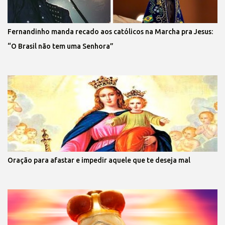
Fernandinho manda recado aos católicos na Marcha pra Jesus:
“O Brasil não tem uma Senhora”
Oração para afastar e impedir aquele que te deseja mal