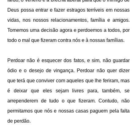
Deus possa entrar e fazer estragos terríveis em nossas
vidas, nos nossos relacionamentos, família e amigos.
Tomemos uma decisão agora e perdoemos a todos, por
todo o mal que fizeram contra nós e à nossas famílias.
Perdoar não é esquecer dos fatos, e sim, não guardar
ódio e o desejo de vingança. Perdoar não quer dizer
que terá que conviver com aqueles que lhe feriram, mas
é deixar que eles sejam livres para, também, se
arrependerem de tudo o que fizeram. Contudo, não
permitamos que nós e nossas casas paguem pela falta
de perdão.