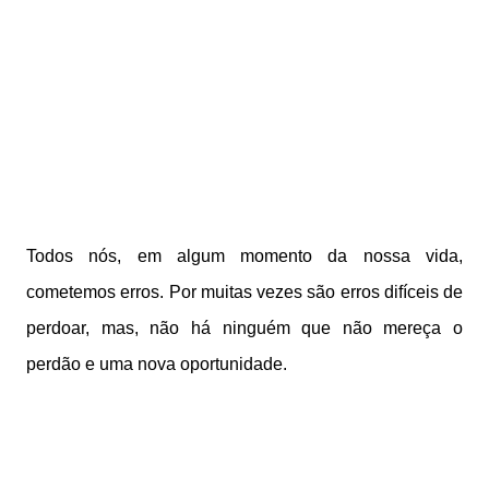
Todos nós, em algum momento da nossa vida,
cometemos erros. Por muitas vezes são erros difíceis de
perdoar, mas, não há ninguém que não mereça o
perdão e uma nova oportunidade.