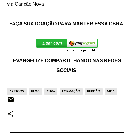
via Canção Nova
FAÇA SUA DOAÇÃO PARA MANTER ESSA OBRA:
EVANGELIZE COMPARTILHANDO NAS REDES
SOCIAIS:
ARTIGOS
BLOG
CURA
FORMAÇÃO
PERDÃO
VIDA