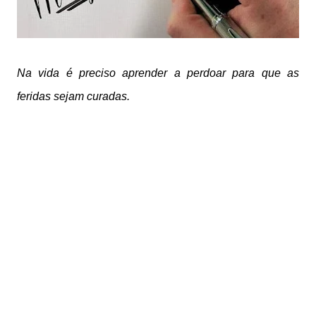
Na vida é preciso aprender a perdoar para que as
feridas sejam curadas.