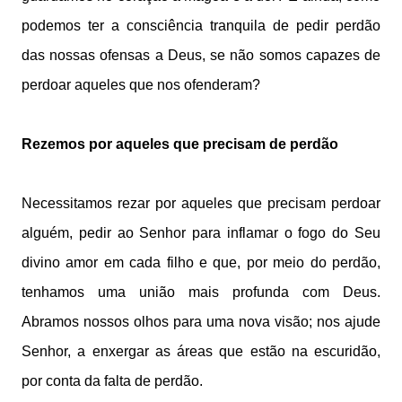
podemos ter a consciência tranquila de pedir perdão
das nossas ofensas a Deus, se não somos capazes de
perdoar aqueles que nos ofenderam?
Rezemos por aqueles que precisam de perdão
Necessitamos rezar por aqueles que precisam perdoar
alguém, pedir ao Senhor para inflamar o fogo do Seu
divino amor em cada filho e que, por meio do perdão,
tenhamos uma união mais profunda com Deus.
Abramos nossos olhos para uma nova visão; nos ajude
Senhor, a enxergar as áreas que estão na escuridão,
por conta da falta de perdão.