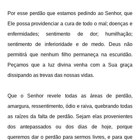
Por esse perdão que estamos pedindo ao Senhor, que
Ele possa providenciar a cura de todo o mal; doenças e
enfermidades; sentimento de dor; humilhação;
sentimento de inferioridade e de medo. Deus não
permitirá que nenhum filho permaneça na escuridão.
Peçamos que a luz divina venha com a Sua graça
dissipando as trevas das nossas vidas.
Que o Senhor revele todas as áreas de perdão,
amargura, ressentimento, ódio e raiva, quebrando todas
as raízes da falta de perdão. Sejam elas provenientes
dos antepassados ou dos dias de hoje, porque
queremos dar o perdão para sermos livres, e para que