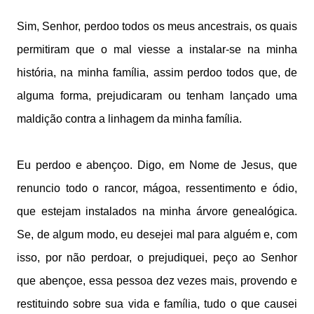
Sim, Senhor, perdoo todos os meus ancestrais, os quais
permitiram que o mal viesse a instalar-se na minha
história, na minha família, assim perdoo todos que, de
alguma forma, prejudicaram ou tenham lançado uma
maldição contra a linhagem da minha família.
Eu perdoo e abençoo. Digo, em Nome de Jesus, que
renuncio todo o rancor, mágoa, ressentimento e ódio,
que estejam instalados na minha árvore genealógica.
Se, de algum modo, eu desejei mal para alguém e, com
isso, por não perdoar, o prejudiquei, peço ao Senhor
que abençoe, essa pessoa dez vezes mais, provendo e
restituindo sobre sua vida e família, tudo o que causei