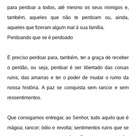
para perdoar a todos, até mesmo os seus inimigos e,
também, aqueles que não te perdoam ou, ainda,
aqueles que fizeram algum mal à sua família.
Perdoando que se é perdoado
É preciso perdoar para, também, ter a graça de receber
o perdão, ou seja, perdoar é ser libertado das coisas
ruins, das amarras e ter o poder de mudar o rumo da
nossa história. A paz se conquista sem rancor e sem
ressentimentos.
Que consigamos entregar, ao Senhor, tudo aquilo que é
mágoa; rancor; ódio e revolta; sentimentos ruins que se