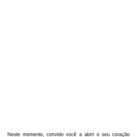
Neste momento, convido você a abrir o seu coração