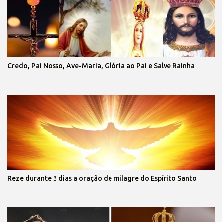
Credo, Pai Nosso, Ave-Maria, Glória ao Pai e Salve Rainha
Reze durante 3 dias a oração de milagre do Espírito Santo