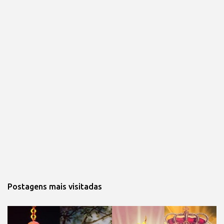
Postagens mais visitadas