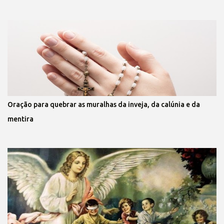
Oração para quebrar as muralhas da inveja, da calúnia e da
mentira