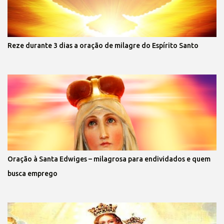
Reze durante 3 dias a oração de milagre do Espírito Santo
Oração à Santa Edwiges – milagrosa para endividados e quem
busca emprego