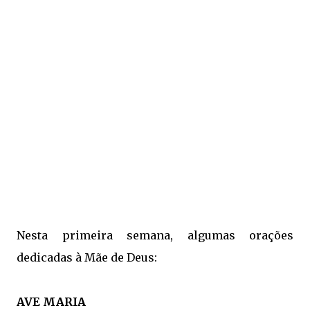
Nesta primeira semana, algumas orações
dedicadas à Mãe de Deus:
AVE MARIA