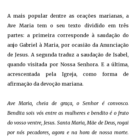
A mais popular dentre as orações marianas, a
Ave Maria tem o seu texto dividido em três
partes: a primeira corresponde à saudação do
anjo Gabriel à Maria, por ocasião da Anunciação
de Jesus. A segunda traduz a saudação de Isabel,
quando visitada por Nossa Senhora. E a última,
acrescentada pela Igreja, como forma de
afirmação da devoção mariana.
Ave Maria, cheia de graça, o Senhor é convosco.
Bendita sois vós entre as mulheres e bendito é o fruto
do vosso ventre, Jesus.
Santa Maria, Mãe de Deus, rogai
por nós pecadores, agora e na hora de nossa morte.