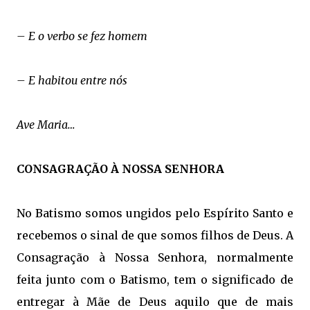
– E o verbo se fez homem
– E habitou entre nós
Ave Maria…
CONSAGRAÇÃO À NOSSA SENHORA
No Batismo somos ungidos pelo Espírito Santo e
recebemos o sinal de que somos filhos de Deus. A
Consagração à Nossa Senhora, normalmente
feita junto com o Batismo, tem o significado de
entregar à Mãe de Deus aquilo que de mais