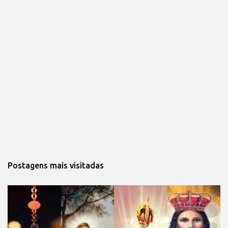
Postagens mais visitadas