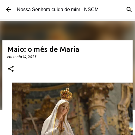
Pular para o conteúdo principal
Nossa Senhora cuida de mim - NSCM
Maio: o mês de Maria
em
maio 14, 2025