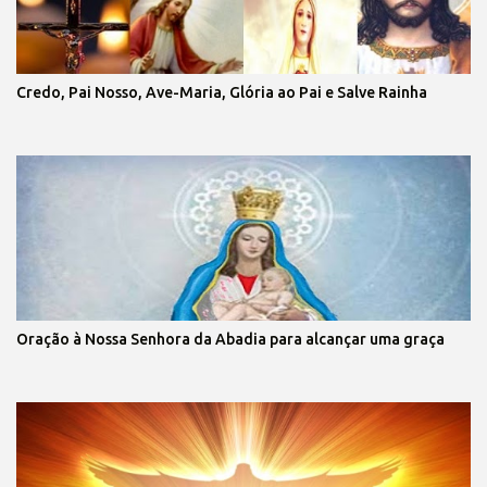
Credo, Pai Nosso, Ave-Maria, Glória ao Pai e Salve Rainha
Oração à Nossa Senhora da Abadia para alcançar uma graça