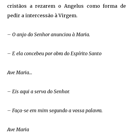
cristãos a rezarem o Angelus como forma de
pedir a intercessão à Virgem.
– O anjo do Senhor anunciou à Maria.
– E ela concebeu por obra do Espírito Santo
Ave Maria…
– Eis aqui a serva do Senhor.
– Faça-se em mim segundo a vossa palavra.
Ave Maria