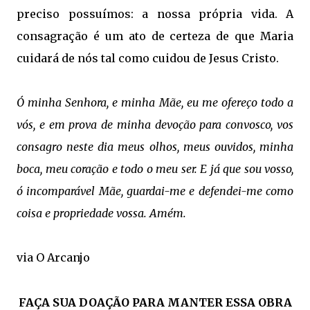
preciso possuímos: a nossa própria vida. A
consagração é um ato de certeza de que Maria
cuidará de nós tal como cuidou de Jesus Cristo.
Ó minha Senhora, e minha Mãe, eu me ofereço todo a
vós, e em prova de minha devoção para convosco, vos
consagro neste dia meus olhos, meus ouvidos, minha
boca, meu coração e todo o meu ser. E já que sou vosso,
ó incomparável Mãe, guardai-me e defendei-me como
coisa e propriedade vossa. Amém.
via O Arcanjo
FAÇA SUA DOAÇÃO PARA MANTER ESSA OBRA