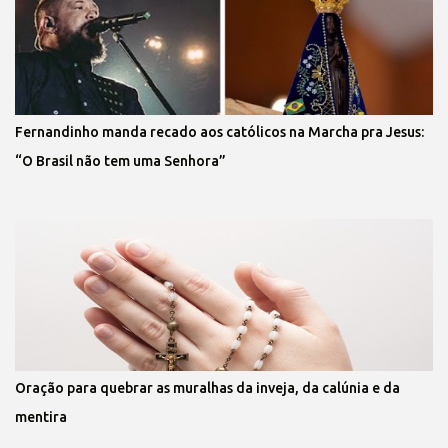
Fernandinho manda recado aos católicos na Marcha pra Jesus:
“O Brasil não tem uma Senhora”
Oração para quebrar as muralhas da inveja, da calúnia e da
mentira