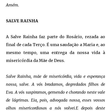
Amém.
SALVE RAINHA
A Salve Rainha faz parte do Rosário, rezada ao
final de cada Terço. É uma saudação a Maria e, ao
mesmo tempo, uma entrega da nossa vida à
misericórdia da Mãe de Deus.
Salve Rainha, mãe de misericórdia, vida e esperança
nossa, salve.
A vós bradamos, degredados filhos de
Eva.
A vós suspiramos, gemendo e chorando neste vale
de lágrimas.
Eia, pois, advogada nossa, esses vossos
olhos misericordiosos a nós volvei.E depois deste