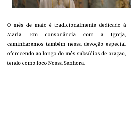
O mês de maio é tradicionalmente dedicado à
Maria. Em consonância com a Igreja,
caminharemos também nessa devoção especial
oferecendo ao longo do mês subsídios de oração,
tendo como foco Nossa Senhora.