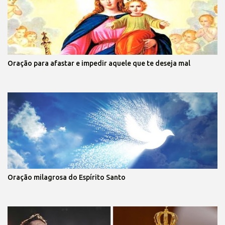
Oração para afastar e impedir aquele que te deseja mal
Oração milagrosa do Espírito Santo