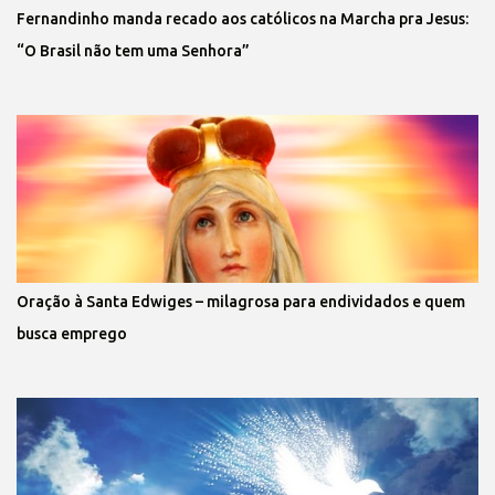
Fernandinho manda recado aos católicos na Marcha pra Jesus:
“O Brasil não tem uma Senhora”
Oração à Santa Edwiges – milagrosa para endividados e quem
busca emprego