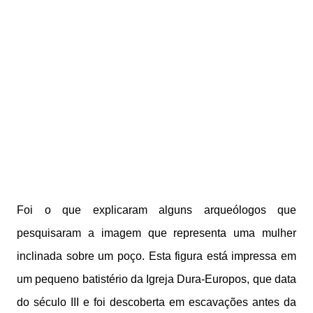
Foi o que explicaram alguns arqueólogos que
pesquisaram a imagem que representa uma mulher
inclinada sobre um poço. Esta figura está impressa em
um pequeno batistério da Igreja Dura-Europos, que data
do século III e foi descoberta em escavações antes da