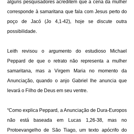
alguns pesquisadores acreditem que a cena da mulher
corresponde à samaritana que fala com Jesus perto do
poço de Jacó (Jo 4,1-42), hoje se discute outra
possibilidade.
Leith revisou o argumento do estudioso Michael
Peppard de que o retrato não representa a mulher
samaritana, mas a Virgem Maria no momento da
Anunciação, quando o anjo Gabriel lhe anuncia que
levará o Filho de Deus em seu ventre.
“Como explica Peppard, a Anunciação de Dura-Europos
não está baseada em Lucas 1,26-38, mas no
Protoevangelho de São Tiago, um texto apócrifo do