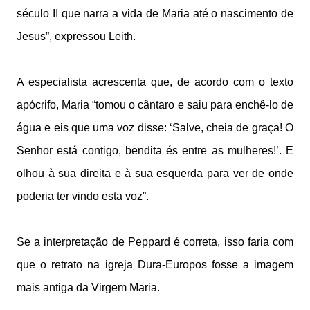
século II que narra a vida de Maria até o nascimento de
Jesus”, expressou Leith.
A especialista acrescenta que, de acordo com o texto
apócrifo, Maria “tomou o cântaro e saiu para enchê-lo de
água e eis que uma voz disse: ‘Salve, cheia de graça! O
Senhor está contigo, bendita és entre as mulheres!’. E
olhou à sua direita e à sua esquerda para ver de onde
poderia ter vindo esta voz”.
Se a interpretação de Peppard é correta, isso faria com
que o retrato na igreja Dura-Europos fosse a imagem
mais antiga da Virgem Maria.