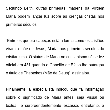
Segundo Leith, outras primeiras imagens da Virgem
Maria podem lançar luz sobre as crenças cristãs nos
primeiros séculos.
“Entre os quebra-cabeças está a forma como os cristãos
viram a mãe de Jesus, Maria, nos primeiros séculos do
cristianismo. O status de Maria no cristianismo só se fez
oficial em 431 quando o Concílio de Éfeso lhe outorgou
o título de Theotokos (Mãe de Deus)”, assinalou.
Finalmente, a especialista indicou que “a informação
sobre o significado de Maria antes, seja visual ou
textual, é surpreendentemente escassa, entretanto, a