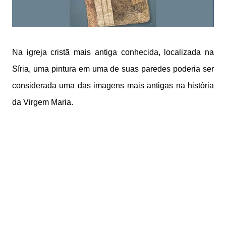
Na
igreja
cristã mais antiga conhecida, localizada na
Síria, uma pintura em uma de suas paredes poderia ser
considerada uma das
imagens
mais antigas na história
da
Virgem Maria
.