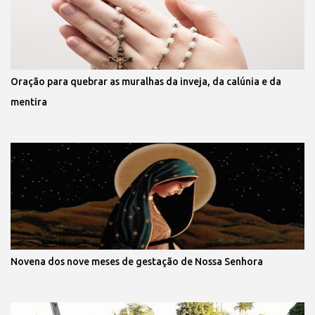
Oração para quebrar as muralhas da inveja, da calúnia e da
mentira
Novena dos nove meses de gestação de Nossa Senhora