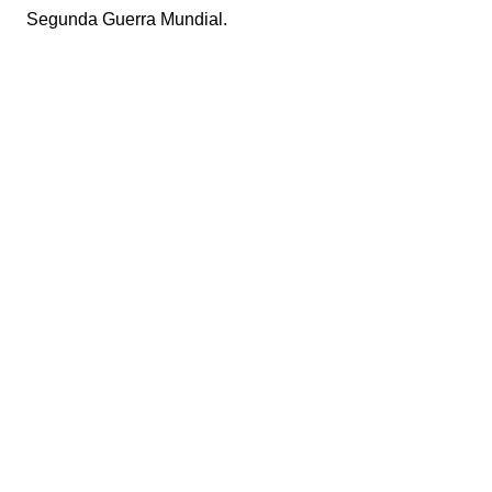
Segunda Guerra Mundial.