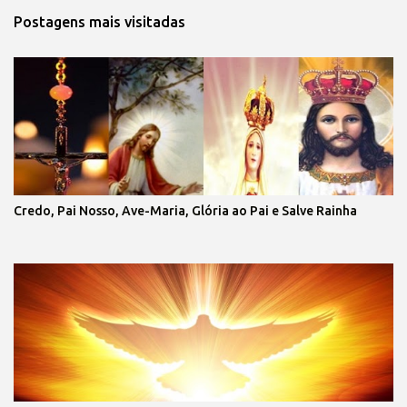
Postagens mais visitadas
Credo, Pai Nosso, Ave-Maria, Glória ao Pai e Salve Rainha