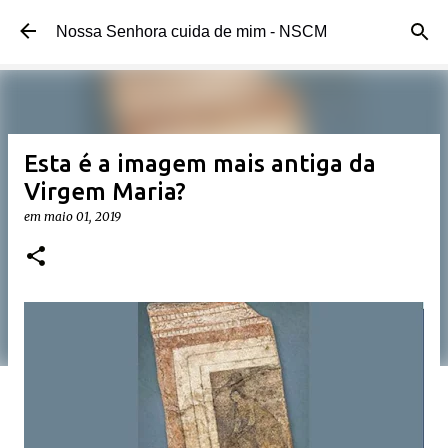
Pular para o conteúdo principal
Nossa Senhora cuida de mim - NSCM
Esta é a imagem mais antiga da
Virgem Maria?
em
maio 01, 2019