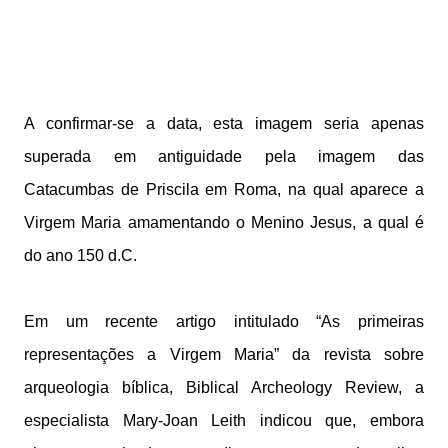
A confirmar-se a data, esta imagem seria apenas
superada em antiguidade pela imagem das
Catacumbas de Priscila em Roma, na qual aparece a
Virgem Maria amamentando o Menino Jesus, a qual é
do ano 150 d.C.
Em um recente artigo intitulado “As primeiras
representações a Virgem Maria” da revista sobre
arqueologia bíblica, Biblical Archeology Review, a
especialista Mary-Joan Leith indicou que, embora