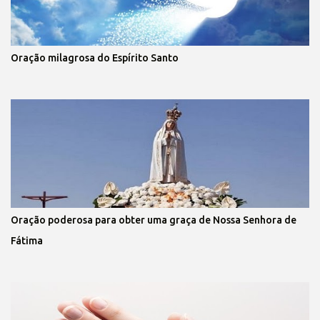
Oração milagrosa do Espírito Santo
Oração poderosa para obter uma graça de Nossa Senhora de
Fátima