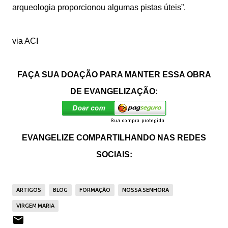
arqueologia proporcionou algumas pistas úteis”.
via ACI
FAÇA SUA DOAÇÃO PARA MANTER ESSA OBRA
DE EVANGELIZAÇÃO:
EVANGELIZE COMPARTILHANDO NAS REDES
SOCIAIS:
ARTIGOS
BLOG
FORMAÇÃO
NOSSA SENHORA
VIRGEM MARIA