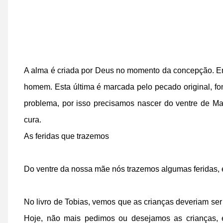
A alma é criada por Deus no momento da concepção. E
homem. Esta última é marcada pelo pecado original, fo
problema, por isso precisamos nascer do ventre de Mar
cura.
As feridas que trazemos
Do ventre da nossa mãe nós trazemos algumas feridas, e 
No livro de Tobias, vemos que as crianças deveriam ser
Hoje, não mais pedimos ou desejamos as crianças, 