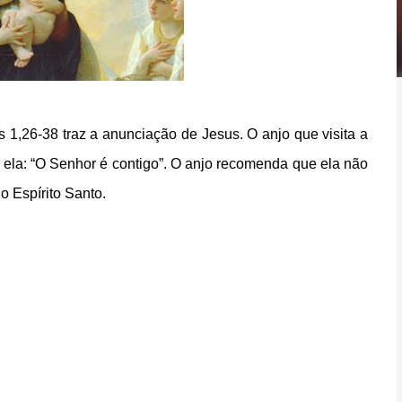
 1,26-38 traz a anunciação de Jesus. O anjo que visita a
 ela: “O Senhor é contigo”. O anjo recomenda que ela não
o Espírito Santo.