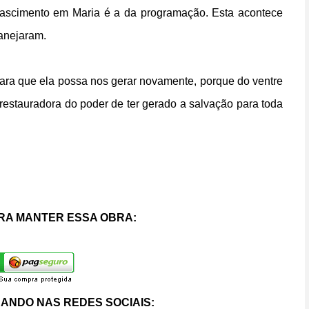
nascimento em Maria é a da programação. Esta acontece
lanejaram.
ara que ela possa nos gerar novamente, porque do ventre
restauradora do poder de ter gerado a salvação para toda
RA MANTER ESSA OBRA:
ANDO NAS REDES SOCIAIS: