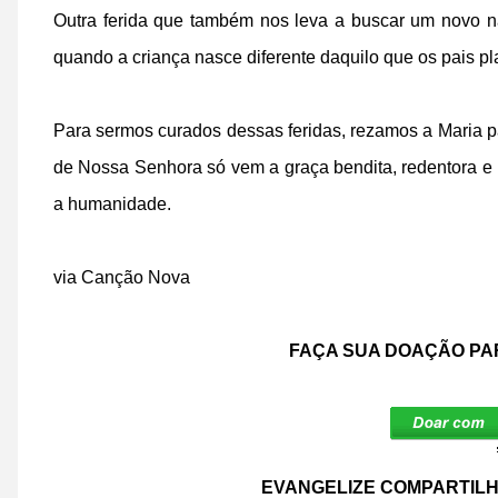
Outra ferida que também nos leva a buscar um novo 
quando a criança nasce diferente daquilo que os pais p
Para sermos curados dessas feridas, rezamos a Maria p
de Nossa Senhora só vem a graça bendita, redentora e 
a humanidade.
via Canção Nova
FAÇA SUA DOAÇÃO PA
EVANGELIZE COMPARTILH