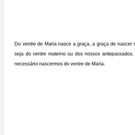
Do ventre de Maria nasce a graça, a graça de nascer 
seja do ventre materno ou dos nossos antepassados.
necessário nascermos do ventre de Maria.