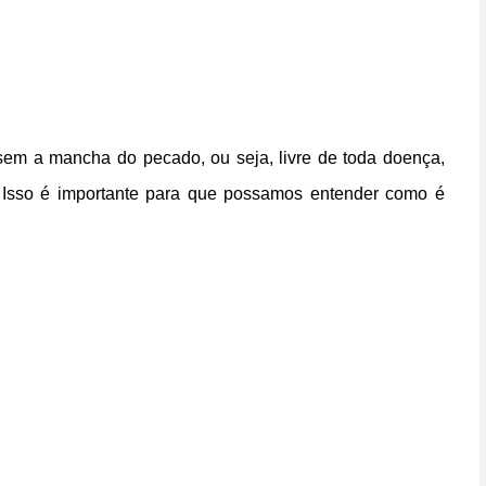
sem a mancha do pecado, ou seja, livre de toda doença,
 Isso é importante para que possamos entender como é