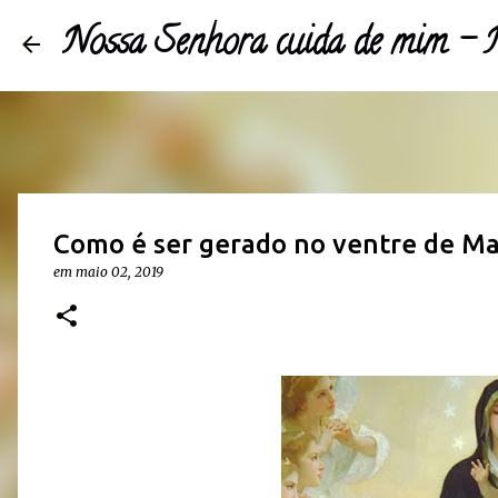
Nossa Senhora cuida de mim 
Como é ser gerado no ventre de Ma
em
maio 02, 2019