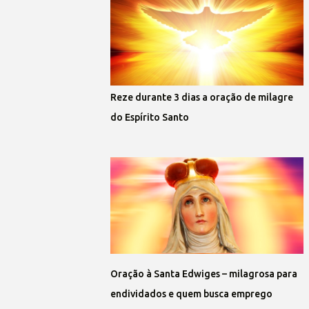
Reze durante 3 dias a oração de milagre
do Espírito Santo
Oração à Santa Edwiges – milagrosa para
endividados e quem busca emprego