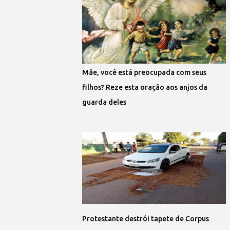
Mãe, você está preocupada com seus
filhos? Reze esta oração aos anjos da
guarda deles
Protestante destrói tapete de Corpus