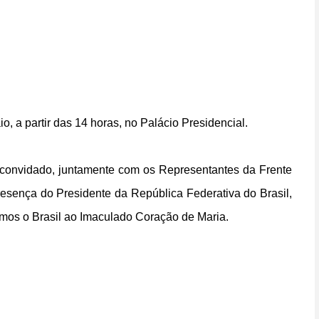
io, a partir das 14 horas, no Palácio Presidencial.
onvidado, juntamente com os Representantes da Frente
esença do Presidente da República Federativa do Brasil,
amos o Brasil ao Imaculado Coração de Maria.