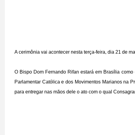
A cerimônia vai acontecer nesta terça-feira, dia 21 de ma
O Bispo Dom Fernando Rifan estará em Brasília
como c
Parlamentar Católica e dos Movimentos Marianos na Pr
para entregar nas mãos dele o ato com o qual Consagr