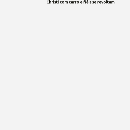
Christi com carro e fiéis se revoltam