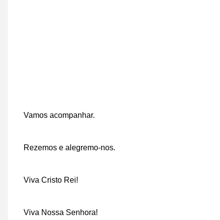
Vamos acompanhar.
Rezemos e alegremo-nos.
Viva Cristo Rei!
Viva Nossa Senhora!