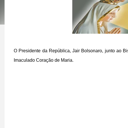
O Presidente da República, Jair Bolsonaro, junto ao B
Imaculado Coração de Maria.