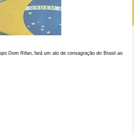
ispo Dom Rifan, fará um ato de consagração do Brasil ao