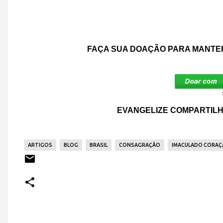
FAÇA SUA DOAÇÃO PARA MANTER
EVANGELIZE COMPARTILH
ARTIGOS
BLOG
BRASIL
CONSAGRAÇÃO
IMACULADO CORAÇ