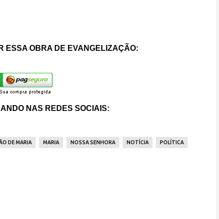
 ESSA OBRA DE EVANGELIZAÇÃO:
ANDO NAS REDES SOCIAIS:
ÃO DE MARIA
MARIA
NOSSA SENHORA
NOTÍCIA
POLÍTICA