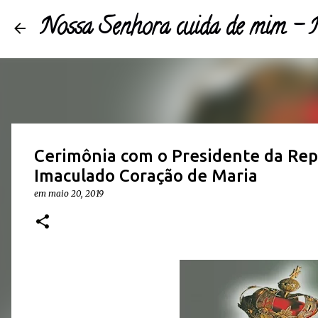
Nossa Senhora cuida de mim 
Cerimônia com o Presidente da Repúb
Imaculado Coração de Maria
em
maio 20, 2019