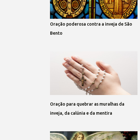
Oração poderosa contra a inveja de São
Bento
Oração para quebrar as muralhas da
inveja, da calúnia e da mentira