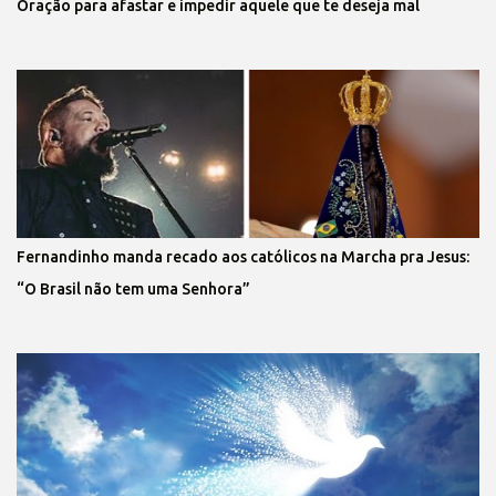
Oração para afastar e impedir aquele que te deseja mal
Fernandinho manda recado aos católicos na Marcha pra Jesus:
“O Brasil não tem uma Senhora”