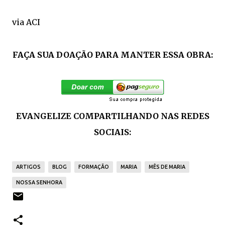
via ACI
FAÇA SUA DOAÇÃO PARA MANTER ESSA OBRA:
EVANGELIZE COMPARTILHANDO NAS REDES
SOCIAIS:
ARTIGOS
BLOG
FORMAÇÃO
MARIA
MÊS DE MARIA
NOSSA SENHORA