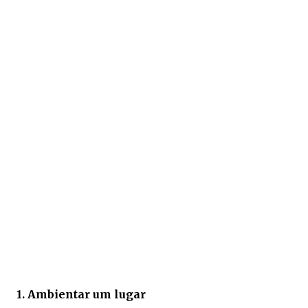
1. Ambientar um lugar