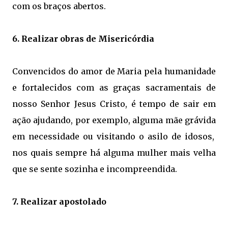
com os braços abertos.
6. Realizar obras de Misericórdia
Convencidos do amor de Maria pela humanidade
e fortalecidos com as graças sacramentais de
nosso Senhor Jesus Cristo, é tempo de sair em
ação ajudando, por exemplo, alguma mãe grá
vida
em necessidade ou visitando o asilo de idosos,
nos quais sempre há alguma mulher mais velha
que se sente sozinha e incompreendida.
7. Realizar apostolado