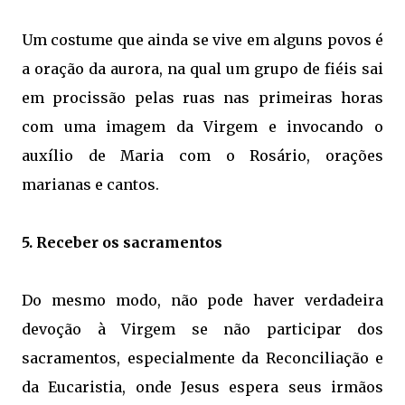
Um costume que ainda se vive em alguns povos é
a oração da aurora, na qual um grupo de fiéis sai
em procissão pelas ruas nas primeiras horas
com uma imagem da Virgem e invocando o
auxílio de Maria com o Rosário, orações
marianas e cantos.
5. Receber os sacramentos
Do mesmo modo, não pode haver verdadeira
devoção à Virgem se não participar dos
sacramentos, especialmente da Reconciliação e
da
Eucaristia
, onde Jesus espera seus irmãos