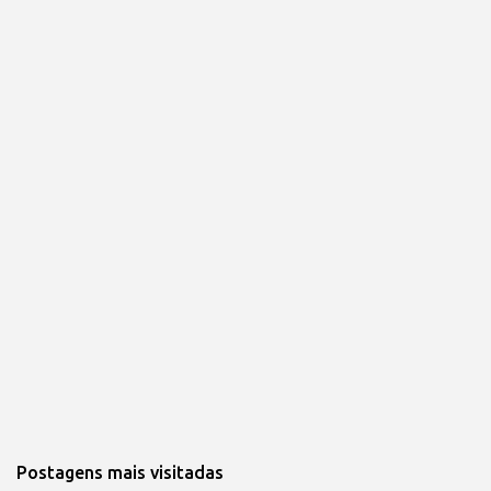
Postagens mais visitadas