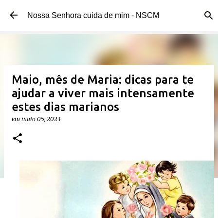
Pular para o conteúdo principal
Nossa Senhora cuida de mim - NSCM
Maio, mês de Maria: dicas para te
ajudar a viver mais intensamente
estes dias marianos
em
maio 05, 2023