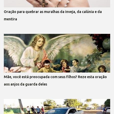
Oração para quebrar as muralhas da inveja, da calúnia e da
mentira
Mãe, você está preocupada com seus filhos? Reze esta oração
aos anjos da guarda deles