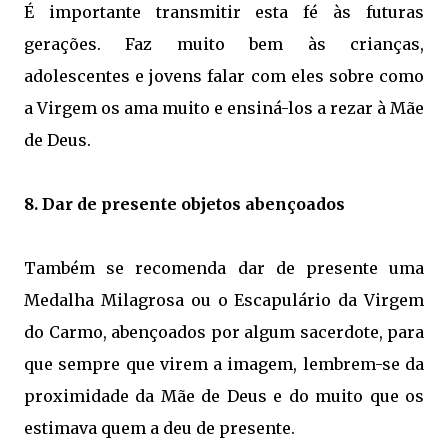
É importante transmitir esta fé às futuras
gerações. Faz muito bem às crianças,
adolescentes e jovens falar com eles sobre como
a Virgem os ama muito e ensiná-los a rezar à Mãe
de Deus.
8. Dar de presente objetos abençoados
Também se recomenda dar de presente uma
Medalha Milagrosa ou o Escapulário da Virgem
do Carmo, abençoados por algum sacerdote, para
que sempre que virem a imagem, lembrem-se da
proximidade da Mãe de Deus e do muito que os
estimava quem a deu de presente.