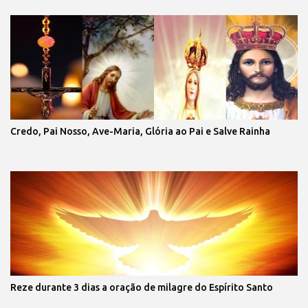
Credo, Pai Nosso, Ave-Maria, Glória ao Pai e Salve Rainha
Reze durante 3 dias a oração de milagre do Espírito Santo