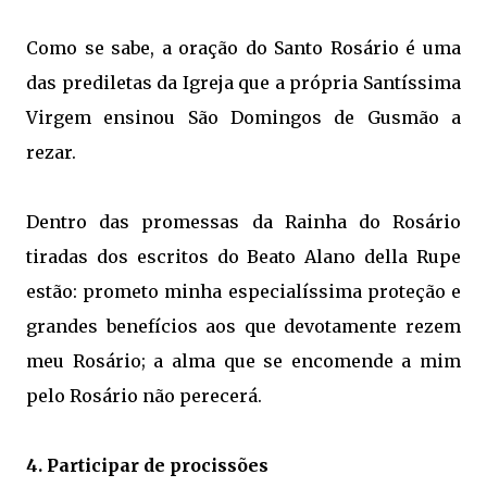
Como se sabe, a oração do Santo Rosário é uma
das prediletas da
Igreja
que a própria Santíssima
Virgem ensinou São Domingos de Gusmão a
rezar.
Dentro das promessas da Rainha do Rosário
tiradas dos escritos do Beato Alano della Rupe
estão: prometo minha especialíssima proteção e
grandes benefícios aos que devotamente rezem
meu Rosário; a alma que se encomende a mim
pelo Rosário não perecerá.
4. Participar de procissões