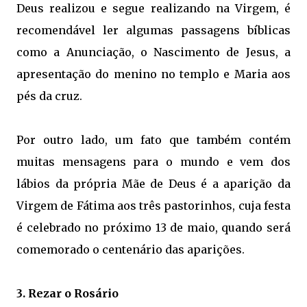
Deus realizou e segue realizando na Virgem, é
recomendável ler algumas passagens bíblicas
como a Anunciação, o Nascimento de Jesus, a
apresentação do menino no templo e Maria aos
pés da cruz.
Por outro lado, um fato que também contém
muitas mensagens para o mundo e vem dos
lábios da própria Mãe de Deus é a aparição da
Virgem de Fátima aos três pastorinhos, cuja festa
é celebrado no próximo 13 de maio, quando será
comemorado o centenário das aparições.
3. Rezar o Rosário