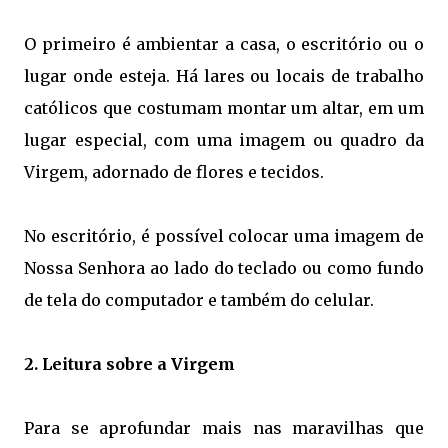
O primeiro é ambientar a casa, o escritório ou o
lugar onde esteja. Há lares ou locais de trabalho
católicos que costumam montar um altar, em um
lugar especial, com uma imagem ou quadro da
Virgem, adornado de flores e tecidos.
No escritório, é possível colocar uma imagem de
Nossa Senhora ao lado do teclado ou como fundo
de tela do computador e também do celular.
2. Leitura sobre a Virgem
Para se aprofundar mais nas maravilhas que