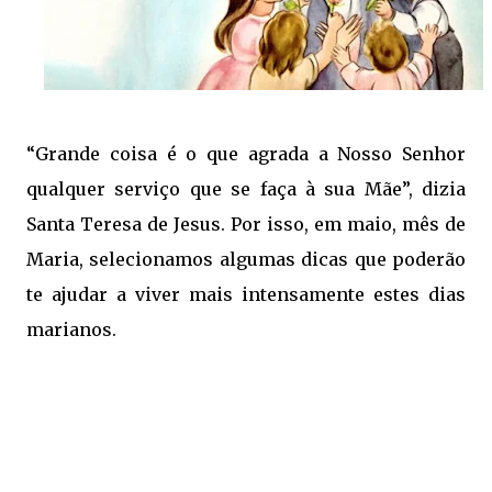
“Grande coisa é o que agrada a Nosso Senhor
qualquer serviço que se faça à sua Mãe”, dizia
Santa Teresa de Jesus. Por isso, em maio, mês de
Maria, selecionamos algumas dicas que poderão
te ajudar a viver mais intensamente estes dias
marianos.