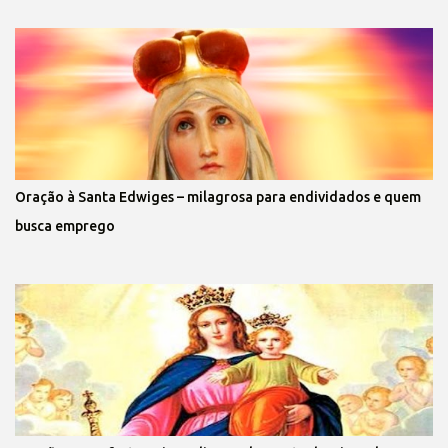
Oração à Santa Edwiges – milagrosa para endividados e quem
busca emprego