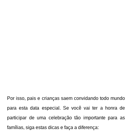
Por isso, pais e crianças saem convidando todo mundo
para esta data especial. Se você vai ter a honra de
participar de uma celebração tão importante para as
famílias, siga estas dicas e faça a diferença: