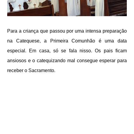
Para a criança que passou por uma intensa preparação
na Catequese, a Primeira Comunhão é uma data
especial. Em casa, só se fala nisso. Os pais ficam
ansiosos e o catequizando mal consegue esperar para
receber o Sacramento.