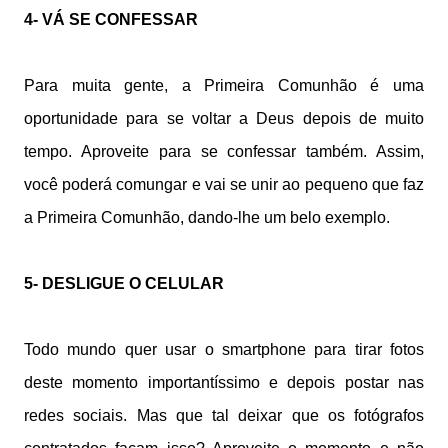
4- VÁ SE CONFESSAR
Para muita gente, a Primeira Comunhão é uma
oportunidade para se voltar a Deus depois de muito
tempo. Aproveite para se confessar também. Assim,
você poderá comungar e vai se unir ao pequeno que faz
a Primeira Comunhão, dando-lhe um belo exemplo.
5- DESLIGUE O CELULAR
Todo mundo quer usar o smartphone para tirar fotos
deste momento importantíssimo e depois postar nas
redes sociais. Mas que tal deixar que os fotógrafos