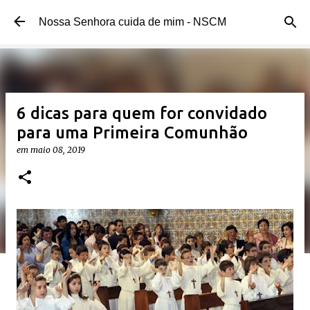
Pular para o conteúdo principal
Nossa Senhora cuida de mim - NSCM
6 dicas para quem for convidado
para uma Primeira Comunhão
em
maio 08, 2019