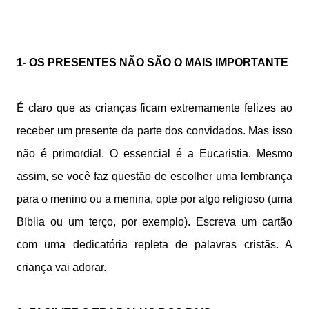
1- OS PRESENTES NÃO SÃO O MAIS IMPORTANTE
É claro que as crianças ficam extremamente felizes ao
receber um presente da parte dos convidados. Mas isso
não é primordial. O essencial é a Eucaristia. Mesmo
assim, se você faz questão de escolher uma lembrança
para o menino ou a menina, opte por algo religioso (uma
Bíblia ou um terço, por exemplo). Escreva um cartão
com uma dedicatória repleta de palavras cristãs. A
criança vai adorar.