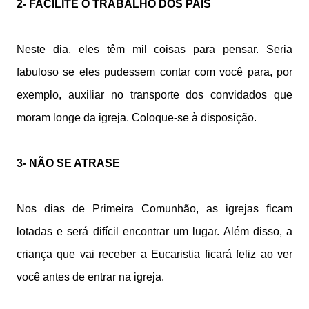
2- FACILITE O TRABALHO DOS PAIS
Neste dia, eles têm mil coisas para pensar. Seria
fabuloso se eles pudessem contar com você para, por
exemplo, auxiliar no transporte dos convidados que
moram longe da igreja. Coloque-se à disposição.
3- NÃO SE ATRASE
Nos dias de Primeira Comunhão, as igrejas ficam
lotadas e será difícil encontrar um lugar. Além disso, a
criança que vai receber a Eucaristia ficará feliz ao ver
você antes de entrar na igreja.