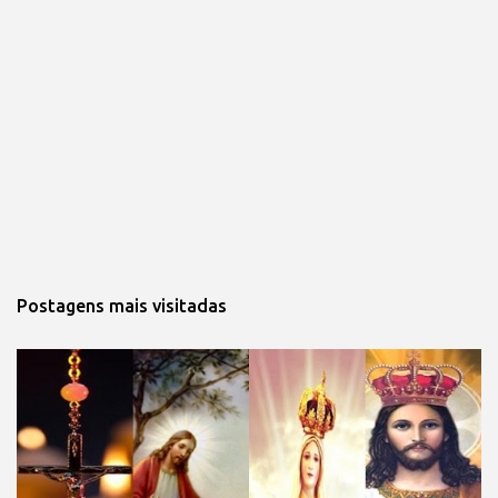
Postagens mais visitadas