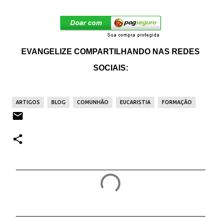
EVANGELIZE COMPARTILHANDO NAS REDES
SOCIAIS:
ARTIGOS
BLOG
COMUNHÃO
EUCARISTIA
FORMAÇÃO
C
o
m