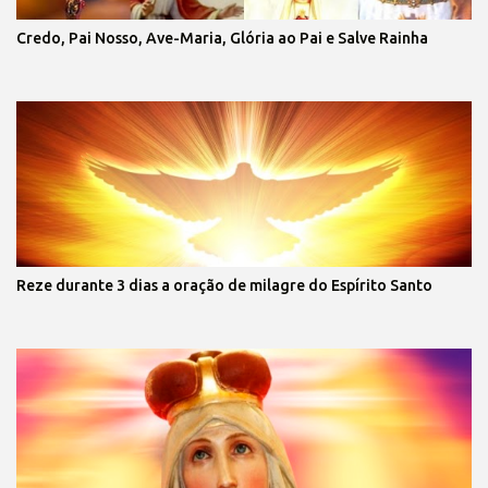
Credo, Pai Nosso, Ave-Maria, Glória ao Pai e Salve Rainha
Reze durante 3 dias a oração de milagre do Espírito Santo