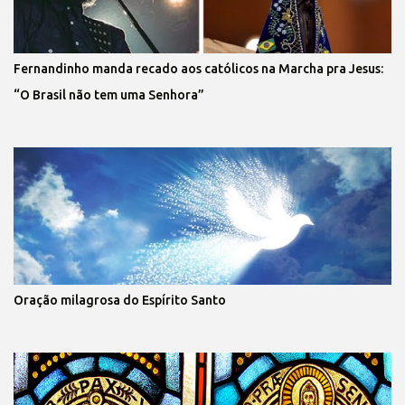
Fernandinho manda recado aos católicos na Marcha pra Jesus:
“O Brasil não tem uma Senhora”
Oração milagrosa do Espírito Santo