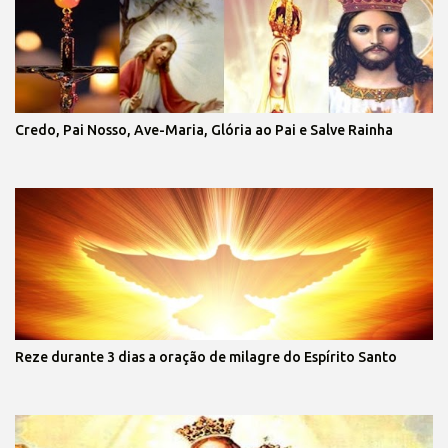
Credo, Pai Nosso, Ave-Maria, Glória ao Pai e Salve Rainha
Reze durante 3 dias a oração de milagre do Espírito Santo