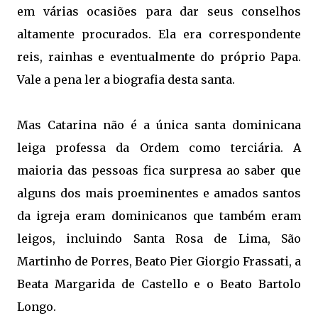
em várias ocasiões para dar seus conselhos
altamente procurados. Ela era correspondente
reis, rainhas e eventualmente do próprio Papa.
Vale a pena ler a biografia desta santa.
Mas Catarina não é a única santa dominicana
leiga professa da Ordem como terciária. A
maioria das pessoas fica surpresa ao saber que
alguns dos mais proeminentes e amados santos
da igreja eram dominicanos que também eram
leigos, incluindo Santa Rosa de Lima, São
Martinho de Porres, Beato Pier Giorgio Frassati, a
Beata Margarida de Castello e o Beato Bartolo
Longo.