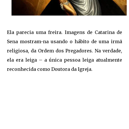
Ela parecia uma freira. Imagens de Catarina de
Sena mostram-na usando o hábito de uma irmã
religiosa, da Ordem dos Pregadores. Na verdade,
ela era leiga – a única pessoa leiga atualmente
reconhecida como Doutora da Igreja.