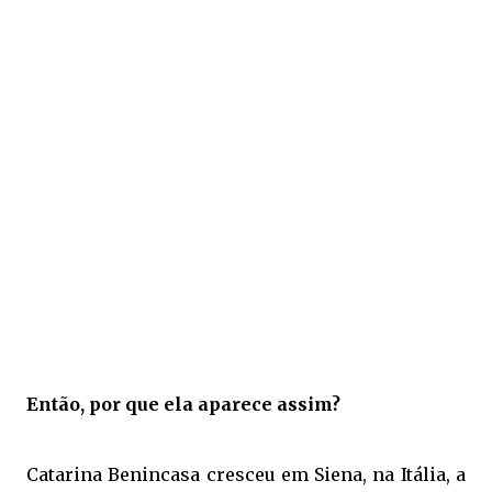
Então, por que ela aparece assim?
Catarina Benincasa cresceu em Siena, na Itália, a