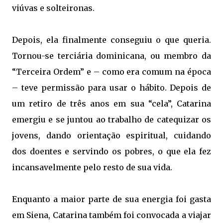
viúvas e solteironas.
Depois, ela finalmente conseguiu o que queria.
Tornou-se terciária dominicana, ou membro da
“Terceira Ordem” e – como era comum na época
– teve permissão para usar o hábito. Depois de
um retiro de três anos em sua “cela”, Catarina
emergiu e se juntou ao trabalho de catequizar os
jovens, dando orientação espiritual, cuidando
dos doentes e servindo os pobres, o que ela fez
incansavelmente pelo resto de sua vida.
Enquanto a maior parte de sua energia foi gasta
em Siena, Catarina também foi convocada a viajar