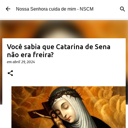
Pular para o conteúdo principal
Nossa Senhora cuida de mim - NSCM
Você sabia que Catarina de Sena
não era freira?
em
abril 29, 2024