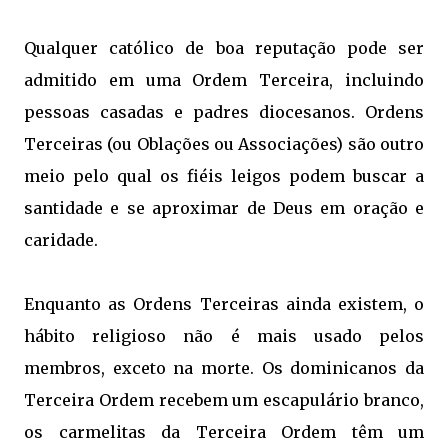
Qualquer católico de boa reputação pode ser
admitido em uma Ordem Terceira, incluindo
pessoas casadas e padres diocesanos. Ordens
Terceiras (ou Oblações ou Associações) são outro
meio pelo qual os fiéis leigos podem buscar a
santidade e se aproximar de Deus em oração e
caridade.
Enquanto as Ordens Terceiras ainda existem, o
hábito religioso não é mais usado pelos
membros, exceto na morte. Os dominicanos da
Terceira Ordem recebem um escapulário branco,
os carmelitas da Terceira Ordem têm um