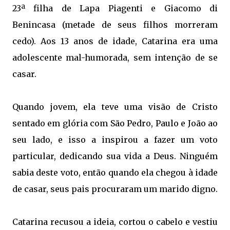
23ª filha de Lapa Piagenti e Giacomo di
Benincasa (metade de seus filhos morreram
cedo). Aos 13 anos de idade, Catarina era uma
adolescente mal-humorada, sem intenção de se
casar.
Quando jovem, ela teve uma visão de Cristo
sentado em glória com São Pedro, Paulo e João ao
seu lado, e isso a inspirou a fazer um voto
particular, dedicando sua vida a Deus. Ninguém
sabia deste voto, então quando ela chegou à idade
de casar, seus pais procuraram um marido digno.
Catarina recusou a ideia, cortou o cabelo e vestiu