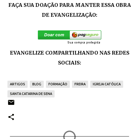
FAÇA SUA DOAÇÃO PARA MANTER ESSA OBRA
DE EVANGELIZAÇÃO:
EVANGELIZE COMPARTILHANDO NAS REDES
SOCIAIS:
ARTIGOS
BLOG
FORMAÇÃO
FREIRA
IGREJA CATÓLICA
SANTA CATARINA DE SENA