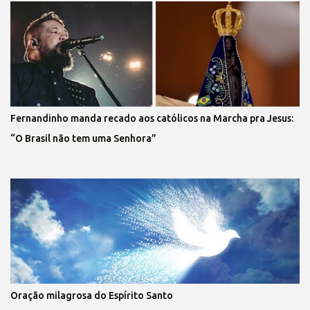
Fernandinho manda recado aos católicos na Marcha pra Jesus:
“O Brasil não tem uma Senhora”
Oração milagrosa do Espírito Santo