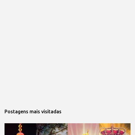
Postagens mais visitadas