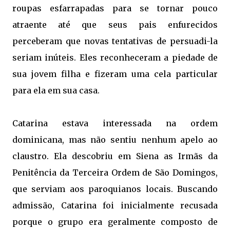
roupas esfarrapadas para se tornar pouco
atraente até que seus pais enfurecidos
perceberam que novas tentativas de persuadi-la
seriam inúteis. Eles reconheceram a piedade de
sua jovem filha e fizeram uma cela particular
para ela em sua casa.
Catarina estava interessada na ordem
dominicana, mas não sentiu nenhum apelo ao
claustro. Ela descobriu em Siena as Irmãs da
Penitência da Terceira Ordem de São Domingos,
que serviam aos paroquianos locais. Buscando
admissão, Catarina foi inicialmente recusada
porque o grupo era geralmente composto de