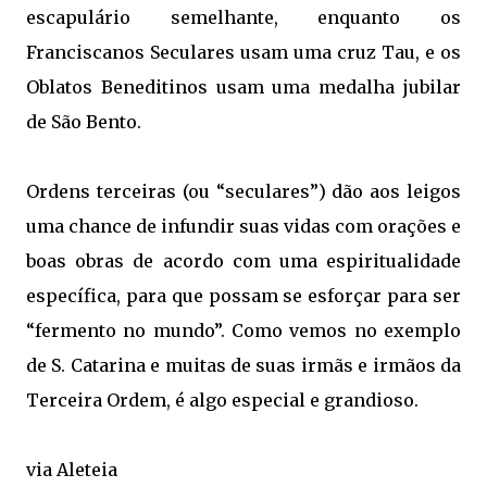
escapulário semelhante, enquanto os
Franciscanos Seculares usam uma cruz Tau, e os
Oblatos Beneditinos usam uma medalha jubilar
de São Bento.
Ordens terceiras (ou “seculares”) dão aos leigos
uma chance de infundir suas vidas com orações e
boas obras de acordo com uma espiritualidade
específica, para que possam se esforçar para ser
“fermento no mundo”. Como vemos no exemplo
de S. Catarina e muitas de suas irmãs e irmãos da
Terceira Ordem, é algo especial e grandioso.
via Aleteia