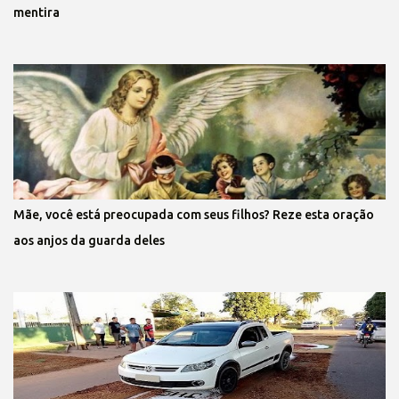
mentira
Mãe, você está preocupada com seus filhos? Reze esta oração
aos anjos da guarda deles