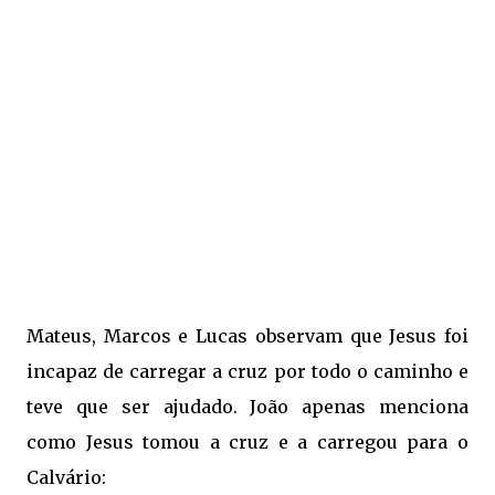
Mateus, Marcos e Lucas observam que Jesus foi
incapaz de carregar a cruz por todo o caminho e
teve que ser ajudado. João apenas menciona
como Jesus tomou a cruz e a carregou para o
Calvário: