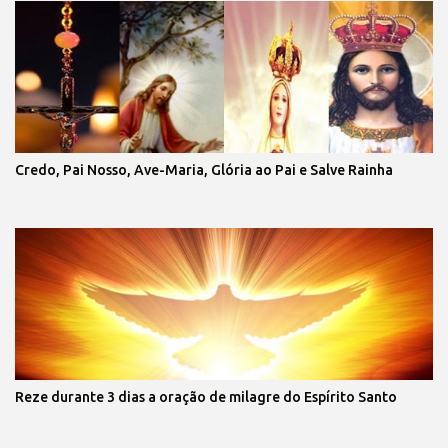
Credo, Pai Nosso, Ave-Maria, Glória ao Pai e Salve Rainha
Reze durante 3 dias a oração de milagre do Espírito Santo