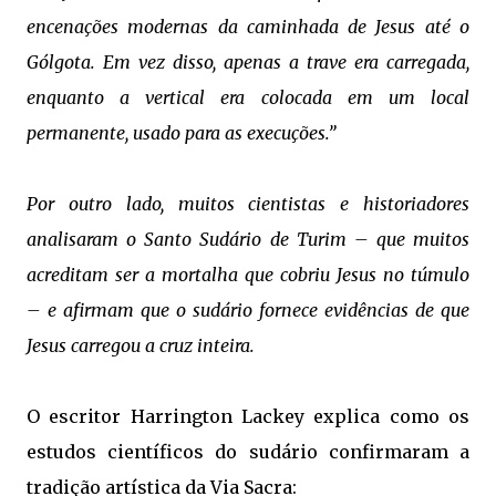
encenações modernas da caminhada de Jesus até o
Gólgota. Em vez disso, apenas a trave era carregada,
enquanto a vertical era colocada em um local
permanente, usado para as execuções.”
Por outro lado, muitos cientistas e historiadores
analisaram o Santo Sudário de Turim – que muitos
acreditam ser a mortalha que cobriu Jesus no túmulo
– e afirmam que o sudário fornece evidências de que
Jesus carregou a cruz inteira.
O escritor Harrington Lackey explica como os
estudos científicos do sudário confirmaram a
tradição artística da Via Sacra: