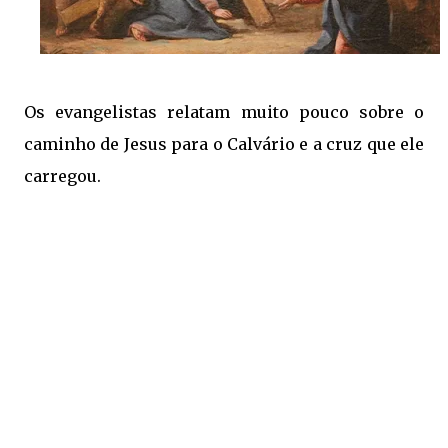
Os evangelistas relatam muito pouco sobre o
caminho de Jesus para o Calvário e a cruz que ele
carregou.