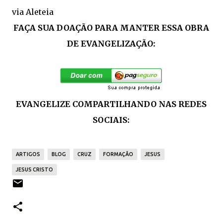
via Aleteia
FAÇA SUA DOAÇÃO PARA MANTER ESSA OBRA
DE EVANGELIZAÇÃO:
EVANGELIZE COMPARTILHANDO NAS REDES
SOCIAIS:
ARTIGOS
BLOG
CRUZ
FORMAÇÃO
JESUS
JESUS CRISTO