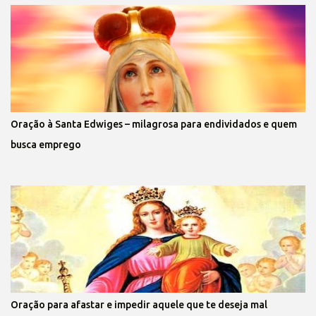
Oração à Santa Edwiges – milagrosa para endividados e quem
busca emprego
Oração para afastar e impedir aquele que te deseja mal