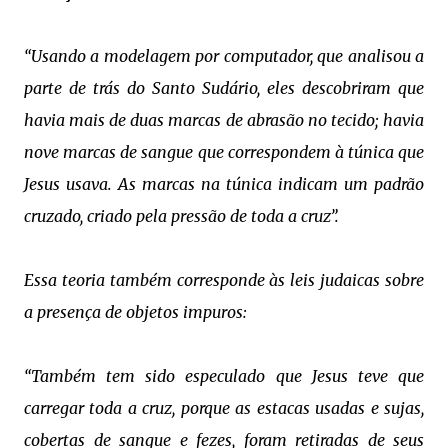
“Usando a modelagem por computador, que analisou a
parte de trás do Santo Sudário, eles descobriram que
havia mais de duas marcas de abrasão no tecido; havia
nove marcas de sangue que correspondem à túnica que
Jesus usava. As marcas na túnica indicam um padrão
cruzado, criado pela pressão de toda a cruz”.
Essa teoria também corresponde às leis judaicas sobre
a presença de objetos impuros:
“Também tem sido especulado que Jesus teve que
carregar toda a cruz, porque as estacas usadas e sujas,
cobertas de sangue e fezes, foram retiradas de seus