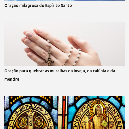
Oração milagrosa do Espírito Santo
Oração para quebrar as muralhas da inveja, da calúnia e da
mentira