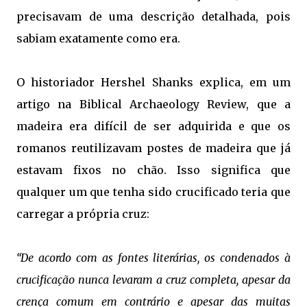
precisavam de uma descrição detalhada, pois
sabiam exatamente como era.
O historiador Hershel Shanks explica, em um
artigo na Biblical Archaeology Review, que a
madeira era difícil de ser adquirida e que os
romanos reutilizavam postes de madeira que já
estavam fixos no chão. Isso significa que
qualquer um que tenha sido crucificado teria que
carregar a própria cruz:
“De acordo com as fontes literárias, os condenados à
crucificação nunca levaram a cruz completa, apesar da
crença comum em contrário e apesar das muitas