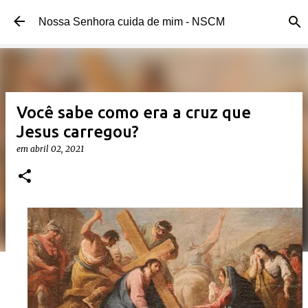
Pular para o conteúdo principal
Nossa Senhora cuida de mim - NSCM
Você sabe como era a cruz que
Jesus carregou?
em
abril 02, 2021