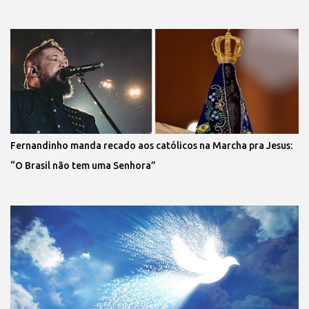
Fernandinho manda recado aos católicos na Marcha pra Jesus:
“O Brasil não tem uma Senhora”