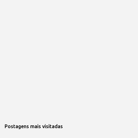
Postagens mais visitadas