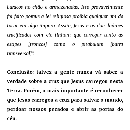
buracos no chão e armazenadas. Isso provavelmente
foi feito porque a lei religiosa proibia qualquer um de
tocar em algo impuro. Assim, Jesus e os dois ladrões
crucificados com ele tinham que carregar tanto as
estipes [troncos] como o pitabulum [barra
transversal]”.
Conclusão:
talvez a gente nunca vá saber a
verdade sobre a cruz que Jesus carregou nesta
Terra. Porém, o mais importante é reconhecer
que Jesus carregou a cruz para salvar o mundo,
perdoar nossos pecados e abrir as portas do
céu.