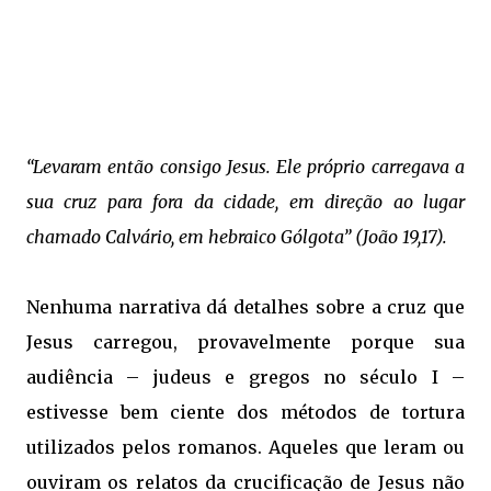
“Levaram então consigo Jesus. Ele próprio carregava a
sua cruz para fora da cidade, em direção ao lugar
chamado Calvário, em hebraico Gólgota” (João 19,17).
Nenhuma narrativa dá detalhes sobre a cruz que
Jesus carregou, provavelmente porque sua
audiência – judeus e gregos no século I –
estivesse bem ciente dos métodos de tortura
utilizados pelos romanos. Aqueles que leram ou
ouviram os relatos da crucificação de Jesus não