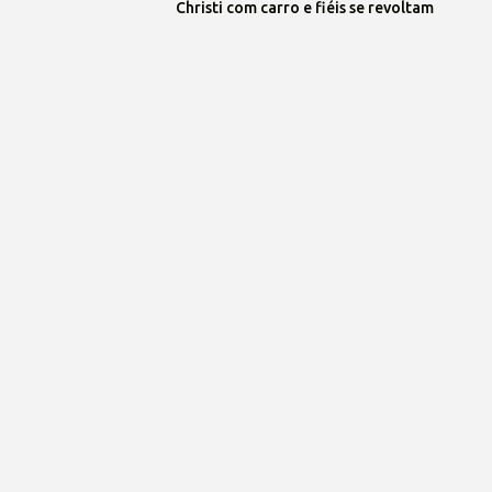
Christi com carro e fiéis se revoltam