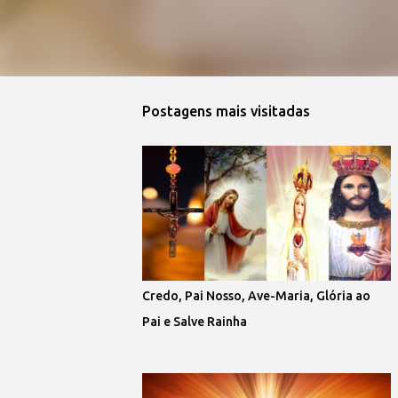
Postagens mais visitadas
Credo, Pai Nosso, Ave-Maria, Glória ao
Pai e Salve Rainha