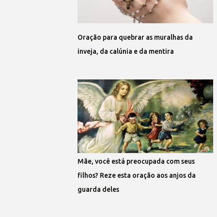
Oração para quebrar as muralhas da
inveja, da calúnia e da mentira
Mãe, você está preocupada com seus
filhos? Reze esta oração aos anjos da
guarda deles