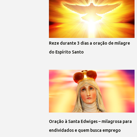
Reze durante 3 dias a oração de milagre
do Espírito Santo
Oração à Santa Edwiges – milagrosa para
endividados e quem busca emprego