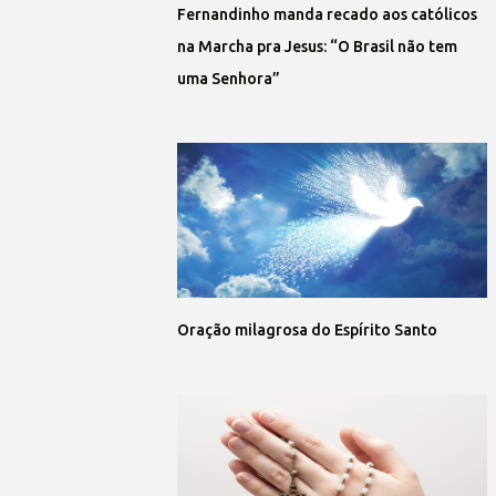
Fernandinho manda recado aos católicos
na Marcha pra Jesus: “O Brasil não tem
uma Senhora”
Oração milagrosa do Espírito Santo