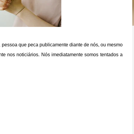
ma pessoa que peca publicamente diante de nós, ou mesmo
e nos noticiários. Nós imediatamente somos tentados a