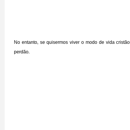
No entanto, se quisermos viver o modo de vida cristã
perdão.