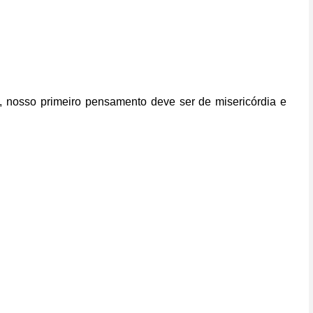
o, nosso primeiro pensamento deve ser de misericórdia e