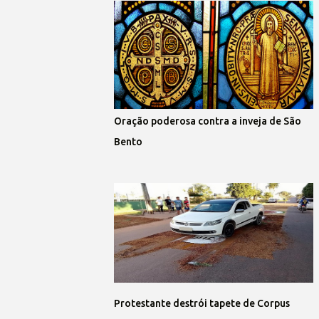
Oração poderosa contra a inveja de São
Bento
Protestante destrói tapete de Corpus