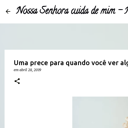
Nossa Senhora cuida de mim 
Uma prece para quando você ver a
em
abril 28, 2019