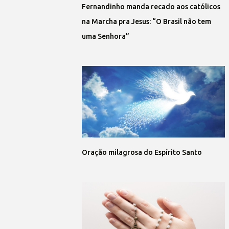
Fernandinho manda recado aos católicos
na Marcha pra Jesus: “O Brasil não tem
uma Senhora”
Oração milagrosa do Espírito Santo