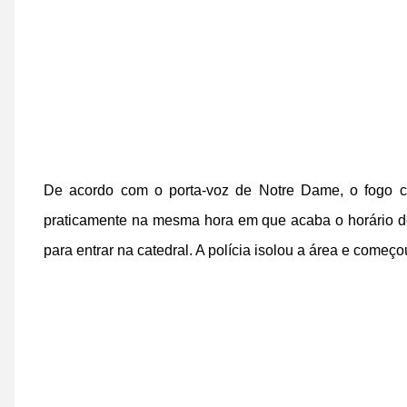
De acordo com o porta-voz de Notre Dame, o fogo co
praticamente na mesma hora em que acaba o horário de 
para entrar na catedral. A polícia isolou a área e começo