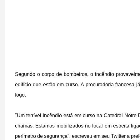
Segundo o corpo de bombeiros, o incêndio provavelme
edifício que estão em curso. A procuradoria francesa j
fogo.
"Um terrível incêndio está em curso na Catedral Notre
chamas. Estamos mobilizados no local em estreita liga
perímetro de segurança", escreveu em seu Twitter a pref