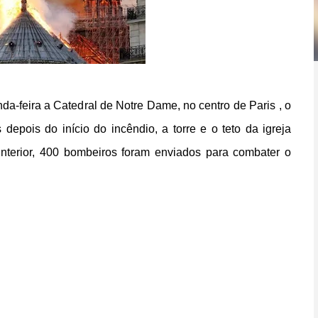
a-feira a Catedral de Notre Dame, no centro de Paris , o
depois do início do incêndio, a torre e o teto da igreja
nterior, 400 bombeiros foram enviados para combater o