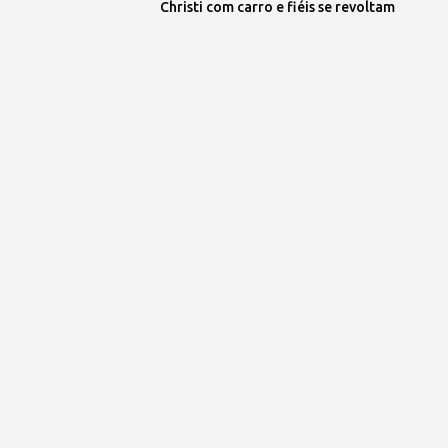
Christi com carro e fiéis se revoltam