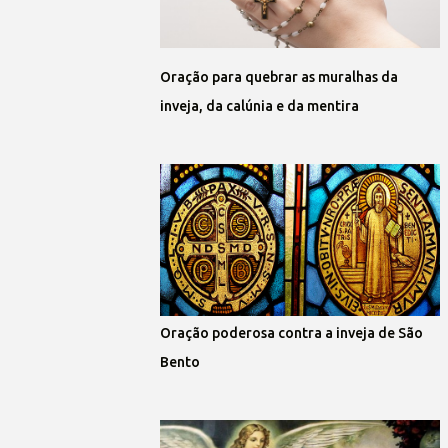
Oração para quebrar as muralhas da
inveja, da calúnia e da mentira
Oração poderosa contra a inveja de São
Bento