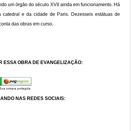
luindo um órgão do século XVII ainda em funcionamento. Há
a catedral e da cidade de Paris. Dezesseis estátuas de
onta das obras em curso.
 ESSA OBRA DE EVANGELIZAÇÃO:
ANDO NAS REDES SOCIAIS: