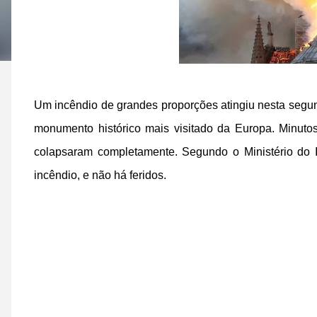
Um incêndio de grandes proporções atingiu nesta segund
monumento histórico mais visitado da Europa. Minutos 
colapsaram completamente. Segundo o Ministério do I
incêndio, e não há feridos.