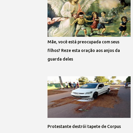
Mãe, você está preocupada com seus
filhos? Reze esta oração aos anjos da
guarda deles
Protestante destrói tapete de Corpus