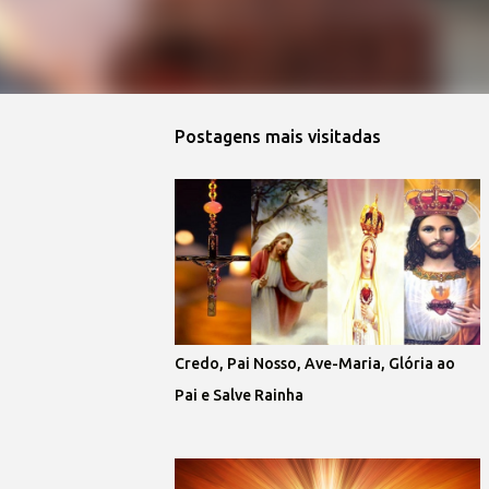
Postagens mais visitadas
Credo, Pai Nosso, Ave-Maria, Glória ao
Pai e Salve Rainha