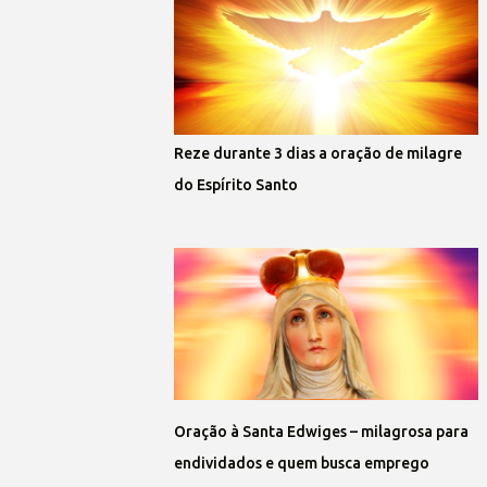
Reze durante 3 dias a oração de milagre
do Espírito Santo
Oração à Santa Edwiges – milagrosa para
endividados e quem busca emprego