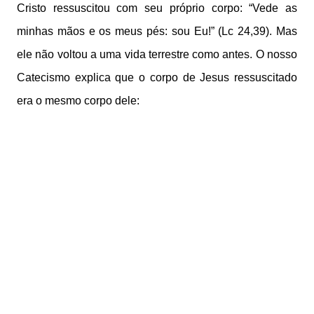
Cristo ressuscitou com seu próprio corpo: “Vede as
minhas mãos e os meus pés: sou Eu!” (Lc 24,39). Mas
ele não voltou a uma vida terrestre como antes. O nosso
Catecismo explica que o corpo de Jesus ressuscitado
era o mesmo corpo dele: