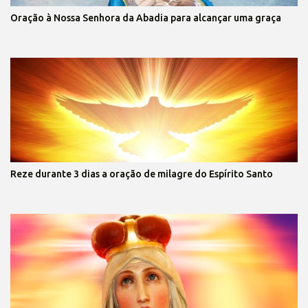
Oração à Nossa Senhora da Abadia para alcançar uma graça
Reze durante 3 dias a oração de milagre do Espírito Santo