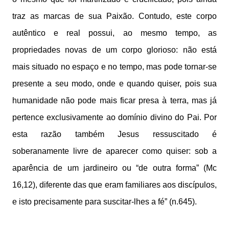
traz as marcas de sua Paixão. Contudo, este corpo
autêntico e real possui, ao mesmo tempo, as
propriedades novas de um corpo glorioso: não está
mais situado no espaço e no tempo, mas pode tornar-se
presente a seu modo, onde e quando quiser, pois sua
humanidade não pode mais ficar presa à terra, mas já
pertence exclusivamente ao domínio divino do Pai. Por
esta razão também Jesus ressuscitado é
soberanamente livre de aparecer como quiser: sob a
aparência de um jardineiro ou “de outra forma” (Mc
16,12), diferente das que eram familiares aos discípulos,
e isto precisamente para suscitar-lhes a fé” (n.645).