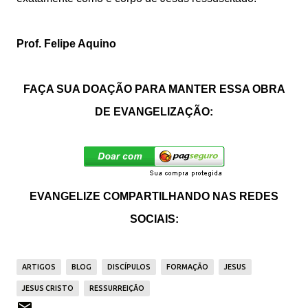
Prof. Felipe Aquino
FAÇA SUA DOAÇÃO PARA MANTER ESSA OBRA
DE EVANGELIZAÇÃO:
EVANGELIZE COMPARTILHANDO NAS REDES
SOCIAIS:
ARTIGOS
BLOG
DISCÍPULOS
FORMAÇÃO
JESUS
JESUS CRISTO
RESSURREIÇÃO