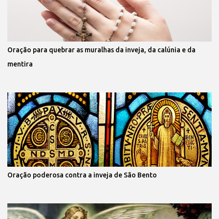
Oração para quebrar as muralhas da inveja, da calúnia e da
mentira
Oração poderosa contra a inveja de São Bento