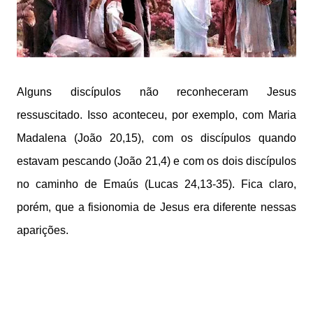
Alguns discípulos não reconheceram Jesus
ressuscitado. Isso aconteceu, por exemplo, com Maria
Madalena (João 20,15), com os discípulos quando
estavam pescando (João 21,4) e com os dois discípulos
no caminho de Emaús (Lucas 24,13-35). Fica claro,
porém, que a fisionomia de Jesus era diferente nessas
aparições.