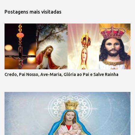
Postagens mais visitadas
Credo, Pai Nosso, Ave-Maria, Glória ao Pai e Salve Rainha