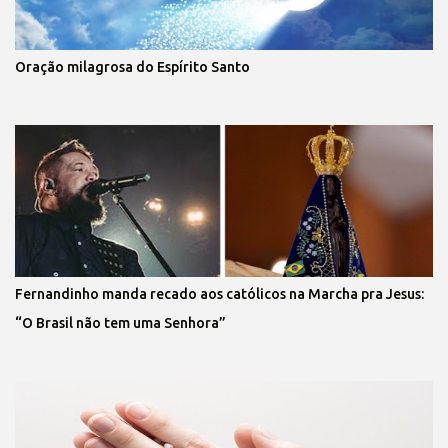
Oração milagrosa do Espírito Santo
Fernandinho manda recado aos católicos na Marcha pra Jesus:
“O Brasil não tem uma Senhora”