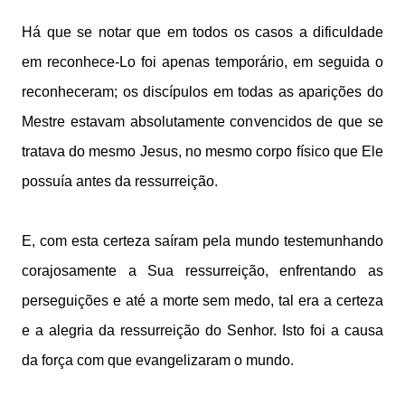
Há que se notar que em todos os casos a dificuldade
em reconhece-Lo foi apenas temporário, em seguida o
reconheceram; os discípulos em todas as aparições do
Mestre estavam absolutamente convencidos de que se
tratava do mesmo Jesus, no mesmo corpo físico que Ele
possuía antes da ressurreição.
E, com esta certeza saíram pela mundo testemunhando
corajosamente a Sua ressurreição, enfrentando as
perseguições e até a morte sem medo, tal era a certeza
e a alegria da ressurreição do Senhor. Isto foi a causa
da força com que evangelizaram o mundo.