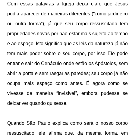
Com essas palavras a Igreja deixa claro que Jesus
podia aparecer de maneiras diferentes (“como jardineiro
ou outra forma”), já que seu corpo ressuscitado tem
propriedades novas por não estar mais sujeito ao tempo
e ao espaço. Isto significa que as leis da natureza já não
tem mais poder sobre o seu corpo, por isso Ele pode
entrar e sair do Cenáculo onde estão os Apóstolos, sem
abrir a porta e sem rasgar as paredes; seu corpo já não
ocupa mais espaço como antes. É agora como se
vivesse de maneira “invisível”, embora pudesse se
deixar ver quando quisesse.
Quando São Paulo explica como será o nosso corpo
ressuscitado, ele afirma que, da mesma forma, em