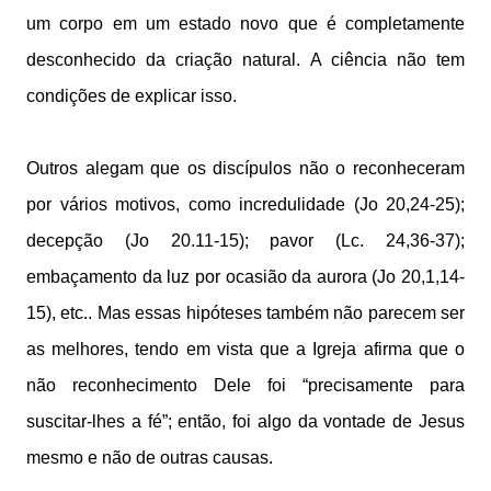
um corpo em um estado novo que é completamente
desconhecido da criação natural. A ciência não tem
condições de explicar isso.
Outros alegam que os discípulos não o reconheceram
por vários motivos, como incredulidade (Jo 20,24-25);
decepção (Jo 20.11-15); pavor (Lc. 24,36-37);
embaçamento da luz por ocasião da aurora (Jo 20,1,14-
15), etc.. Mas essas hipóteses também não parecem ser
as melhores, tendo em vista que a Igreja afirma que o
não reconhecimento Dele foi “precisamente para
suscitar-lhes a fé”; então, foi algo da vontade de Jesus
mesmo e não de outras causas.