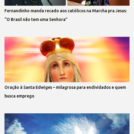
Fernandinho manda recado aos católicos na Marcha pra Jesus:
“O Brasil não tem uma Senhora”
Oração à Santa Edwiges – milagrosa para endividados e quem
busca emprego