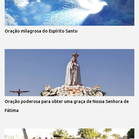
Oração milagrosa do Espírito Santo
Oração poderosa para obter uma graça de Nossa Senhora de
Fátima