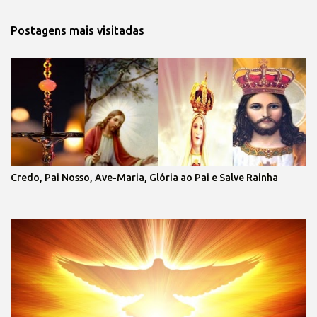
Postagens mais visitadas
Credo, Pai Nosso, Ave-Maria, Glória ao Pai e Salve Rainha