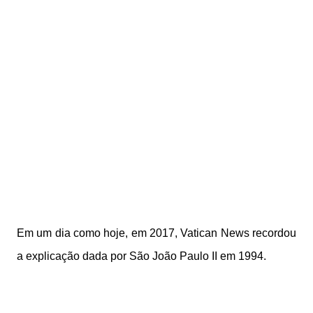
Em um dia como hoje, em 2017, Vatican News recordou
a explicação dada por São João Paulo II em 1994.