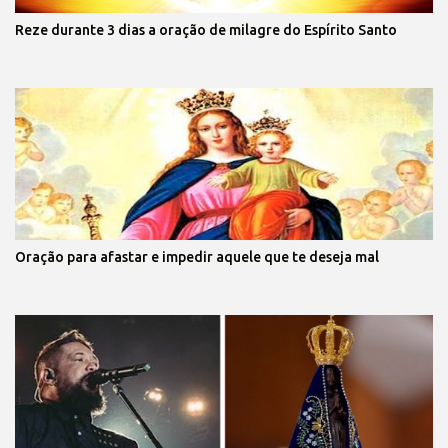
Reze durante 3 dias a oração de milagre do Espírito Santo
Oração para afastar e impedir aquele que te deseja mal