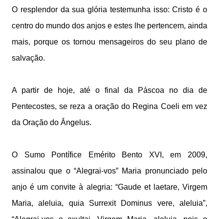
O resplendor da sua glória testemunha isso: Cristo é o
centro do mundo dos anjos e estes lhe pertencem, ainda
mais, porque os tornou mensageiros do seu plano de
salvação.
A partir de hoje, até o final da Páscoa no dia de
Pentecostes, se reza a oração do Regina Coeli em vez
da Oração do Ângelus.
O Sumo Pontífice Emérito Bento XVI, em 2009,
assinalou que o “Alegrai-vos” Maria pronunciado pelo
anjo é um convite à alegria: “Gaude et laetare, Virgem
Maria, aleluia, quia Surrexit Dominus vere, aleluia”,