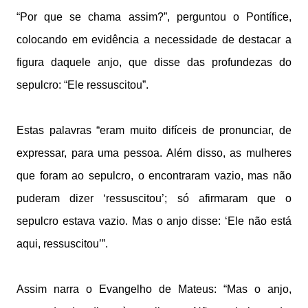
“Por que se chama assim?”, perguntou o Pontífice,
colocando em evidência a necessidade de destacar a
figura daquele anjo, que disse das profundezas do
sepulcro: “Ele ressuscitou”.
Estas palavras “eram muito difíceis de pronunciar, de
expressar, para uma pessoa. Além disso, as mulheres
que foram ao sepulcro, o encontraram vazio, mas não
puderam dizer ‘ressuscitou’; só afirmaram que o
sepulcro estava vazio. Mas o anjo disse: ‘Ele não está
aqui, ressuscitou’”.
Assim narra o Evangelho de Mateus: “Mas o anjo,