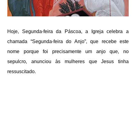
Hoje, Segunda-feira da Páscoa, a Igreja celebra a
chamada “Segunda-feira do Anjo”, que recebe este
nome porque foi precisamente um anjo que, no
sepulcro, anunciou às mulheres que Jesus tinha
ressuscitado.