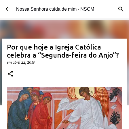
Pular para o conteúdo principal
Nossa Senhora cuida de mim - NSCM
Por que hoje a Igreja Católica
celebra a “Segunda-feira do Anjo”?
em
abril 22, 2019