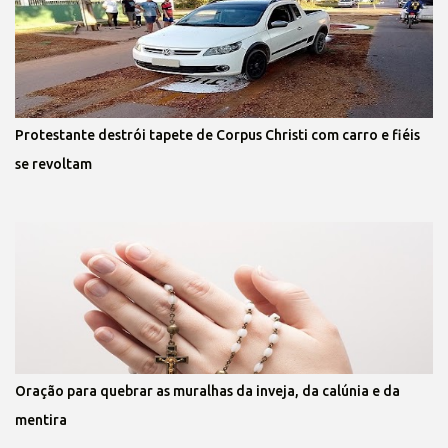
Protestante destrói tapete de Corpus Christi com carro e fiéis
se revoltam
Oração para quebrar as muralhas da inveja, da calúnia e da
mentira