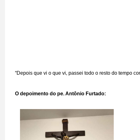
“Depois que vi o que vi, passei todo o resto do tempo co
O depoimento do pe. Antônio Furtado: