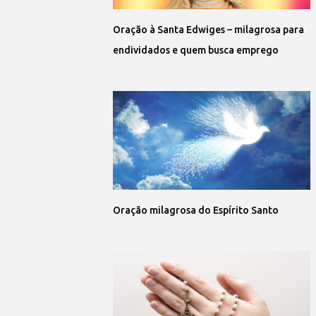
Oração à Santa Edwiges – milagrosa para
endividados e quem busca emprego
Oração milagrosa do Espírito Santo