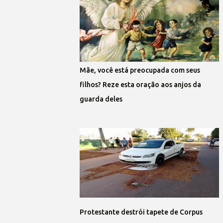
Mãe, você está preocupada com seus
filhos? Reze esta oração aos anjos da
guarda deles
Protestante destrói tapete de Corpus