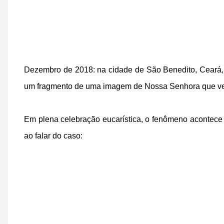
Dezembro de 2018: na cidade de São Benedito, Ceará, 
um fragmento de uma imagem de Nossa Senhora que ve
Em plena celebração eucarística, o fenômeno acontece 
ao falar do caso: