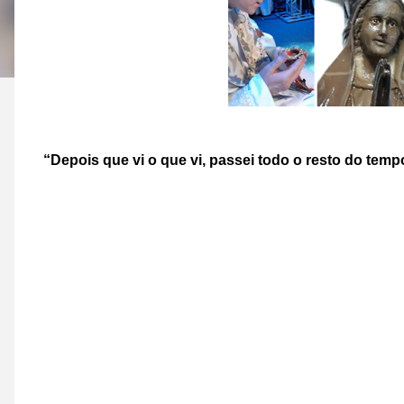
“Depois que vi o que vi, passei todo o resto do tem