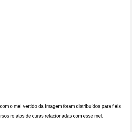
com o mel vertido da imagem foram distribuídos para fiéis
rsos relatos de curas relacionadas com esse mel.