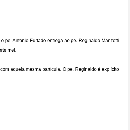
o pe. Antonio Furtado entrega ao pe. Reginaldo Manzotti
rte mel.
com aquela mesma partícula. O pe. Reginaldo é explícito