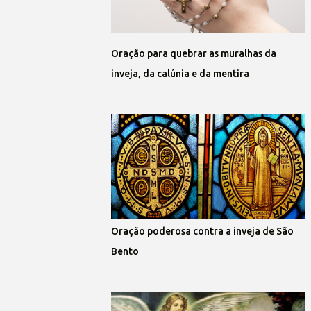
Oração para quebrar as muralhas da
inveja, da calúnia e da mentira
Oração poderosa contra a inveja de São
Bento