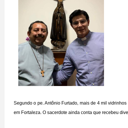
Segundo o pe. Antônio Furtado, mais de 4 mil vidrinhos 
em Fortaleza. O sacerdote ainda conta que recebeu dive