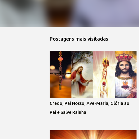
Postagens mais visitadas
Credo, Pai Nosso, Ave-Maria, Glória ao
Pai e Salve Rainha