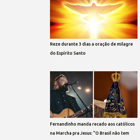
Reze durante 3 dias a oração de milagre
do Espírito Santo
Fernandinho manda recado aos católicos
na Marcha pra Jesus: “O Brasil não tem