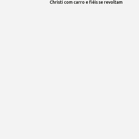
Christi com carro e fiéis se revoltam