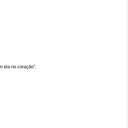
m ela no coração”.