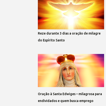
Reze durante 3 dias a oração de milagre
do Espírito Santo
Oração à Santa Edwiges – milagrosa para
endividados e quem busca emprego