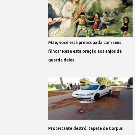
Mãe, você está preocupada com seus
filhos? Reze esta oração aos anjos da
guarda deles
Protestante destrói tapete de Corpus