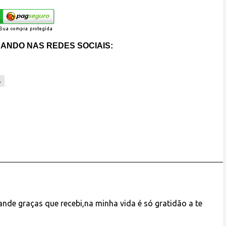
ANDO NAS REDES SOCIAIS:
A
nde graças que recebi,na minha vida é só gratidão a te