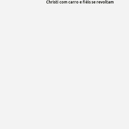
Christi com carro e fiéis se revoltam