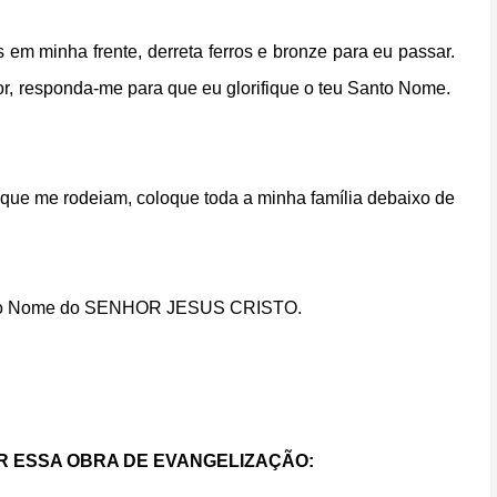
m minha frente, derreta ferros e bronze para eu passar.
r, responda-me para que eu glorifique o teu Santo Nome.
 que me rodeiam, coloque toda a minha família debaixo de
 em o Nome do SENHOR JESUS CRISTO.
 ESSA OBRA DE EVANGELIZAÇÃO: