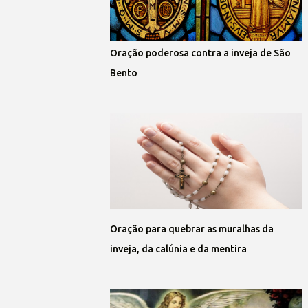
Oração poderosa contra a inveja de São
Bento
Oração para quebrar as muralhas da
inveja, da calúnia e da mentira