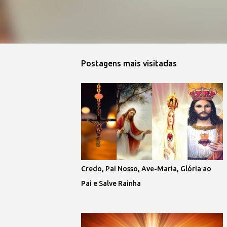
Postagens mais visitadas
Credo, Pai Nosso, Ave-Maria, Glória ao
Pai e Salve Rainha