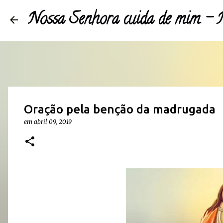
Nossa Senhora cuida de mim 
Oração pela benção da madrugada
em
abril 09, 2019