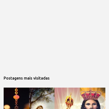
Postagens mais visitadas