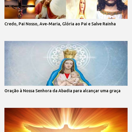
Credo, Pai Nosso, Ave-Maria, Glória ao Pai e Salve Rainha
Oração à Nossa Senhora da Abadia para alcançar uma graça