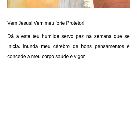
Vem Jesus! Vem meu forte Protetor!
Dá a este teu humilde servo paz na semana que se
inicia. Inunda meu cérebro de bons pensamentos e
concede a meu corpo saúde e vigor.