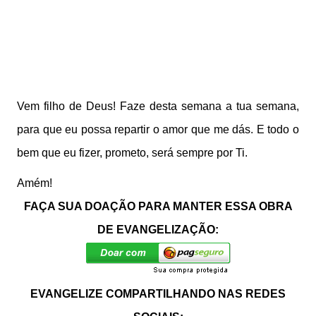
Vem filho de Deus! Faze desta semana a tua semana,
para que eu possa repartir o amor que me dás. E todo o
bem que eu fizer, prometo, será sempre por Ti.
Amém!
FAÇA SUA DOAÇÃO PARA MANTER ESSA OBRA
DE EVANGELIZAÇÃO:
EVANGELIZE COMPARTILHANDO NAS REDES