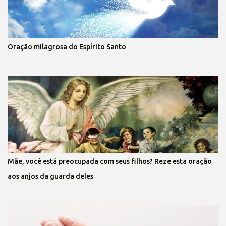
Oração milagrosa do Espírito Santo
Mãe, você está preocupada com seus filhos? Reze esta oração
aos anjos da guarda deles