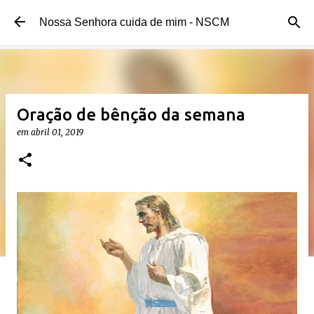
Pular para o conteúdo principal
Nossa Senhora cuida de mim - NSCM
Oração de bênção da semana
em
abril 01, 2019