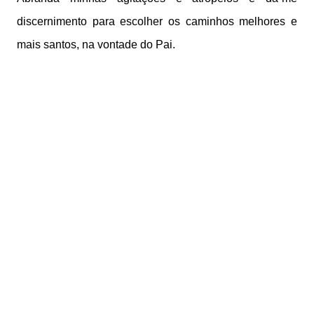
discernimento para escolher os caminhos melhores e
mais santos, na vontade do Pai.