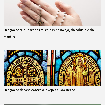
Oração para quebrar as muralhas da inveja, da calúnia e da
mentira
Oração poderosa contra a inveja de São Bento