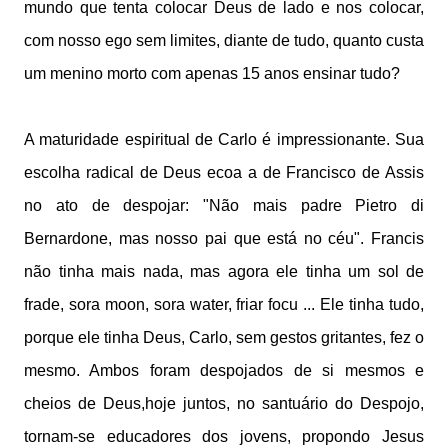
mundo que tenta colocar Deus de lado e nos colocar,
com nosso ego sem limites, diante de tudo, quanto custa
um menino morto com apenas 15 anos ensinar tudo?
A maturidade espiritual de Carlo é impressionante. Sua
escolha radical de Deus ecoa a de Francisco de Assis
no ato de despojar: "Não mais padre Pietro di
Bernardone, mas nosso pai que está no céu". Francis
não tinha mais nada, mas agora ele tinha um sol de
frade, sora moon, sora water, friar focu ... Ele tinha tudo,
porque ele tinha Deus, Carlo, sem gestos gritantes, fez o
mesmo. Ambos foram despojados de si mesmos e
cheios de Deus,hoje juntos, no santuário do Despojo,
tornam-se educadores dos jovens, propondo Jesus