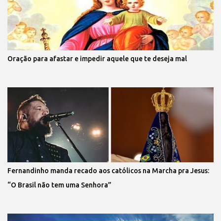
Oração para afastar e impedir aquele que te deseja mal
Fernandinho manda recado aos católicos na Marcha pra Jesus:
“O Brasil não tem uma Senhora”