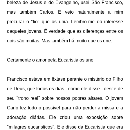
beleza de Jesus e do Evangelho, usei São Francisco,
mas também Carlos. E veio naturalmente a mim
procurar o "fio" que os unia. Lembro-me do interesse
daqueles jovens. É verdade que as diferenças entre os
dois são muitas. Mas também há muito que os une.
Certamente o amor pela Eucaristia os une.
Francisco estava em êxtase perante o mistério do Filho
de Deus, que todos os dias - como ele disse - desce de
seu "trono real" sobre nossos pobres altares. O jovem
Carlo fez todo o possível para não perder a missa e a
adoração diárias. Ele criou uma exposição sobre
"milagres eucarísticos". Ele disse da Eucaristia que era