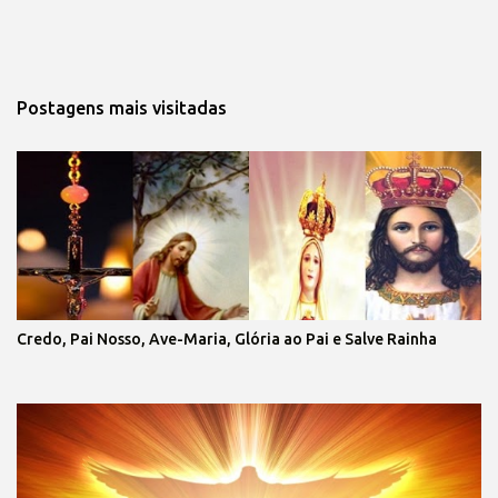
Postagens mais visitadas
Credo, Pai Nosso, Ave-Maria, Glória ao Pai e Salve Rainha