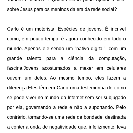
sobre Jesus para os meninos da era da rede social?
Carlo é um motorista. Espécies de jovens. É incrível
como, em pouco tempo, é agora conhecido em todo o
mundo. Apenas ele sendo um "nativo digital", com um
grande talento para a ciência da computação,
fascina.Jovens acostumados a mexer em celulares
ouvem um deles. Ao mesmo tempo, eles fazem a
diferença.Eles têm em Carlo uma testemunha de como
se pode viver no mundo da Internet sem ser subjugado
por ela, governando a rede e não a suportando. Pelo
contrário, tornando-se uma rede de bondade, destinada
a conter a onda de negatividade que, infelizmente, leva