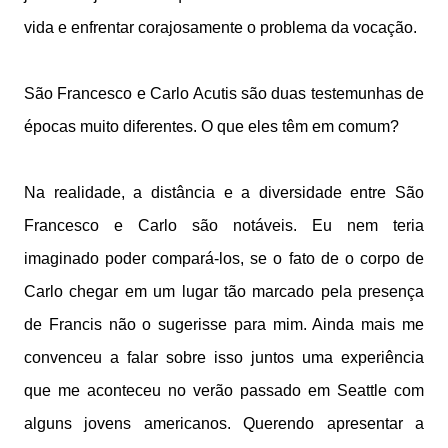
vida e enfrentar corajosamente o problema da vocação.
São Francesco e Carlo Acutis são duas testemunhas de
épocas muito diferentes. O que eles têm em comum?
Na realidade, a distância e a diversidade entre São
Francesco e Carlo são notáveis. Eu nem teria
imaginado poder compará-los, se o fato de o corpo de
Carlo chegar em um lugar tão marcado pela presença
de Francis não o sugerisse para mim. Ainda mais me
convenceu a falar sobre isso juntos uma experiência
que me aconteceu no verão passado em Seattle com
alguns jovens americanos. Querendo apresentar a