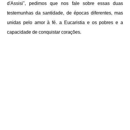
d'Assisi", pedimos que nos fale sobre essas duas
testemunhas da santidade, de épocas diferentes, mas
unidas pelo amor à fé. a Eucaristia e os pobres e a
capacidade de conquistar corações.