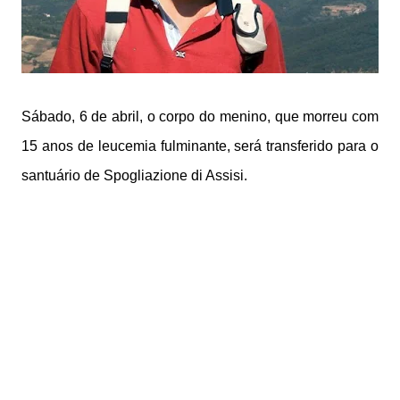
Sábado, 6 de abril, o corpo do menino, que morreu com
15 anos de leucemia fulminante, será transferido para o
santuário de Spogliazione di Assisi.