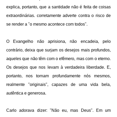
explica, portanto, que a santidade não é feita de coisas
extraordinárias. corretamente
adverte contra o risco de
se render a "o mesmo acontece com todos".
O Evangelho não aprisiona, não encadeia, pelo
contrário, deixa que surjam os desejos mais profundos,
aqueles que não têm com o efêmero, mas com o eterno.
Os desejos que nos levam à verdadeira liberdade. E,
portanto, nos tornam profundamente nós mesmos,
realmente "originais", capazes de uma vida bela,
autêntica e generosa.
Carlo adorava dizer: "Não eu, mas Deus". Em um