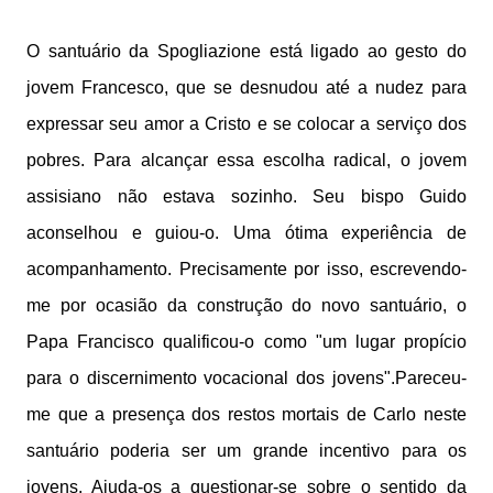
O santuário da Spogliazione está ligado ao gesto do
jovem Francesco, que se desnudou até a nudez para
expressar seu amor a Cristo e se colocar a serviço dos
pobres. Para alcançar essa escolha radical, o jovem
assisiano não estava sozinho. Seu bispo Guido
aconselhou e guiou-o. Uma ótima experiência de
acompanhamento. Precisamente por isso, escrevendo-
me por ocasião da construção do novo santuário, o
Papa Francisco qualificou-o como "um lugar propício
para o discernimento vocacional dos jovens".Pareceu-
me que a presença dos restos mortais de Carlo neste
santuário poderia ser um grande incentivo para os
jovens. Ajuda-os a questionar-se sobre o sentido da