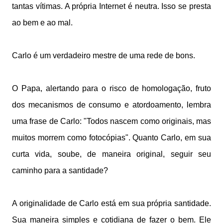
tantas vítimas. A própria Internet é neutra. Isso se presta
ao bem e ao mal.
Carlo é um verdadeiro mestre de uma rede de bons.
O Papa, alertando para o risco de homologação, fruto
dos mecanismos de consumo e atordoamento, lembra
uma frase de Carlo: "Todos nascem como originais, mas
muitos morrem como fotocópias". Quanto Carlo, em sua
curta vida, soube, de maneira original, seguir seu
caminho para a santidade?
A originalidade de Carlo está em sua própria santidade.
Sua maneira simples e cotidiana de fazer o bem. Ele