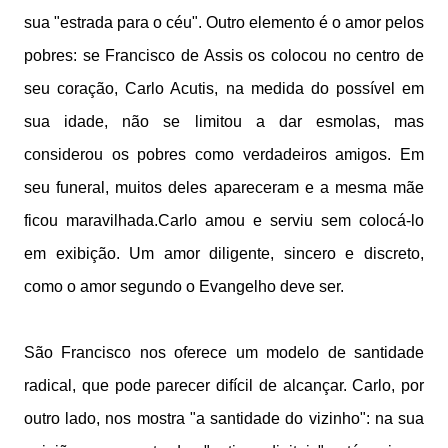
sua "estrada para o céu". Outro elemento é o amor pelos
pobres: se Francisco de Assis os colocou no centro de
seu coração, Carlo Acutis, na medida do possível em
sua idade, não se limitou a dar esmolas, mas
considerou os pobres como verdadeiros amigos. Em
seu funeral, muitos deles apareceram e a mesma mãe
ficou maravilhada.Carlo amou e serviu sem colocá-lo
em exibição. Um amor diligente, sincero e discreto,
como o amor segundo o Evangelho deve ser.
São Francisco nos oferece um modelo de santidade
radical, que pode parecer difícil de alcançar. Carlo, por
outro lado, nos mostra "a santidade do vizinho": na sua