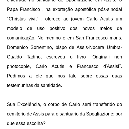
Papa Francisco , na exortação apostólica pós-sinodal
"Christus vivit" , oferece ao jovem Carlo Acutis um
modelo de uso positivo dos novos meios de
comunicação. No menino e em San Francesco mons.
Domenico Sorrentino, bispo de Assis-Nocera Umbra-
Gualdo Tadino, escreveu o livro "Originali non
photocopie, Carlo Acutis e Francesco d'Assisi".
Pedimos a ele que nos fale sobre essas duas
testemunhas da santidade.
Sua Excelência, o corpo de Carlo será transferido do
cemitério de Assis para o santuário da Spogliazione: por
que essa escolha?