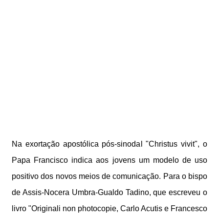
Na exortação apostólica pós-sinodal "Christus vivit", o
Papa Francisco indica aos jovens um modelo de uso
positivo dos novos meios de comunicação. Para o bispo
de Assis-Nocera Umbra-Gualdo Tadino, que escreveu o
livro "Originali non photocopie, Carlo Acutis e Francesco