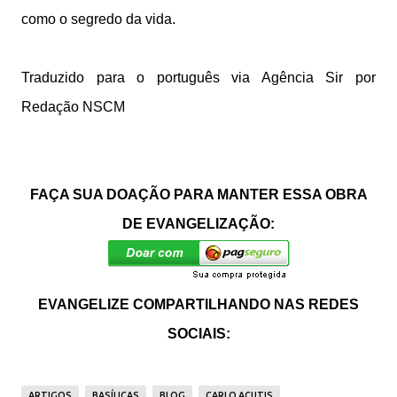
como o segredo da vida.
Traduzido para o português via Agência Sir por
Redação NSCM
FAÇA SUA DOAÇÃO PARA MANTER ESSA OBRA
DE EVANGELIZAÇÃO:
EVANGELIZE COMPARTILHANDO NAS REDES
SOCIAIS:
ARTIGOS
BASÍLICAS
BLOG
CARLO ACUTIS