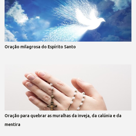
Oração milagrosa do Espírito Santo
Oração para quebrar as muralhas da inveja, da calúnia e da
mentira