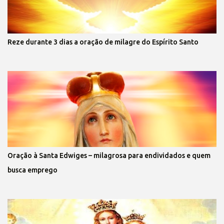
Reze durante 3 dias a oração de milagre do Espírito Santo
Oração à Santa Edwiges – milagrosa para endividados e quem
busca emprego